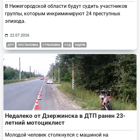
В Нижегородской области будут судить участников
группы, которым инкриминируют 24 преступных
эпизода.
22.07.2026
ДТП
ПОСТАНОВКА
СТРАХОВКА
СУД
УЩЕРБ
Недалеко от Дзержинска в ДТП ранен 23-
летний мотоциклист
Молодой человек столкнулся с машиной на