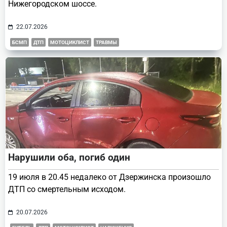
Нижегородском шоссе.
22.07.2026
БСМП
ДТП
МОТОЦИКЛИСТ
ТРАВМЫ
Нарушили оба, погиб один
19 июля в 20.45 недалеко от Дзержинска произошло
ДТП со смертельным исходом.
20.07.2026