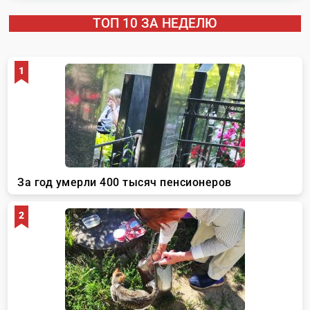
ТОП 10 ЗА НЕДЕЛЮ