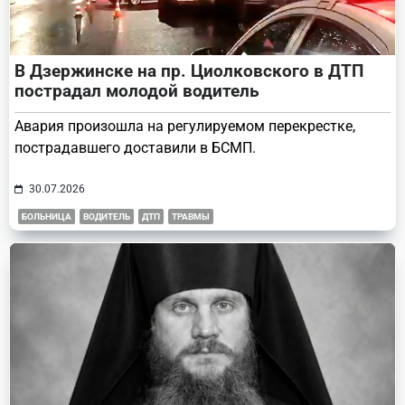
В Дзержинске на пр. Циолковского в ДТП
пострадал молодой водитель
Авария произошла на регулируемом перекрестке,
пострадавшего доставили в БСМП.
30.07.2026
БОЛЬНИЦА
ВОДИТЕЛЬ
ДТП
ТРАВМЫ