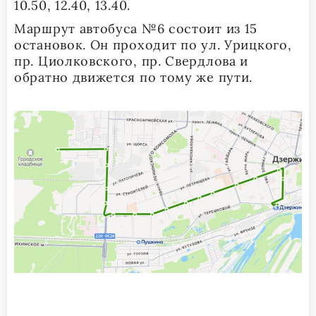
10.50, 12.40, 13.40.
Маршрут автобуса №6 состоит из 15
остановок. Он проходит по ул. Урицкого,
пр. Циолковского, пр. Свердлова и
обратно движется по тому же пути.