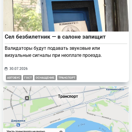
Сел безбилетник — в салоне запищит
Валидаторы будут подавать звуковые или
визуальные сигналы при неоплате проезда.
30.07.2026
АВТОБУС
ГОСТ
ОСНАЩЕНИЕ
ТРАНСПОРТ