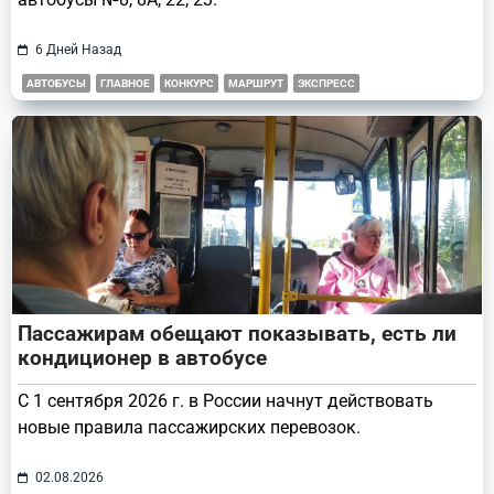
6 Дней Назад
АВТОБУСЫ
ГЛАВНОЕ
КОНКУРС
МАРШРУТ
ЭКСПРЕСС
Пассажирам обещают показывать, есть ли
кондиционер в автобусе
С 1 сентября 2026 г. в России начнут действовать
новые правила пассажирских перевозок.
02.08.2026