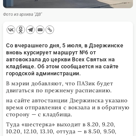
Фото из архива "ДВ"
Со вчерашнего дня, 5 июля, в Дзержинске
вновь курсирует маршрут №6 от
автовокзала до церкви Всех Святых на
кладбище. Об этом сообщается на сайте
городской администрации.
В мэрии добавляют, что ПАЗик будет
двигаться по прежнему расписанию.
на сайте автостанции Дзержинска указано
время отправления с вокзала и в обратную
сторону — с кладбища.
Туда «шестерка» выходит в 8.20, 9.20,
10.20, 12.10, 13.10, оттуда — в 8.50, 9.50,