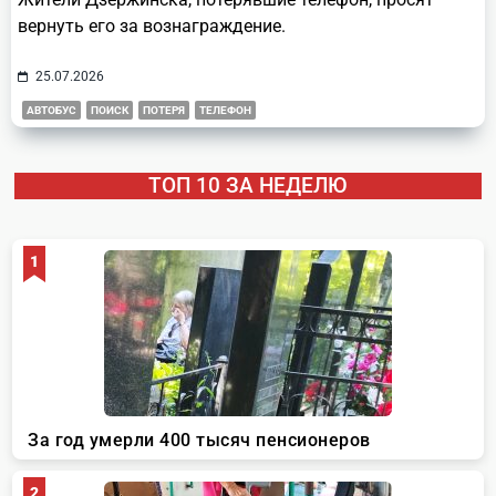
вернуть его за вознаграждение.
25.07.2026
АВТОБУС
ПОИСК
ПОТЕРЯ
ТЕЛЕФОН
ТОП 10 ЗА НЕДЕЛЮ