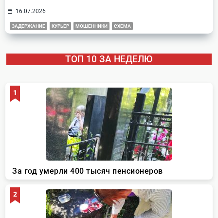
16.07.2026
ЗАДЕРЖАНИЕ
КУРЬЕР
МОШЕННИКИ
СХЕМА
ТОП 10 ЗА НЕДЕЛЮ