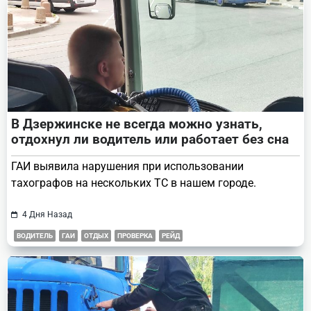
В Дзержинске не всегда можно узнать,
отдохнул ли водитель или работает без сна
ГАИ выявила нарушения при использовании
тахографов на нескольких ТС в нашем городе.
4 Дня Назад
ВОДИТЕЛЬ
ГАИ
ОТДЫХ
ПРОВЕРКА
РЕЙД