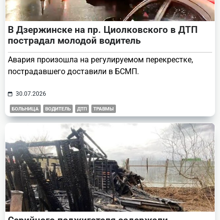
В Дзержинске на пр. Циолковского в ДТП
пострадал молодой водитель
Авария произошла на регулируемом перекрестке,
пострадавшего доставили в БСМП.
30.07.2026
БОЛЬНИЦА
ВОДИТЕЛЬ
ДТП
ТРАВМЫ