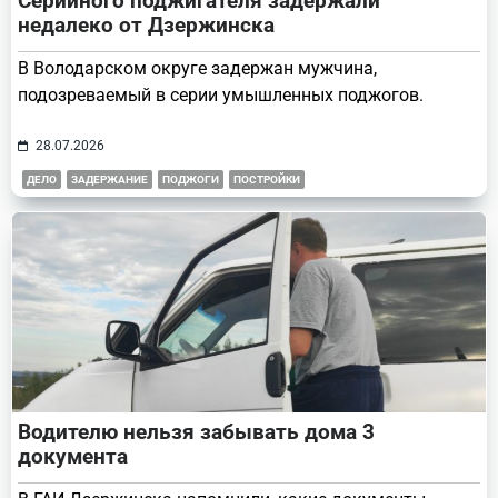
Серийного поджигателя задержали
недалеко от Дзержинска
В Володарском округе задержан мужчина,
подозреваемый в серии умышленных поджогов.
28.07.2026
ДЕЛО
ЗАДЕРЖАНИЕ
ПОДЖОГИ
ПОСТРОЙКИ
Водителю нельзя забывать дома 3
документа