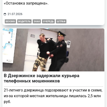
«Остановка запрещена».
21.07.2026
БЕНЗИН
ВОДИТЕЛЬ
ЗНАК
ОЧЕРЕДЬ
ШТРАФ
В Дзержинске задержали курьера
телефонных мошенников
21-летнего дзержинца подозревают в участии в схеме,
из-за которой местная жительницы лишилась 2,5 млн
руб.