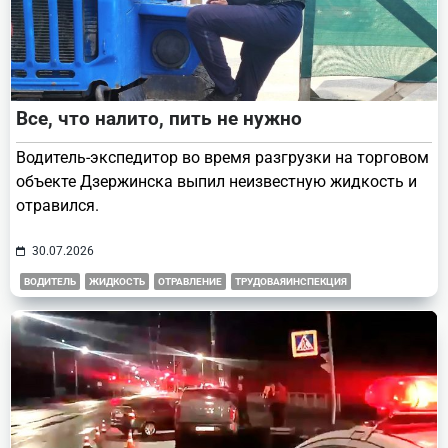
Все, что налито, пить не нужно
Водитель-экспедитор во время разгрузки на торговом
объекте Дзержинска выпил неизвестную жидкость и
отравился.
30.07.2026
ВОДИТЕЛЬ
ЖИДКОСТЬ
ОТРАВЛЕНИЕ
ТРУДОВАЯИНСПЕКЦИЯ