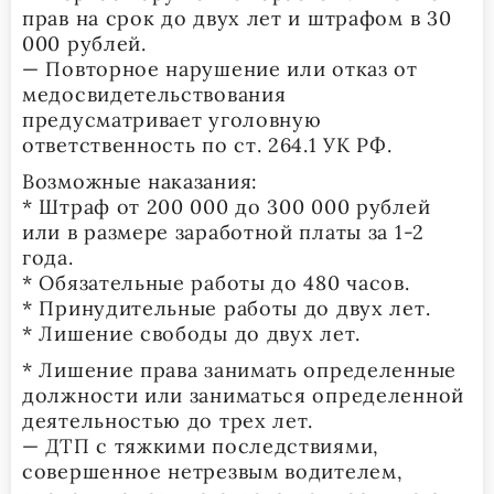
прав на срок до двух лет и штрафом в 30
000 рублей.
— Повторное нарушение или отказ от
медосвидетельствования
предусматривает уголовную
ответственность по ст. 264.1 УК РФ.
Возможные наказания:
* Штраф от 200 000 до 300 000 рублей
или в размере заработной платы за 1-2
года.
* Обязательные работы до 480 часов.
* Принудительные работы до двух лет.
* Лишение свободы до двух лет.
* Лишение права занимать определенные
должности или заниматься определенной
деятельностью до трех лет.
— ДТП с тяжкими последствиями,
совершенное нетрезвым водителем,