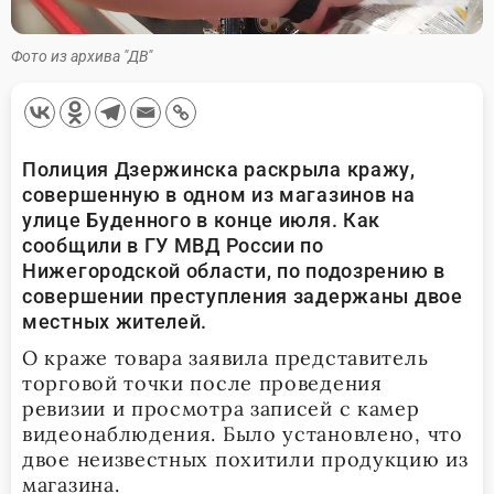
Фото из архива "ДВ"
Полиция Дзержинска раскрыла кражу,
совершенную в одном из магазинов на
улице Буденного в конце июля. Как
сообщили в ГУ МВД России по
Нижегородской области, по подозрению в
совершении преступления задержаны двое
местных жителей.
О краже товара заявила представитель
торговой точки после проведения
ревизии и просмотра записей с камер
видеонаблюдения. Было установлено, что
двое неизвестных похитили продукцию из
магазина.