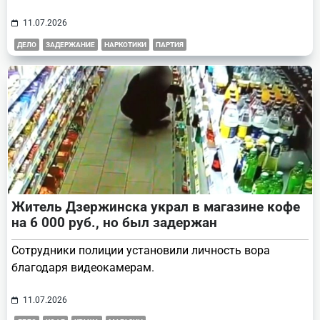
11.07.2026
ДЕЛО
ЗАДЕРЖАНИЕ
НАРКОТИКИ
ПАРТИЯ
Житель Дзержинска украл в магазине кофе
на 6 000 руб., но был задержан
Сотрудники полиции установили личность вора
благодаря видеокамерам.
11.07.2026