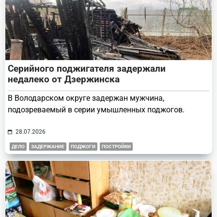
Серийного поджигателя задержали
недалеко от Дзержинска
В Володарском округе задержан мужчина,
подозреваемый в серии умышленных поджогов.
28.07.2026
ДЕЛО
ЗАДЕРЖАНИЕ
ПОДЖОГИ
ПОСТРОЙКИ