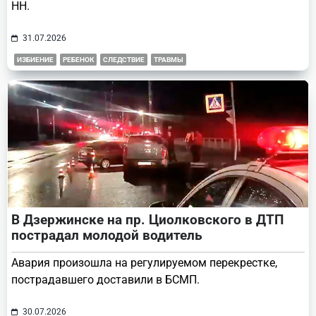
НН.
31.07.2026
ИЗБИЕНИЕ
РЕБЕНОК
СЛЕДСТВИЕ
ТРАВМЫ
В Дзержинске на пр. Циолковского в ДТП
пострадал молодой водитель
Авария произошла на регулируемом перекрестке,
пострадавшего доставили в БСМП.
30.07.2026