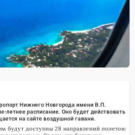
ропорт Нижнего Новгорода имени В.П.
не-летнее расписание. Оно будет действовать
щается на сайте воздушной гавани.
м будут доступны 28 направлений полетов: