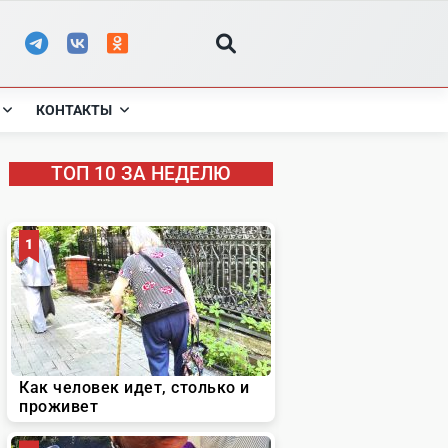
КОНТАКТЫ
ТОП 10 ЗА НЕДЕЛЮ