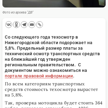
Фото из архива "ДВ"
Со следующего года техосмотр в
Нижегородской области подорожает на
5,8%. Предельный размер платы за
технический осмотр транспортных средств
на ближайший год утвержден
региональным правительством. С
документом можно ознакомиться на
портале правовой информации
.
По всем категориям транспортных
средств стоимость техосмотра вырастет
на 5,8%.
Так, проверка мотоцикла будет стоить 364