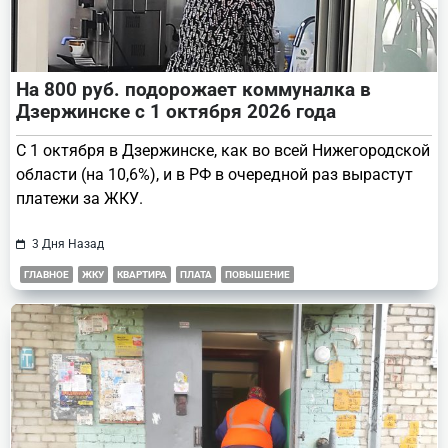
На 800 руб. подорожает коммуналка в
Дзержинске с 1 октября 2026 года
С 1 октября в Дзержинске, как во всей Нижегородской
области (на 10,6%), и в РФ в очередной раз вырастут
платежи за ЖКУ.
3 Дня Назад
ГЛАВНОЕ
ЖКУ
КВАРТИРА
ПЛАТА
ПОВЫШЕНИЕ