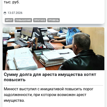
тыс. руб.
13.07.2026
МРОТ
ПОВЫШЕНИЕ
ПРОГНОЗ
УРОВЕНЬ
Сумму долга для ареста имущества хотят
повысить
Минюст выступил с инициативой повысить порог
задолженности, при котором возможен арест
имущества.