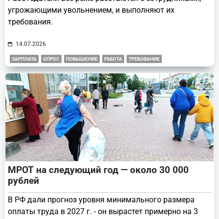
угрожающими увольнением, и выполняют их
требования.
14.07.2026
ЗАРПЛАТА
ОПРОС
ПОВЫШЕНИЕ
РАБОТА
ТРЕБОВАНИЕ
МРОТ на следующий год — около 30 000
рублей
В РФ дали прогноз уровня минимального размера
оплаты труда в 2027 г. - он вырастет примерно на 3