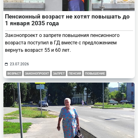
Пенсионный возраст не хотят повышать до
1 января 2035 года
Законопроект о запрете повышения пенсионного
возраста поступил в ГД вместе с предложением
вернуть возраст 55 и 60 лет.
23.07.2026
ВОЗРАСТ
ЗАКОНОПРОЕКТ
ЗАПРЕТ
ПЕНСИЯ
ПОВЫШЕНИЕ