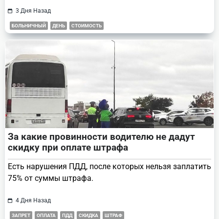
3 Дня Назад
БОЛЬНИЧНЫЙ
ДЕНЬ
СТОИМОСТЬ
За какие провинности водителю не дадут
скидку при оплате штрафа
Есть нарушения ПДД, после которых нельзя заплатить
75% от суммы штрафа.
4 Дня Назад
ЗАПРЕТ
ОПЛАТА
ПДД
СКИДКА
ШТРАФ