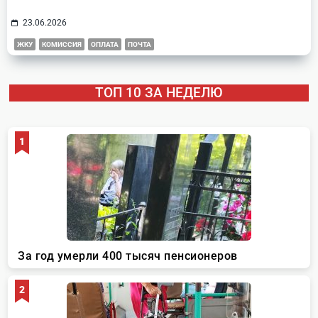
23.06.2026
ЖКУ
КОМИССИЯ
ОПЛАТА
ПОЧТА
ТОП 10 ЗА НЕДЕЛЮ