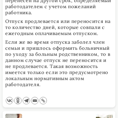
перенесен на другой срок, определяемый
работодателем с учетом пожеланий
работника.
Отпуск продлевается или переносится на
то количество дней, которые совпали с
ежегодным оплачиваемым отпуском.
Если же во время отпуска заболел член
семьи и пришлось оформить больничный
по уходу за больным родственником, то в
данном случае отпуск не переносится и
не продлевается. Такая возможность
имеется только если это предусмотрено
локальным нормативным актом
работодателя.
<span