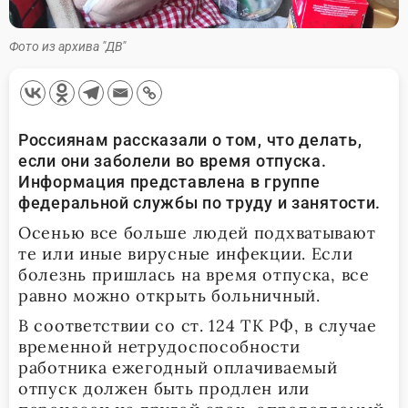
Фото из архива "ДВ"
Россиянам рассказали о том, что делать,
если они заболели во время отпуска.
Информация представлена в группе
федеральной службы по труду и занятости.
Осенью все больше людей подхватывают
те или иные вирусные инфекции. Если
болезнь пришлась на время отпуска, все
равно можно открыть больничный.
В соответствии со ст. 124 ТК РФ, в случае
временной нетрудоспособности
работника ежегодный оплачиваемый
отпуск должен быть продлен или