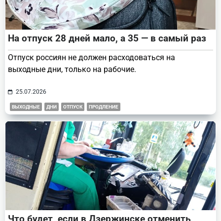
На отпуск 28 дней мало, а 35 — в самый раз
Отпуск россиян не должен расходоваться на
выходные дни, только на рабочие.
25.07.2026
ВЫХОДНЫЕ
ДНИ
ОТПУСК
ПРОДЛЕНИЕ
Что будет, если в Дзержинске отменить