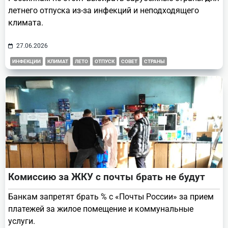
летнего отпуска из-за инфекций и неподходящего
климата.
27.06.2026
ИНФЕКЦИИ
КЛИМАТ
ЛЕТО
ОТПУСК
СОВЕТ
СТРАНЫ
Комиссию за ЖКУ с почты брать не будут
Банкам запретят брать % с «Почты России» за прием
платежей за жилое помещение и коммунальные
услуги.