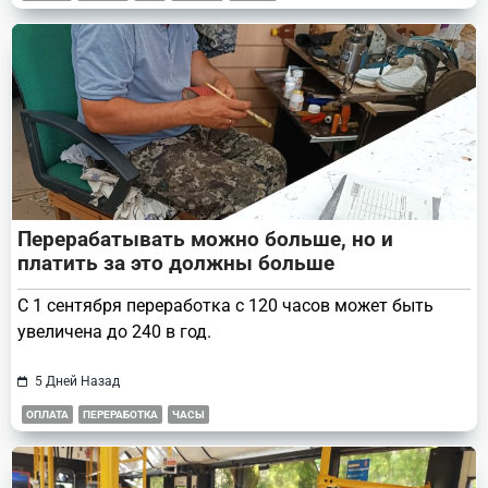
Перерабатывать можно больше, но и
платить за это должны больше
С 1 сентября переработка с 120 часов может быть
увеличена до 240 в год.
5 Дней Назад
ОПЛАТА
ПЕРЕРАБОТКА
ЧАСЫ