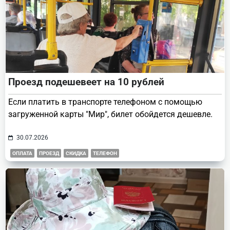
Проезд подешевеет на 10 рублей
Если платить в транспорте телефоном с помощью
загруженной карты "Мир", билет обойдется дешевле.
30.07.2026
ОПЛАТА
ПРОЕЗД
СКИДКА
ТЕЛЕФОН