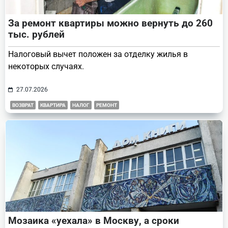
За ремонт квартиры можно вернуть до 260
тыс. рублей
Налоговый вычет положен за отделку жилья в
некоторых случаях.
27.07.2026
ВОЗВРАТ
КВАРТИРА
НАЛОГ
РЕМОНТ
Мозаика «уехала» в Москву, а сроки