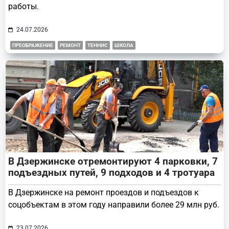
работы.
24.07.2026
ПРЕОБРАЖЕНИЕ
РЕМОНТ
ТЕННИС
ШКОЛА
В Дзержинске отремонтируют 4 парковки, 7
подъездных путей, 9 подходов и 4 тротуара
В Дзержинске на ремонт проездов и подъездов к
соцобъектам в этом году направили более 29 млн руб.
23.07.2026