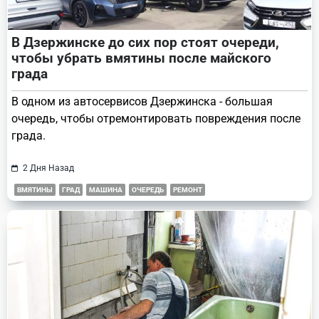
В Дзержинске до сих пор стоят очереди,
чтобы убрать вмятины после майского
града
В одном из автосервисов Дзержинска - большая
очередь, чтобы отремонтировать повреждения после
града.
2 Дня Назад
ВМЯТИНЫ
ГРАД
МАШИНА
ОЧЕРЕДЬ
РЕМОНТ