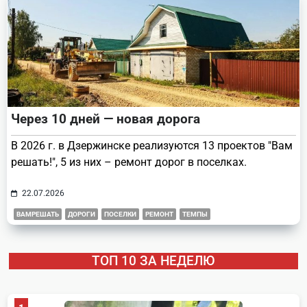
Через 10 дней — новая дорога
В 2026 г. в Дзержинске реализуются 13 проектов "Вам
решать!", 5 из них – ремонт дорог в поселках.
22.07.2026
ВАМРЕШАТЬ
ДОРОГИ
ПОСЕЛКИ
РЕМОНТ
ТЕМПЫ
ТОП 10 ЗА НЕДЕЛЮ