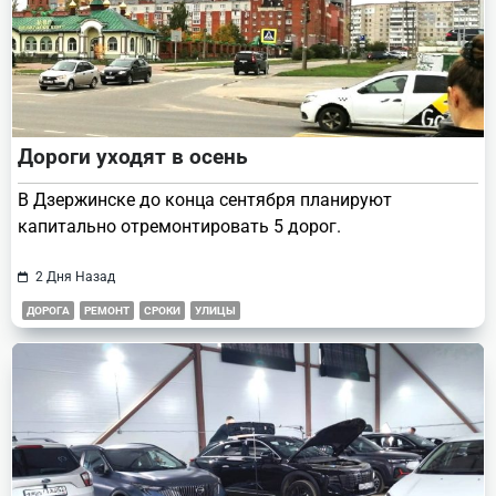
Дороги уходят в осень
В Дзержинске до конца сентября планируют
капитально отремонтировать 5 дорог.
2 Дня Назад
ДОРОГА
РЕМОНТ
СРОКИ
УЛИЦЫ