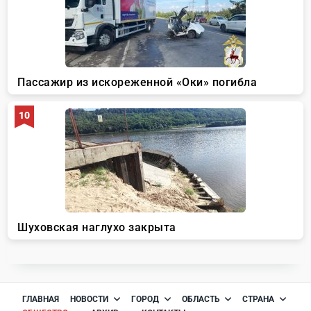
ГЛАВНАЯ
НОВОСТИ
ГОРОД
ОБЛАСТЬ
СТРАНА