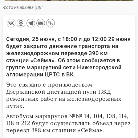
Фото из архива "ДВ"
Сегодня, 25 июня, с 18:00 и до 12:00 29 июня
будет закрыто движение транспорта на
железнодорожном переезде 390 км
станции «Сейма». Об этом сообщается в
группе маршрутной сети Нижегородской
агломерации ЦРТС в ВК.
Это связано с производством
Дзержинской дистанцией пути ГЖД
ремонтных работ на железнодорожных
путях.
Автобусы маршрутов №№ 14, 104, 108, 114,
118 и 212 будут осуществлять объезд через
переезд 388 км станции «Сейма».