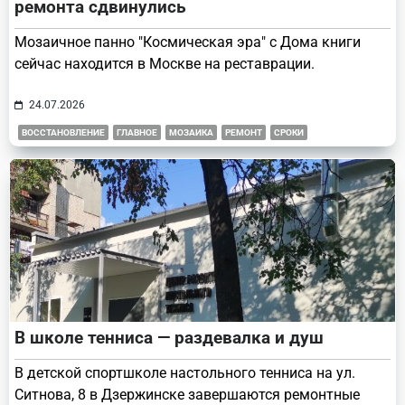
ремонта сдвинулись
Мозаичное панно "Космическая эра" с Дома книги
сейчас находится в Москве на реставрации.
24.07.2026
ВОССТАНОВЛЕНИЕ
ГЛАВНОЕ
МОЗАИКА
РЕМОНТ
СРОКИ
В школе тенниса — раздевалка и душ
В детской спортшколе настольного тенниса на ул.
Ситнова, 8 в Дзержинске завершаются ремонтные