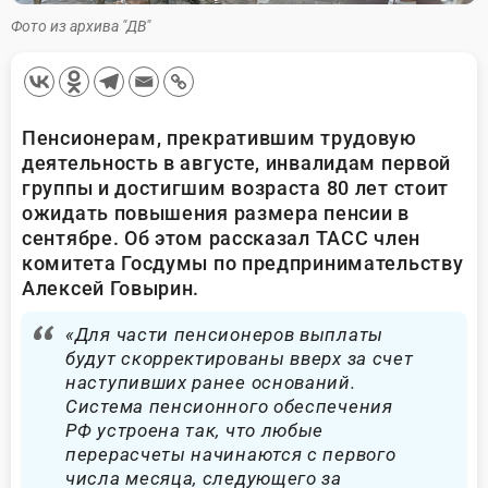
Фото из архива "ДВ"
Пенсионерам, прекратившим трудовую
деятельность в августе, инвалидам первой
группы и достигшим возраста 80 лет стоит
ожидать повышения размера пенсии в
сентябре. Об этом рассказал ТАСС член
комитета Госдумы по предпринимательству
Алексей Говырин.
«Для части пенсионеров выплаты
будут скорректированы вверх за счет
наступивших ранее оснований.
Система пенсионного обеспечения
РФ устроена так, что любые
перерасчеты начинаются с первого
числа месяца, следующего за