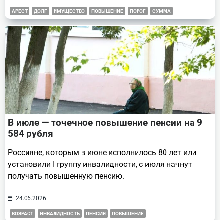
АРЕСТ
ДОЛГ
ИМУЩЕСТВО
ПОВЫШЕНИЕ
ПОРОГ
СУММА
В июле — точечное повышение пенсии на 9
584 рубля
Россияне, которым в июне исполнилось 80 лет или
установили I группу инвалидности, с июля начнут
получать повышенную пенсию.
24.06.2026
ВОЗРАСТ
ИНВАЛИДНОСТЬ
ПЕНСИЯ
ПОВЫШЕНИЕ