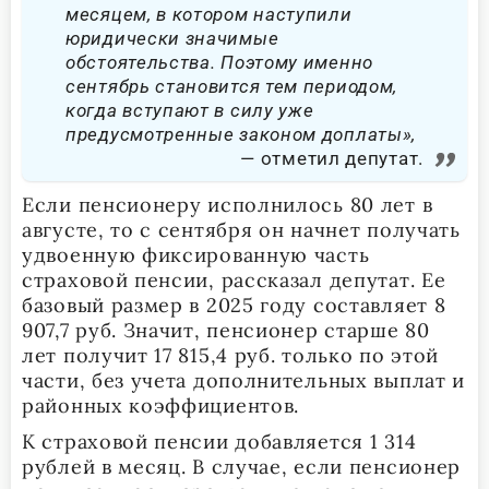
месяцем, в котором наступили
юридически значимые
обстоятельства. Поэтому именно
сентябрь становится тем периодом,
когда вступают в силу уже
предусмотренные законом доплаты»,
отметил депутат.
Если пенсионеру исполнилось 80 лет в
августе, то с сентября он начнет получать
удвоенную фиксированную часть
страховой пенсии, рассказал депутат. Ее
базовый размер в 2025 году составляет 8
907,7 руб. Значит, пенсионер старше 80
лет получит 17 815,4 руб. только по этой
части, без учета дополнительных выплат и
районных коэффициентов.
К страховой пенсии добавляется 1 314
рублей в месяц. В случае, если пенсионер