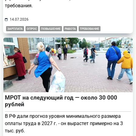
требования.
14.07.2026
ЗАРПЛАТА
ОПРОС
ПОВЫШЕНИЕ
РАБОТА
ТРЕБОВАНИЕ
МРОТ на следующий год — около 30 000
рублей
В РФ дали прогноз уровня минимального размера
оплаты труда в 2027 г. - он вырастет примерно на 3
тыс. руб.