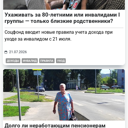
Ухаживать за 80-летними или инвалидами I
группы — только близкие родственники?
Соцфонд вводит новые правила учета дохода при
уходе за инвалидом с 21 июля.
21.07.2026
ДОХОДЫ
ИНВАЛИД
ПРАВИЛА
УХОД
Долго ли неработающим пенсионерам