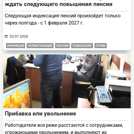
ждать следующего повышения пенсии
Следующая индексация пенсий произойдет только
через полгода - с 1 февраля 2027 г.
20.07.2026
ИНФЛЯЦИЯ
НЕРАБОТАЮЩИЕ
ПЕНСИИ
ПОВЫШЕНИЕ
СРОКИ
Прибавка или увольнение
Работодатели все реже расстаются с сотрудниками,
угрожающими увольнением, и выполняют их