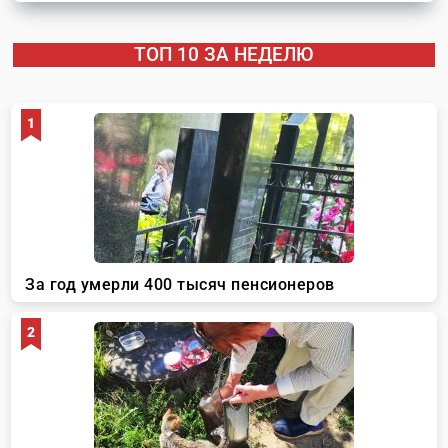
ТОП 10 ЗА НЕДЕЛЮ