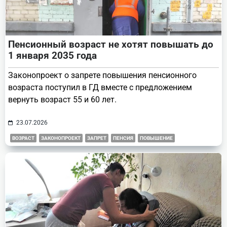
Пенсионный возраст не хотят повышать до
1 января 2035 года
Законопроект о запрете повышения пенсионного
возраста поступил в ГД вместе с предложением
вернуть возраст 55 и 60 лет.
23.07.2026
ВОЗРАСТ
ЗАКОНОПРОЕКТ
ЗАПРЕТ
ПЕНСИЯ
ПОВЫШЕНИЕ