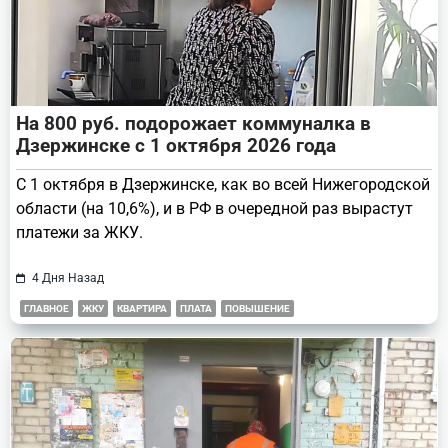
На 800 руб. подорожает коммуналка в
Дзержинске с 1 октября 2026 года
С 1 октября в Дзержинске, как во всей Нижегородской
области (на 10,6%), и в РФ в очередной раз вырастут
платежи за ЖКУ.
4 Дня Назад
ГЛАВНОЕ
ЖКУ
КВАРТИРА
ПЛАТА
ПОВЫШЕНИЕ