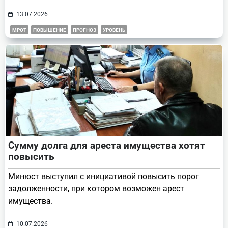
13.07.2026
МРОТ
ПОВЫШЕНИЕ
ПРОГНОЗ
УРОВЕНЬ
Сумму долга для ареста имущества хотят
повысить
Минюст выступил с инициативой повысить порог
задолженности, при котором возможен арест
имущества.
10.07.2026