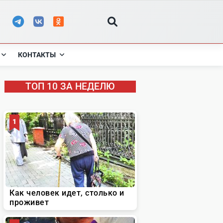
КОНТАКТЫ
ТОП 10 ЗА НЕДЕЛЮ