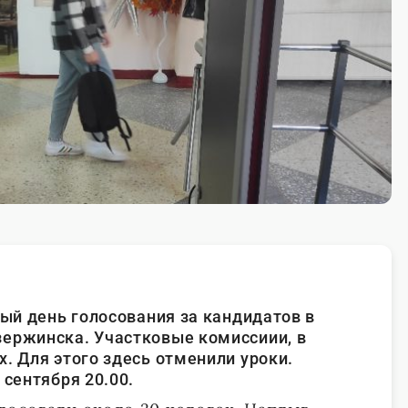
вый день голосования за кандидатов в
ержинска. Участковые комиссиии, в
. Для этого здесь отменили уроки.
 сентября 20.00.