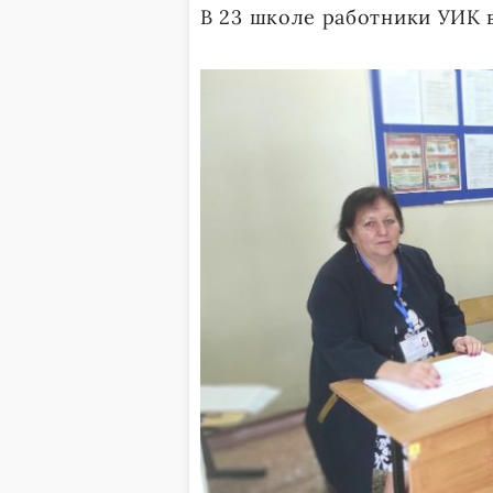
В 23 школе работники УИК 