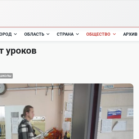
ОРОД
ОБЛАСТЬ
СТРАНА
ОБЩЕСТВО
АРХИВ
т уроков
ШКОЛЫ