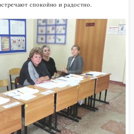
встречают спокойно и радостно.