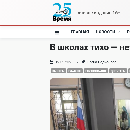
Skip
to
сетевое издание 16+
content
ГЛАВНАЯ
НОВОСТИ
Г
В школах тихо — не
12.09.2025
Елена Родионова
ВЫБОРЫ
ГЛАВНОЕ
ГОЛОСОВАНИЕ
ДЕПУТАТЫ