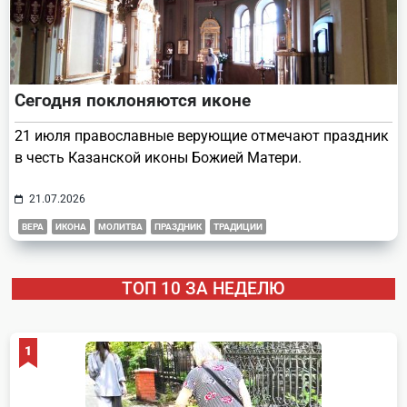
Сегодня поклоняются иконе
21 июля православные верующие отмечают праздник
в честь Казанской иконы Божией Матери.
21.07.2026
ВЕРА
ИКОНА
МОЛИТВА
ПРАЗДНИК
ТРАДИЦИИ
ТОП 10 ЗА НЕДЕЛЮ