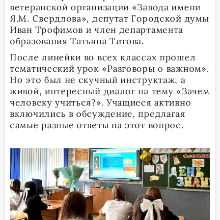
ветеранской организации «Завода имени
Я.М. Свердлова», депутат Городской думы
Иван Трофимов и член департамента
образования Татьяна Титова.
После линейки во всех классах прошел
тематический урок «Разговоры о важном».
Но это был не скучный инструктаж, а
живой, интересный диалог на тему «Зачем
человеку учиться?». Учащиеся активно
включились в обсуждение, предлагая
самые разные ответы на этот вопрос.