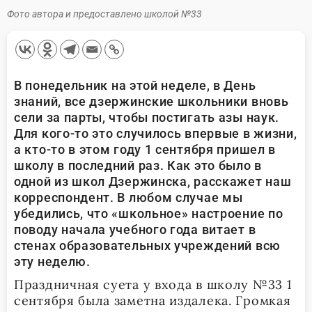
Фото автора и предоставлено школой №33
В
понедельник на этой неделе, в День
знаний, все дзержинские школьники вновь
сели за парты, чтобы постигать азы наук.
Для кого-то это случилось впервые в жизни,
а кто-то в этом году 1 сентября пришел в
школу в последний раз. Как это было в
одной из школ Дзержинска, расскажет наш
корреспондент. В любом случае мы
убедились, что «школьное» настроение по
поводу начала учебного года витает в
стенах образовательных учреждений всю
эту неделю.
Праздничная суета у входа в школу №33 1
сентября была заметна издалека. Громкая