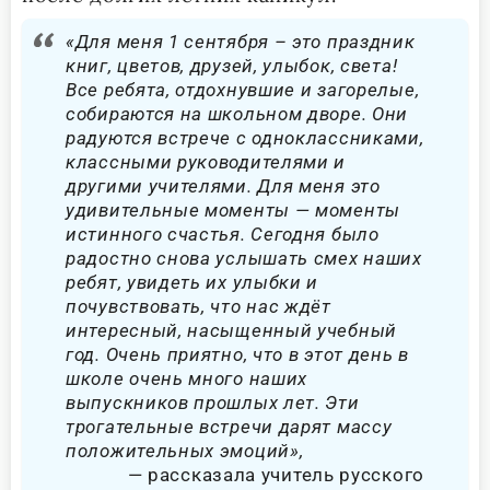
«Для меня 1 сентября – это праздник
книг, цветов, друзей, улыбок, света!
Все ребята, отдохнувшие и загорелые,
собираются на школьном дворе. Они
радуются встрече с одноклассниками,
классными руководителями и
другими учителями. Для меня это
удивительные моменты — моменты
истинного счастья. Сегодня было
радостно снова услышать смех наших
ребят, увидеть их улыбки и
почувствовать, что нас ждёт
интересный, насыщенный учебный
год. Очень приятно, что в этот день в
школе очень много наших
выпускников прошлых лет. Эти
трогательные встречи дарят массу
положительных эмоций»,
рассказала учитель русского