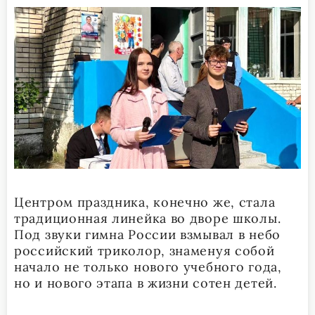
Центром праздника, конечно же, стала
традиционная линейка во дворе школы.
Под звуки гимна России взмывал в небо
российский триколор, знаменуя собой
начало не только нового учебного года,
но и нового этапа в жизни сотен детей.