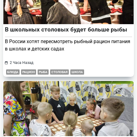
В школьных столовых будет больше рыбы
В России хотят пересмотреть рыбный рацион питания
в школах и детских садах
2 Часа Назад
БЛЮДА
РАЦИОН
РЫБА
СТОЛОВАЯ
ШКОЛА