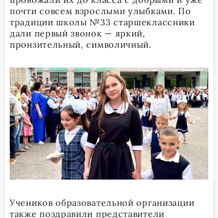
почти совсем взрослыми улыбками. По
традиции школы №33 старшеклассники
дали первый звонок — яркий,
пронзительный, символичный.
Учеников образовательной организации
также поздравили представители