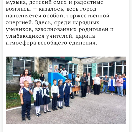
музыка, детский смех и радостные
возгласы — казалось, весь город
наполняется особой, торжественной
энергией. Здесь, среди нарядных
учеников, взволнованных родителей и
улыбающихся учителей, царила
атмосфера всеобщего единения.