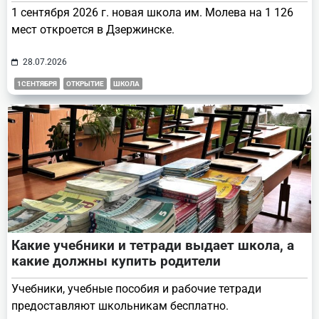
1 сентября 2026 г. новая школа им. Молева на 1 126
мест откроется в Дзержинске.
28.07.2026
1СЕНТЯБРЯ
ОТКРЫТИЕ
ШКОЛА
Какие учебники и тетради выдает школа, а
какие должны купить родители
Учебники, учебные пособия и рабочие тетради
предоставляют школьникам бесплатно.