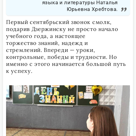
языка и литературы Наталья
Юрьевна Хребтова.
Первый сентябрьский звонок смолк,
подарив Дзержинску не просто начало
учебного года, а настоящее
торжество знаний, надежд и
стремлений. Впереди — уроки,
контрольные, победы и трудности. Но
именно с этого начинается большой путь
к успеху.