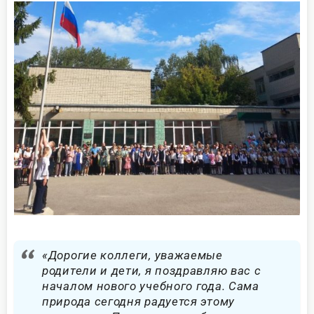
«Дорогие коллеги, уважаемые
родители и дети, я поздравляю вас с
началом нового учебного года. Сама
природа сегодня радуется этому