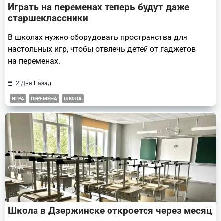
Играть на переменах теперь будут даже
старшеклассники
В школах нужно оборудовать пространства для
настольных игр, чтобы отвлечь детей от гаджетов
на переменах.
2 Дня Назад
ИГРА
ПЕРЕМЕНА
ШКОЛА
Школа в Дзержинске откроется через месяц