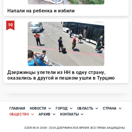
ГЛАВНАЯ
НОВОСТИ
ГОРОД
ОБЛАСТЬ
СТРАНА
ОБЩЕСТВО
АРХИВ
КОНТАКТЫ
DZER.RU © 2008 - 2026 ДЗЕРЖИНСКОЕ ВРЕМЯ. ВСЕ ПРАВА ЗАЩИЩЕНЫ