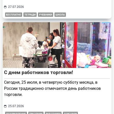
27.07.2026
БЕСПЛАТНО
ТЕТРАДИ
УЧЕБНИКИ
ШКОЛА
С днем работников торговли!
Сегодня, 25 июля, в четвертую субботу месяца, в
России традиционно отмечается день работников
торговли.
25.07.2026
ПОЗДРАВЛЕНИЕ
ПРАЗДНИК
РАБОТНИКИ
ТОРГОВЛЯ