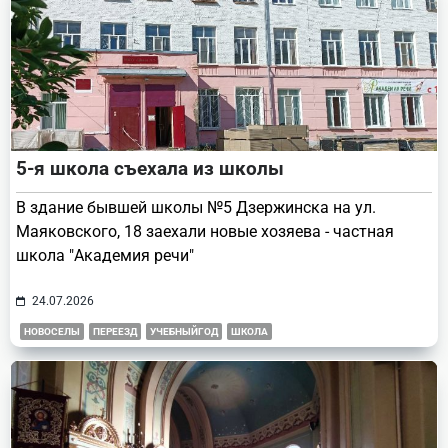
5-я школа съехала из школы
В здание бывшей школы №5 Дзержинска на ул.
Маяковского, 18 заехали новые хозяева - частная
школа "Академия речи"
24.07.2026
НОВОСЕЛЫ
ПЕРЕЕЗД
УЧЕБНЫЙГОД
ШКОЛА