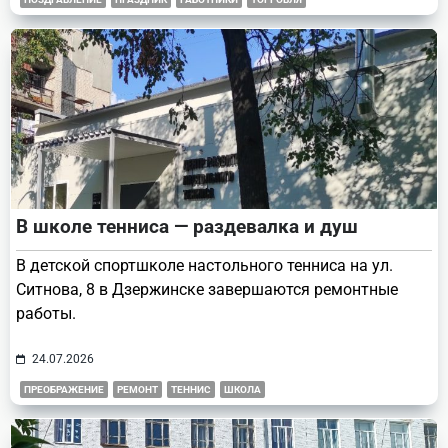
В школе тенниса — раздевалка и душ
В детской спортшколе настольного тенниса на ул.
Ситнова, 8 в Дзержинске завершаются ремонтные
работы.
24.07.2026
ПРЕОБРАЖЕНИЕ
РЕМОНТ
ТЕННИС
ШКОЛА