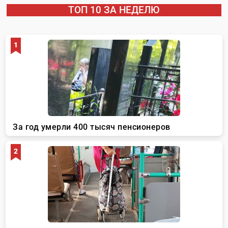
ТОП 10 ЗА НЕДЕЛЮ