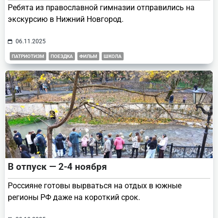
Ребята из православной гимназии отправились на
экскурсию в Нижний Новгород.
06.11.2025
ПАТРИОТИЗМ
ПОЕЗДКА
ФИЛЬМ
ШКОЛА
В отпуск — 2-4 ноября
Россияне готовы вырваться на отдых в южные
регионы РФ даже на короткий срок.