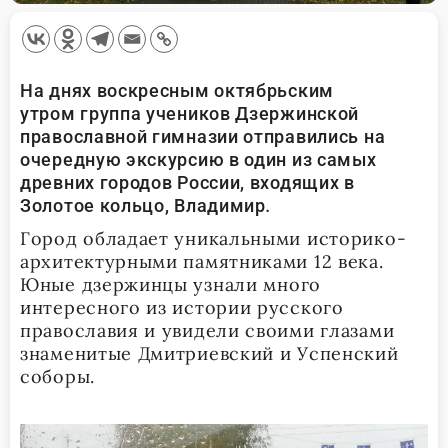
На днях воскресным октябрьским
утром группа учеников Дзержинской
православной гимназии отправились на
очередную экскурсию в один из самых
древних городов России, входящих в
Золотое кольцо, Владимир
.
Город обладает уникальными историко-
архитектурными памятниками 12 века.
Юные дзержинцы узнали много
интересного из истории русского
православия и увидели своими глазами
знаменитые Дмитриевский и Успенский
соборы.