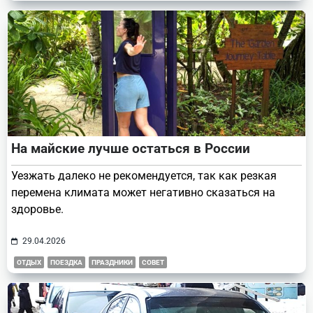
На майские лучше остаться в России
Уезжать далеко не рекомендуется, так как резкая
перемена климата может негативно сказаться на
здоровье.
29.04.2026
ОТДЫХ
ПОЕЗДКА
ПРАЗДНИКИ
СОВЕТ