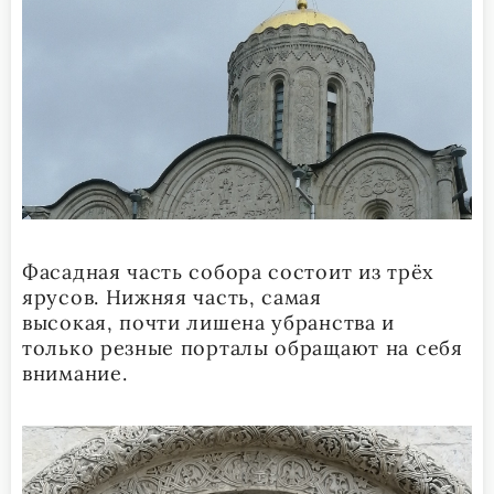
Фасадная часть собора состоит из трёх
ярусов. Нижняя часть, самая
высокая, почти лишена убранства и
только резные порталы обращают на себя
внимание.