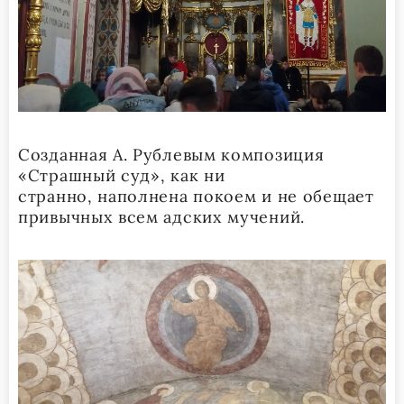
Созданная А. Рублевым композиция
«Страшный суд», как ни
странно, наполнена покоем и не обещает
привычных всем адских мучений.