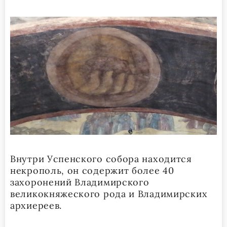
Внутри Успенского собора находится
некрополь, он содержит более 40
захоронений Владимирского
великокняжеского рода и Владимирских
архиереев.