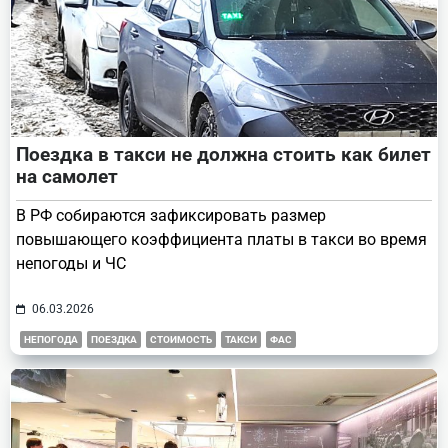
Поездка в такси не должна стоить как билет
на самолет
В РФ собираются зафиксировать размер
повышающего коэффициента платы в такси во время
непогоды и ЧС
06.03.2026
НЕПОГОДА
ПОЕЗДКА
СТОИМОСТЬ
ТАКСИ
ФАС