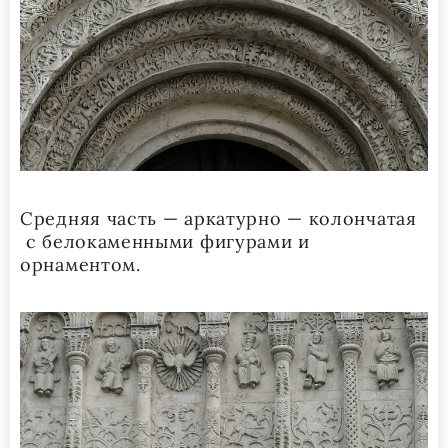
Средняя часть — аркатурно — колончатая
с белокаменными фигурами и
орнаментом.