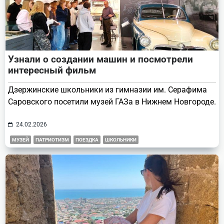
Узнали о создании машин и посмотрели
интересный фильм
Дзержинские школьники из гимназии им. Серафима
Саровского посетили музей ГАЗа в Нижнем Новгороде.
24.02.2026
МУЗЕЙ
ПАТРИОТИЗМ
ПОЕЗДКА
ШКОЛЬНИКИ