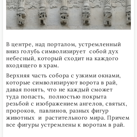
В центре, над порталом, устремленный
вниз голубь символизирует собой дух
небесный, который сходит на каждого
входящего в храм.
Верхняя часть собора с узкими окнами,
которые символизируют ворота в рай,
давая понять, что не каждый сможет
туда попасть, полностью покрыта
резьбой с изображением ангелов, святых,
пророков, павлинов, разных фигур
животных и растительного мира. Причем
все фигуры устремлены к воротам в рай.