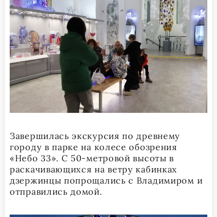
Завершилась экскурсия по древнему
городу в парке на колесе обозрения
«Небо 33». С 50-метровой высоты в
раскачивающихся на ветру кабинках
дзержинцы попрощались с Владимиром и
отправились домой.