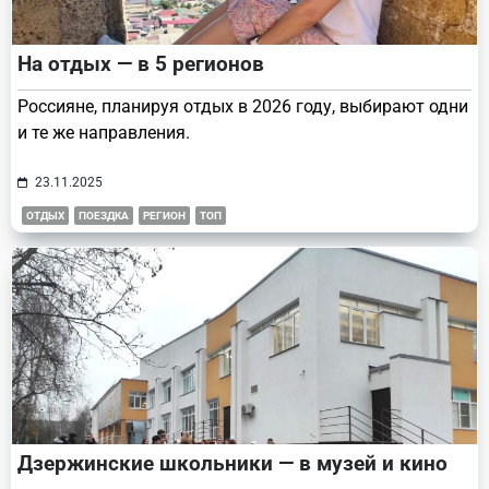
На отдых — в 5 регионов
Россияне, планируя отдых в 2026 году, выбирают одни
и те же направления.
23.11.2025
ОТДЫХ
ПОЕЗДКА
РЕГИОН
ТОП
Дзержинские школьники — в музей и кино