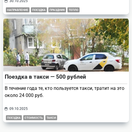
30.10.2025
НАПРАВЛЕНИЕ
ПОЕЗДКА
ПРАЗДНИК
ТЕПЛО
Поездка в такси — 500 рублей
В течение года те, кто пользуется такси, тратит на это
около 24 000 руб.
09.10.2025
ПОЕЗДКА
СТОИМОСТЬ
ТАКСИ