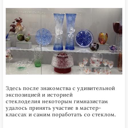
Здесь после знакомства с удивительной
экспозицией и историей
стеклоделия некоторым гимназистам
удалось принять участие в мастер-
классах и самим поработать со стеклом.