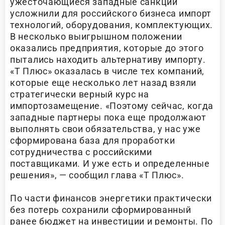
ужесточающиеся западные санкции
усложнили для российского бизнеса импорт
технологий, оборудования, комплектующих.
В несколько выигрышном положении
оказались предприятия, которые до этого
пытались находить альтернативу импорту.
«Т Плюс» оказалась в числе тех компаний,
которые еще несколько лет назад взяли
стратегически верный курс на
импортозамещение. «Поэтому сейчас, когда
западные партнеры пока еще продолжают
выполнять свои обязательства, у нас уже
сформирована база для проработки
сотрудничества с российскими
поставщиками. И уже есть и определенные
решения», — сообщил глава «Т Плюс».
По части финансов энергетики практически
без потерь сохранили сформированный
ранее бюджет на инвестиции и ремонты. По