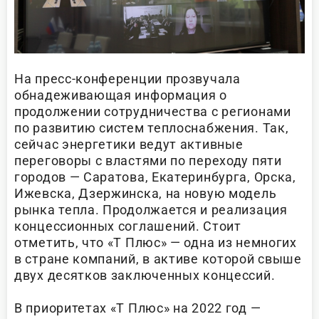
На пресс-конференции прозвучала
обнадеживающая информация о
продолжении сотрудничества с регионами
по развитию систем теплоснабжения. Так,
сейчас энергетики ведут активные
переговоры с властями по переходу пяти
городов — Саратова, Екатеринбурга, Орска,
Ижевска, Дзержинска, на новую модель
рынка тепла. Продолжается и реализация
концессионных соглашений. Стоит
отметить, что «Т Плюс» — одна из немногих
в стране компаний, в активе которой свыше
двух десятков заключенных концессий.
В приоритетах «Т Плюс» на 2022 год —