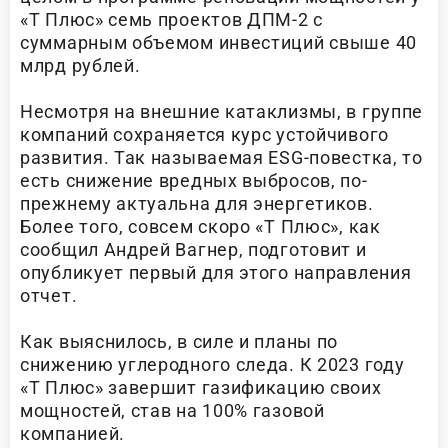
«Т Плюс» семь проектов ДПМ-2 с
суммарным объемом инвестиций свыше 40
млрд рублей.
Несмотря на внешние катаклизмы, в группе
компаний сохраняется курс устойчивого
развития. Так называемая ESG-повестка, то
есть снижение вредных выбросов, по-
прежнему актуальна для энергетиков.
Более того, совсем скоро «Т Плюс», как
сообщил Андрей Вагнер, подготовит и
опубликует первый для этого направления
отчет.
Как выяснилось, в силе и планы по
снижению углеродного следа. К 2023 году
«Т Плюс» завершит газификацию своих
мощностей, став на 100% газовой
компанией.