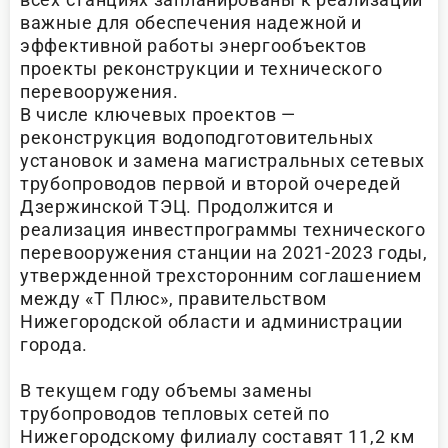
важные для обеспечения надежной и
эффективной работы энергообъектов
проекты реконструкции и технического
перевооружения.
В числе ключевых проектов —
реконструкция водоподготовительных
установок и замена магистральных сетевых
трубопроводов первой и второй очередей
Дзержинской ТЭЦ. Продолжится и
реализация инвестпрограммы технического
перевооружения станции на 2021-2023 годы,
утвержденной трехсторонним соглашением
между «Т Плюс», правительством
Нижегородской области и администрации
города.
В текущем году объемы замены
трубопроводов тепловых сетей по
Нижегородскому филиалу составят 11,2 км