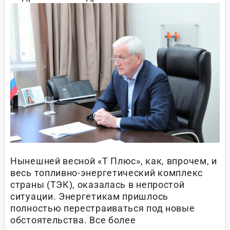
Нынешней весной «Т Плюс», как, впрочем, и
весь топливно-энергетический комплекс
страны (ТЭК), оказалась в непростой
ситуации. Энергетикам пришлось
полностью перестраиваться под новые
обстоятельства. Все более