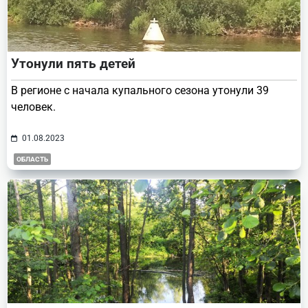
Утонули пять детей
В регионе с начала купального сезона утонули 39
человек.
01.08.2023
ОБЛАСТЬ