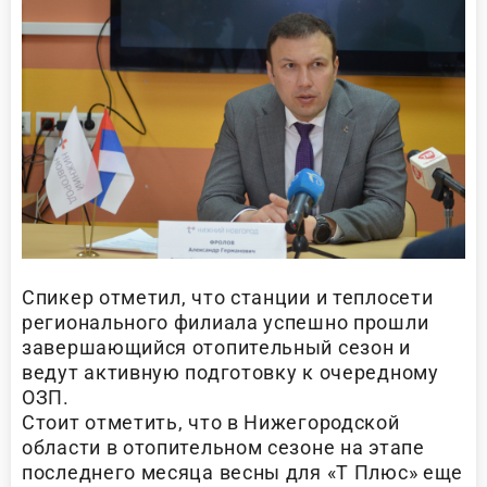
Спикер отметил, что станции и теплосети
регионального филиала успешно прошли
завершающийся отопительный сезон и
ведут активную подготовку к очередному
ОЗП.
Стоит отметить, что в Нижегородской
области в отопительном сезоне на этапе
последнего месяца весны для «Т Плюс» еще