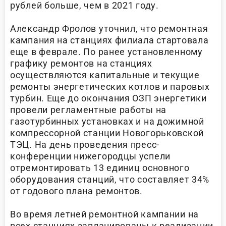
рублей больше, чем в 2021 году.
Александр Фролов уточнил, что ремонтная
кампания на станциях филиала стартовала
еще в феврале. По ранее установленному
графику ремонтов на станциях
осуществляются капитальные и текущие
ремонты энергетических котлов и паровых
турбин. Еще до окончания ОЗП энергетики
провели регламентные работы на
газотурбинных установках и на дожимной
компрессорной станции Новогорьковской
ТЭЦ. На день проведения пресс-
конференции нижегородцы успели
отремонтировать 13 единиц основного
оборудования станций, что составляет 34%
от годового плана ремонтов.
Во время летней ремонтной кампании на
всех станциях запланированы к реализации