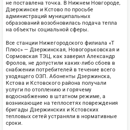
не поставлена точка. В Нижнем Новгороде,
Дзержинске и Кстово по просьбе
администраций муниципальных
образований возобновилась подача тепла
на объекты социальной сферы.
Все станции Нижегородского филиала «Т
Плюс» — Дзержинская, Новогорьковская и
Сормовская ТЭЦ, как заверил Александр
Фролов, не допустили каких-либо сбоев в
снабжении потребителей в течение всего
уходящего ОЗП. Абоненты Дзержинска,
Кстова и Кстовского района получали
услуги по отоплению и горячему
водоснабжению в штатном режиме, а
возникающие на теплосетях повреждения
бригады Дзержинских и Кстовских
тепловых сетей устраняли в нормативные
сроки.