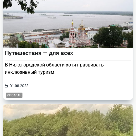
Путешествия — для всех
В Нижегородской области хотят развивать
инклюзивный туризм.
01.08.2023
ОБЛАСТЬ