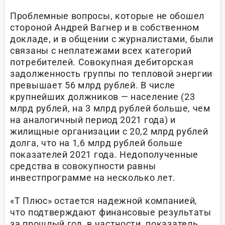
Проблемные вопросы, которые не обошел
стороной Андрей Вагнер и в собственном
докладе, и в общении с журналистами, были
связаны с неплатежами всех категорий
потребителей. Совокупная дебиторская
задолженность группы по тепловой энергии
превышает 56 млрд рублей. В числе
крупнейших должников — население (23
млрд рублей, на 3 млрд рублей больше, чем
на аналогичный период 2021 года) и
жилищные организации с 20,2 млрд рублей
долга, что на 1,6 млрд рублей больше
показателей 2021 года. Недополученные
средства в совокупности равны
инвестпрограмме на несколько лет.
«Т Плюс» остается надежной компанией,
что подтверждают финансовые результаты
за прошлый год, в частности, показатель