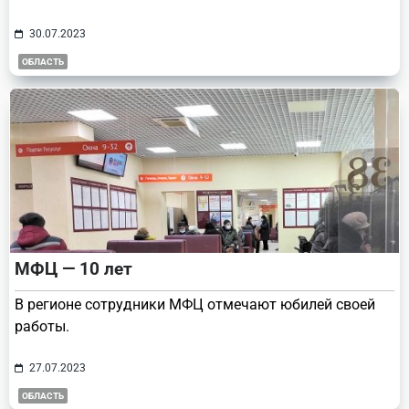
30.07.2023
ОБЛАСТЬ
МФЦ — 10 лет
В регионе сотрудники МФЦ отмечают юбилей своей
работы.
27.07.2023
ОБЛАСТЬ