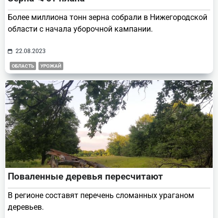
Более миллиона тонн зерна собрали в Нижегородской
области с начала уборочной кампании.
22.08.2023
ОБЛАСТЬ
УРОЖАЙ
Поваленные деревья пересчитают
В регионе составят перечень сломанных ураганом
деревьев.