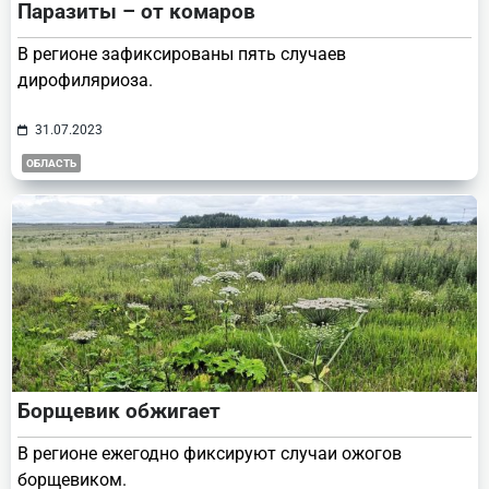
Паразиты – от комаров
В регионе зафиксированы пять случаев
дирофиляриоза.
31.07.2023
ОБЛАСТЬ
Борщевик обжигает
В регионе ежегодно фиксируют случаи ожогов
борщевиком.