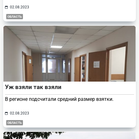
02.08.2023
ОБЛАСТЬ
Уж взяли так взяли
В регионе подсчитали средний размер взятки.
02.08.2023
ОБЛАСТЬ