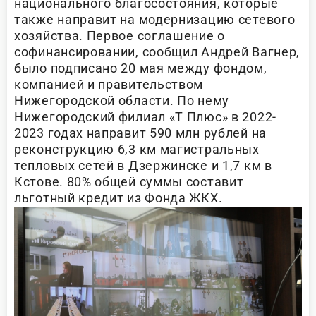
национального благосостояния, которые
также направит на модернизацию сетевого
хозяйства. Первое соглашение о
софинансировании, сообщил Андрей Вагнер,
было подписано 20 мая между фондом,
компанией и правительством
Нижегородской области. По нему
Нижегородский филиал «Т Плюс» в 2022-
2023 годах направит 590 млн рублей на
реконструкцию 6,3 км магистральных
тепловых сетей в Дзержинске и 1,7 км в
Кстове. 80% общей суммы составит
льготный кредит из Фонда ЖКХ.