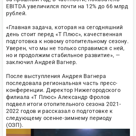
EBITDA увеличился почти на 12% до 66 млрд
рублей.
«Главная задача, которая на сегодняшний
день стоит перед «Т Плюс», качественная
подготовка к новому отопительному сезону.
Уверен, что мы не только справимся с ней,
но и продолжим стабильное развитие», —
заключил Андрей Вагнер.
После выступления Андрея Вагнера
последовала региональная часть пресс-
конференции. Директор Нижегородского
филиала «Т Плюс» Александр Фролов
подвел итоги отопительного сезона 2021-
2022 годов и рассказал о подготовке к
следующему осенне-зимнему периоду
(ОЗП).