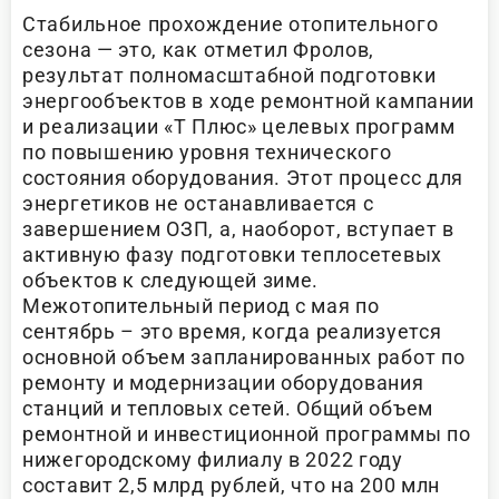
Стабильное прохождение отопительного
сезона — это, как отметил Фролов,
результат полномасштабной подготовки
энергообъектов в ходе ремонтной кампании
и реализации «Т Плюс» целевых программ
по повышению уровня технического
состояния оборудования. Этот процесс для
энергетиков не останавливается с
завершением ОЗП, а, наоборот, вступает в
активную фазу подготовки теплосетевых
объектов к следующей зиме.
Межотопительный период с мая по
сентябрь – это время, когда реализуется
основной объем запланированных работ по
ремонту и модернизации оборудования
станций и тепловых сетей. Общий объем
ремонтной и инвестиционной программы по
нижегородскому филиалу в 2022 году
составит 2,5 млрд рублей, что на 200 млн