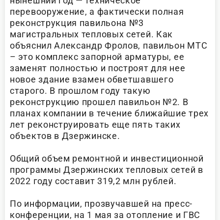
нынешний год — техническое
перевооружение, а фактически полная
реконструкция павильона №3
магистральных тепловых сетей. Как
объяснил Александр Фролов, павильон МТС
– это комплекс запорной арматуры, ее
заменят полностью и построят для нее
новое здание взамен обветшавшего
старого. В прошлом году такую
реконструкцию прошел павильон №2. В
планах компании в течение ближайшие трех
лет реконструировать еще пять таких
объектов в Дзержинске.
Общий объем ремонтной и инвестиционной
программы Дзержинских тепловых сетей в
2022 году составит 319,2 млн рублей.
По информации, прозвучавшей на пресс-
конференции, на 1 мая за отопление и ГВС