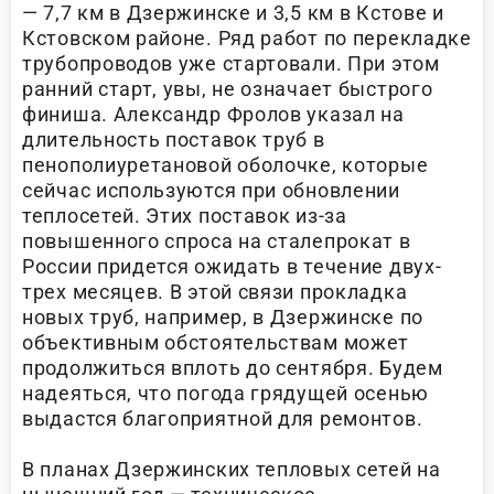
— 7,7 км в Дзержинске и 3,5 км в Кстове и
Кстовском районе. Ряд работ по перекладке
трубопроводов уже стартовали. При этом
ранний старт, увы, не означает быстрого
финиша. Александр Фролов указал на
длительность поставок труб в
пенополиуретановой оболочке, которые
сейчас используются при обновлении
теплосетей. Этих поставок из-за
повышенного спроса на сталепрокат в
России придется ожидать в течение двух-
трех месяцев. В этой связи прокладка
новых труб, например, в Дзержинске по
объективным обстоятельствам может
продолжиться вплоть до сентября. Будем
надеяться, что погода грядущей осенью
выдастся благоприятной для ремонтов.
В планах Дзержинских тепловых сетей на