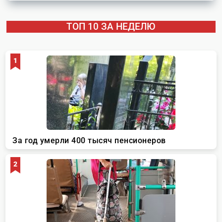
ТОП 10 ЗА НЕДЕЛЮ