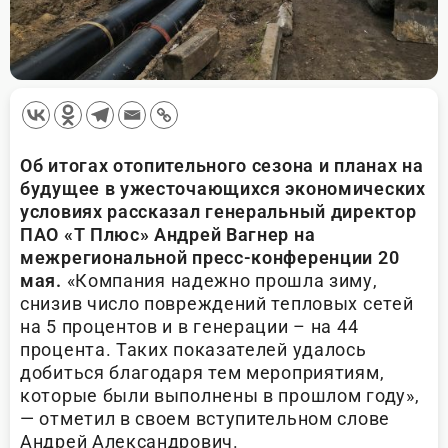
Об итогах отопительного сезона и планах на
будущее в ужесточающихся экономических
условиях рассказал генеральный директор
ПАО «Т Плюс» Андрей Вагнер на
межрегиональной пресс-конференции 20
мая.
«Компания надежно прошла зиму,
снизив число повреждений тепловых сетей
на 5 процентов и в генерации – на 44
процента. Таких показателей удалось
добиться благодаря тем мероприятиям,
которые были выполнены в прошлом году»,
— отметил в своем вступительном слове
Андрей Александрович.