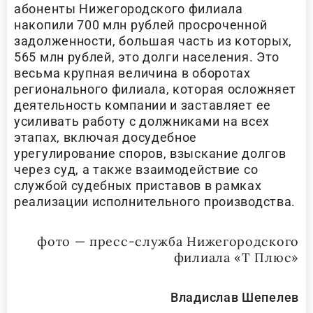
абоненты Нижегородского филиала
накопили 700 млн рублей просроченной
задолженности, большая часть из которых,
565 млн рублей, это долги населения. Это
весьма крупная величина в оборотах
регионального филиала, которая осложняет
деятельность компании и заставляет ее
усиливать работу с должниками на всех
этапах, включая досудебное
урегулирование споров, взыскание долгов
через суд, а также взаимодействие со
службой судебных приставов в рамках
реализации исполнительного производства.
фото — пресс-служба Нижегородского
филиала «Т Плюс»
Владислав Шепелев