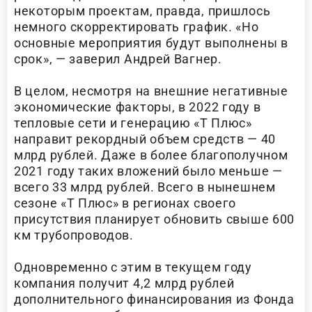
некоторым проектам, правда, пришлось
немного скорректировать график. «Но
основные мероприятия будут выполнены в
срок», — заверил Андрей Вагнер.
В целом, несмотря на внешние негативные
экономические факторы, в 2022 году в
тепловые сети и генерацию «Т Плюс»
направит рекордный объем средств — 40
млрд рублей. Даже в более благополучном
2021 году таких вложений было меньше —
всего 33 млрд рублей. Всего в нынешнем
сезоне «Т Плюс» в регионах своего
присутствия планирует обновить свыше 600
км трубопроводов.
Одновременно с этим в текущем году
компания получит 4,2 млрд рублей
дополнительного финансирования из Фонда