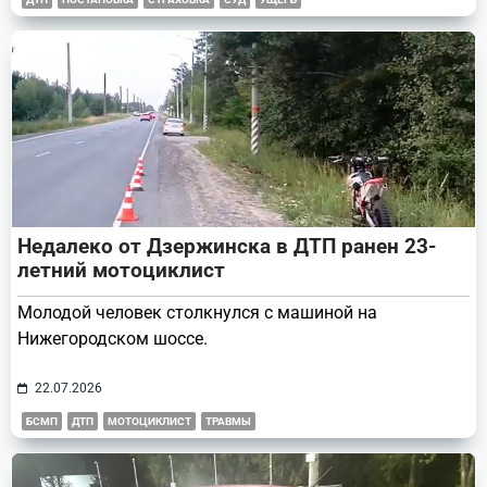
Недалеко от Дзержинска в ДТП ранен 23-
летний мотоциклист
Молодой человек столкнулся с машиной на
Нижегородском шоссе.
22.07.2026
БСМП
ДТП
МОТОЦИКЛИСТ
ТРАВМЫ