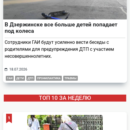
В Дзержинске все больше детей попадает
под колеса
Сотрудники ГАИ будут усиленно вести беседы с
родителями для предупреждения ДТП с участием
несовершеннолетних.
18.07.2026
ГАИ
ДЕТИ
ДТП
ПРОФИЛАКТИКА
ТРАВМЫ
ТОП 10 ЗА НЕДЕЛЮ