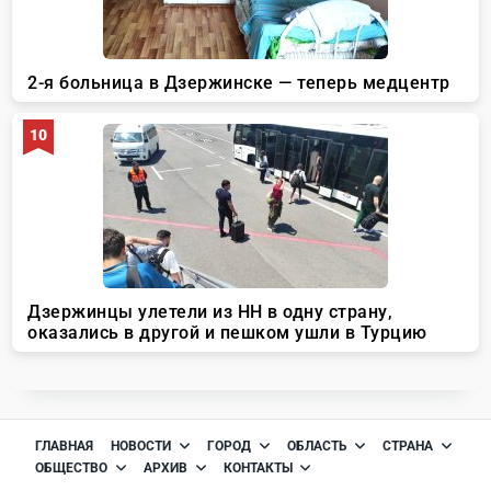
ГЛАВНАЯ
НОВОСТИ
ГОРОД
ОБЛАСТЬ
СТРАНА
ОБЩЕСТВО
АРХИВ
КОНТАКТЫ