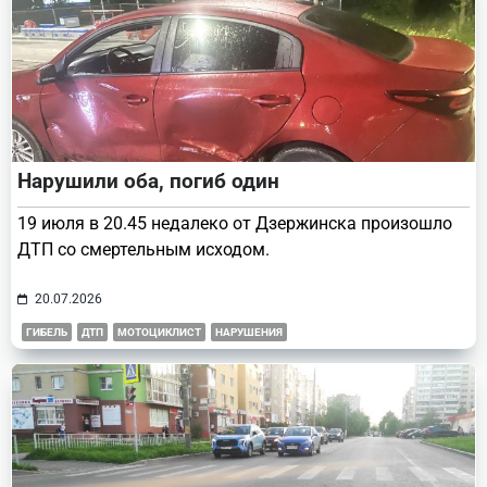
Нарушили оба, погиб один
19 июля в 20.45 недалеко от Дзержинска произошло
ДТП со смертельным исходом.
20.07.2026
ГИБЕЛЬ
ДТП
МОТОЦИКЛИСТ
НАРУШЕНИЯ