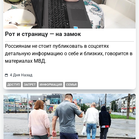
Рот и страницу — на замок
Россиянам не стоит публиковать в соцсетях
детальную информацию о себе и близких, говорится в
материалах МВД.
4 Дня Назад
ДОСТУП
ЗАПРЕТ
ИНФОРМАЦИЯ
СЕМЬЯ