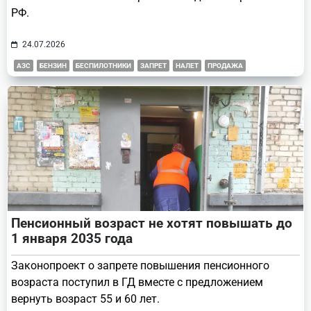
РФ.
24.07.2026
АЗС
БЕНЗИН
БЕСПИЛОТНИКИ
ЗАПРЕТ
НАЛЕТ
ПРОДАЖА
Пенсионный возраст не хотят повышать до
1 января 2035 года
Законопроект о запрете повышения пенсионного
возраста поступил в ГД вместе с предложением
вернуть возраст 55 и 60 лет.