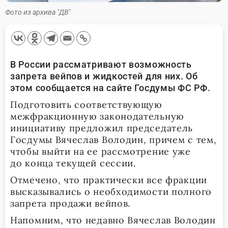
Фото из архива "ДВ"
В России рассматривают возможность
запрета вейпов и жидкостей для них. Об
этом сообщается на сайте Госдумы ФС РФ.
Подготовить соответствующую
межфракционную законодательную
инициативу предложил председатель
Госдумы Вячеслав Володин, причем с тем,
чтобы выйти на ее рассмотрение уже
до конца текущей сессии.
Отмечено, что практически все фракции
высказывались о необходимости полного
запрета продажи вейпов.
Напомним, что недавно Вячеслав Володин