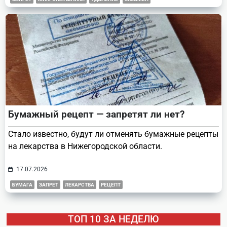
Бумажный рецепт — запретят ли нет?
Стало известно, будут ли отменять бумажные рецепты
на лекарства в Нижегородской области.
17.07.2026
БУМАГА
ЗАПРЕТ
ЛЕКАРСТВА
РЕЦЕПТ
ТОП 10 ЗА НЕДЕЛЮ