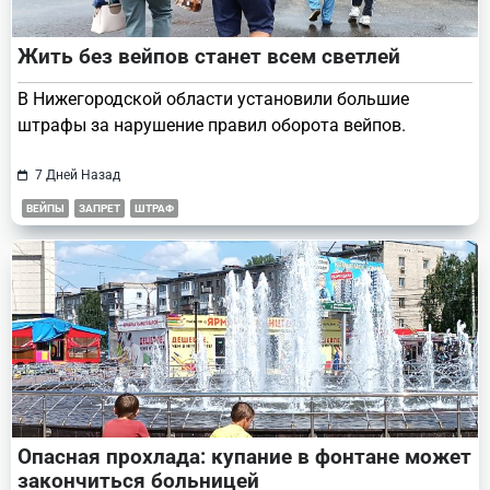
Жить без вейпов станет всем светлей
В Нижегородской области установили большие
штрафы за нарушение правил оборота вейпов.
7 Дней Назад
ВЕЙПЫ
ЗАПРЕТ
ШТРАФ
Опасная прохлада: купание в фонтане может
закончиться больницей