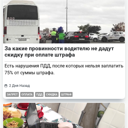
За какие провинности водителю не дадут
скидку при оплате штрафа
Есть нарушения ПДД, после которых нельзя заплатить
75% от суммы штрафа.
2 Дня Назад
ЗАПРЕТ
ОПЛАТА
ПДД
СКИДКА
ШТРАФ