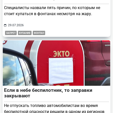
Специалисты назвали пять причин, по которым не
стоит купаться в фонтанах несмотря на жару.
29.07.2026
ЗАПРЕТ
КУПАНИЕ
ФОНТАН
Если в небе беспилотник, то заправки
закрывают
Не отпускать топливо автомобилистам во время
беспилотной опасности решили в одном из регионов