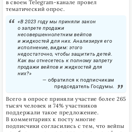
в своем Telegram-канале провел
тематический опрос.
«В 2023 году мы приняли закон
о запрете продажи
несовершеннолетним вейпов
и жидкостей для них. Анализируя его
исполнение, видим: этого
недостаточно, чтобы защитить детей.
Как вы отнесетесь к полному запрету
продажи вейпов и жидкостей для
них?»
обратился к подписчикам
председатель Госдумы.
Всего в опросе приняли участие более 265
тысяч человек и 74% участников
поддержали такое предложение.
В комментариях к посту многие
подписчики согласились с тем, что вейпы