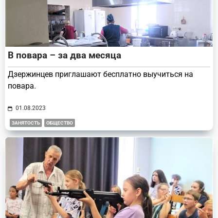
В повара – за два месяца
Дзержинцев приглашают бесплатно выучиться на
повара.
01.08.2023
ЗАНЯТОСТЬ
ОБЩЕСТВО