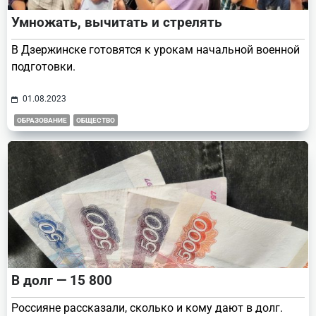
Умножать, вычитать и стрелять
В Дзержинске готовятся к урокам начальной военной
подготовки.
01.08.2023
ОБРАЗОВАНИЕ
ОБЩЕСТВО
В долг — 15 800
Россияне рассказали, сколько и кому дают в долг.