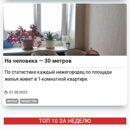
На человека — 30 метров
По статистике каждый нижегородец по площади
жилья живет в 1-комнатной квартире.
01.08.2023
ЖИЛЬЕ
ОБЩЕСТВО
ТОП 10 ЗА НЕДЕЛЮ