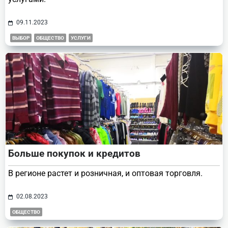
09.11.2023
ВЫБОР
ОБЩЕСТВО
УСЛУГИ
Больше покупок и кредитов
В регионе растет и розничная, и оптовая торговля.
02.08.2023
ОБЩЕСТВО