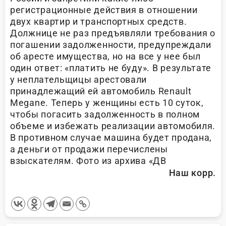
регистрационные действия в отношении
двух квартир и транспортных средств.
Должнице не раз предъявляли требования о
погашении задолженности, предупреждали
об аресте имущества, но на все у нее был
один ответ: «платить не буду». В результате
у неплательщицы арестовали
принадлежащий ей автомобиль Renault
Mеgane. Теперь у женщины есть 10 суток,
чтобы погасить задолженность в полном
объеме и избежать реализации автомобиля.
В противном случае машина будет продана,
а деньги от продажи перечислены
взыскателям. Фото из архива «ДВ
Наш корр.