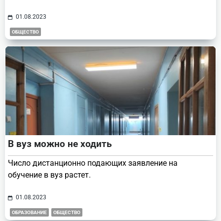
01.08.2023
ОБЩЕСТВО
В вуз можно не ходить
Число дистанционно подающих заявление на
обучение в вуз растет.
01.08.2023
ОБРАЗОВАНИЕ
ОБЩЕСТВО