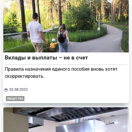
Вклады и выплаты – не в счет
Правила назначения единого пособия вновь хотят
скорректировать.
02.08.2023
ОБЩЕСТВО