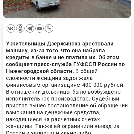
У жительницы Дзержинска арестовали
машину, из-за того, что она набрала
кредиты в банке и не платила их. Об этом
сообщает пресс-служба ГУФССП России по
Нижегородской области.
В общей
сложности женщина задолжала
финансовым организациям 400 000 рублей.
В отношении должницы было возбуждено
исполнительное производство. Судебный
пристав вынес постановление об обращении
взыскания на денежные средства,
находящиеся на расчетных счетах
женщины. Также ей ограничили выезд из
России и запретили какие-либо