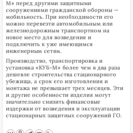
М» перед другими защитными
сооружениями гражданской обороны —
мобильность. При необходимости его
можно перевезти автомобильным или
железнодорожным транспортном на
новое место для возведения и
подключить к уже имеющимся
инженерным сетям.
Производство, транспортировка и
установка «КУБ-М» более чем в два раза
дешевле строительства стационарного
убежища, а срок его изготовления и
монтажа не превышает трех месяцев. Эти
и другие особенности изделия могут
значительно снизить финансовые
издержки от возведения и эксплуатации
стационарных защитных сооружений ГО.