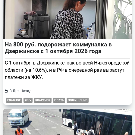
На 800 руб. подорожает коммуналка в
Дзержинске с 1 октября 2026 года
С 1 октября в Дзержинске, как во всей Нижегородской
области (на 10,6%), и в РФ в очередной раз вырастут
платежи за ЖКУ.
3 Дня Назад
ГЛАВНОЕ
ЖКУ
КВАРТИРА
ПЛАТА
ПОВЫШЕНИЕ