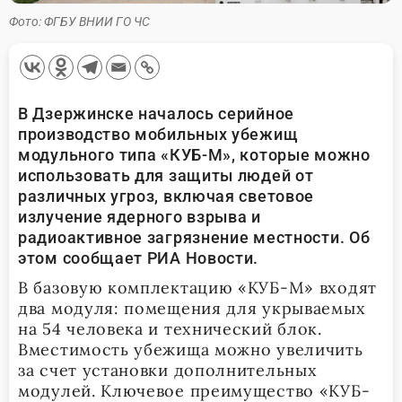
Фото: ФГБУ ВНИИ ГО ЧС
В Дзержинске началось серийное
производство мобильных убежищ
модульного типа «КУБ-М», которые можно
использовать для защиты людей от
различных угроз, включая световое
излучение ядерного взрыва и
радиоактивное загрязнение местности. Об
этом сообщает РИА Новости.
В базовую комплектацию «КУБ-М» входят
два модуля: помещения для укрываемых
на 54 человека и технический блок.
Вместимость убежища можно увеличить
за счет установки дополнительных
модулей. Ключевое преимущество «КУБ-