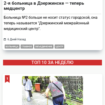
2-я больница в Дзержинске — теперь
медцентр
Больница №2 больше не носит статус городской, она
теперь называется "Дзержинский межрайонный
медицинский центр".
6 Дней Назад
БОЛЬНИЦА
ГЛАВНОЕ
ОБЪЕДИНЕНИЕ
ЦЕНТР
ТОП 10 ЗА НЕДЕЛЮ