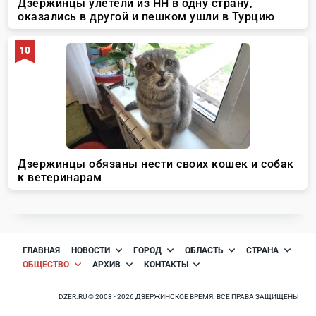
ГЛАВНАЯ
НОВОСТИ
ГОРОД
ОБЛАСТЬ
СТРАНА
ОБЩЕСТВО
АРХИВ
КОНТАКТЫ
DZER.RU © 2008 - 2026 ДЗЕРЖИНСКОЕ ВРЕМЯ. ВСЕ ПРАВА ЗАЩИЩЕНЫ