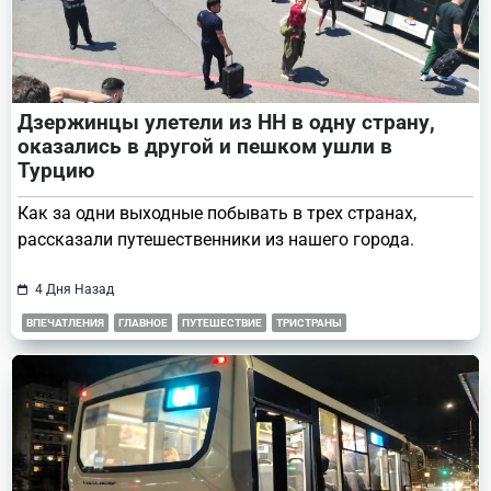
Дзержинцы улетели из НН в одну страну,
оказались в другой и пешком ушли в
Турцию
Как за одни выходные побывать в трех странах,
рассказали путешественники из нашего города.
4 Дня Назад
ВПЕЧАТЛЕНИЯ
ГЛАВНОЕ
ПУТЕШЕСТВИЕ
ТРИСТРАНЫ