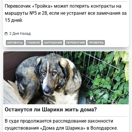
Перевозчик «Тройка» может потерять контракты на
маршруты №5 и 28, если не устранит все замечания за
15 дней.
2 Дня Назад
АВТОБУСЫ
ГЛАВНОЕ
НАРУШЕНИЯ
ПЕРЕВОЗЧИК
ПРОВЕРКА
Останутся ли Шарики жить дома?
В суде продолжается расследование законности
существования «Дома для Шарика» в Володарске.