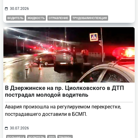
30.07.2026
ВОДИТЕЛЬ
ЖИДКОСТЬ
ОТРАВЛЕНИЕ
ТРУДОВАЯИНСПЕКЦИЯ
В Дзержинске на пр. Циолковского в ДТП
пострадал молодой водитель
Авария произошла на регулируемом перекрестке,
пострадавшего доставили в БСМП.
30.07.2026
БОЛЬНИЦА
ВОДИТЕЛЬ
ДТП
ТРАВМЫ