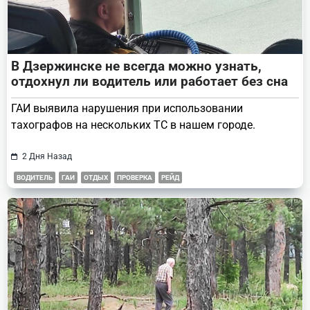
В Дзержинске не всегда можно узнать,
отдохнул ли водитель или работает без сна
ГАИ выявила нарушения при использовании
тахографов на нескольких ТС в нашем городе.
2 Дня Назад
ВОДИТЕЛЬ
ГАИ
ОТДЫХ
ПРОВЕРКА
РЕЙД