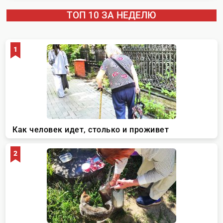
ТОП 10 ЗА НЕДЕЛЮ