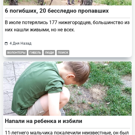
6 погибших, 20 бесследно пропавших
В июле потерялись 177 нижегородцев, большинство из
них нашли живыми, но не всех.
4 Дня Назад
ВОЛОНТЕРЫ
ГИБЕЛЬ
ЛЮДИ
ПОИСК
Напали на ребенка и избили
11-летнего мальчика покалечили неизвестные, он был