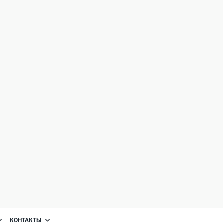
КОНТАКТЫ