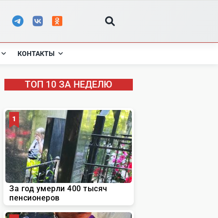
КОНТАКТЫ
ТОП 10 ЗА НЕДЕЛЮ