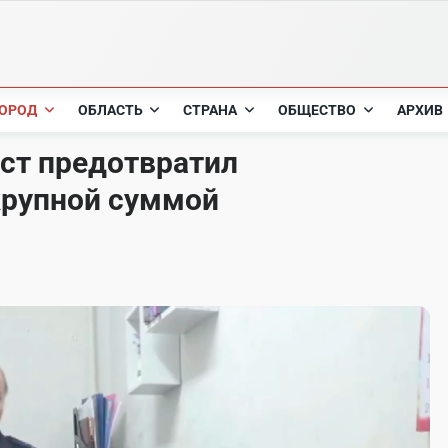
ОРОД
ОБЛАСТЬ
СТРАНА
ОБЩЕСТВО
АРХИВ
ст предотвратил
крупной суммой