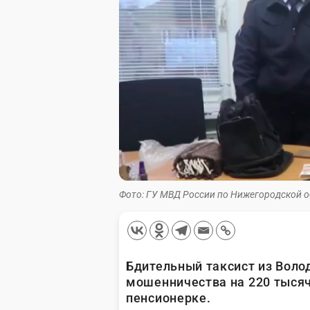
Фото: ГУ МВД России по Нижегородской 
Бдительный таксист из Воло
мошенничества на 220 тысяч
пенсионерке.