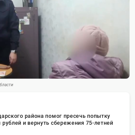
области
дарского района помог пресечь попытку
 рублей и вернуть сбережения 75-летней