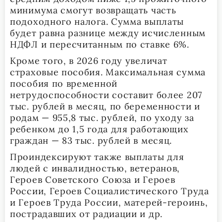
минимума смогут возвращать часть
подоходного налога. Сумма выплаты
будет равна разнице между исчисленным
НДФЛ и пересчитанным по ставке 6%.
Кроме того, в 2026 году увеличат
страховые пособия. Максимальная сумма
пособия по временной
нетрудоспособности составит более 207
тыс. рублей в месяц, по беременности и
родам — 955,8 тыс. рублей, по уходу за
ребенком до 1,5 года для работающих
граждан — 83 тыс. рублей в месяц.
Проиндексируют также выплаты для
людей с инвалидностью, ветеранов,
Героев Советского Союза и Героев
России, Героев Социалистического Труда
и Героев Труда России, матерей-героинь,
пострадавших от радиации и др.