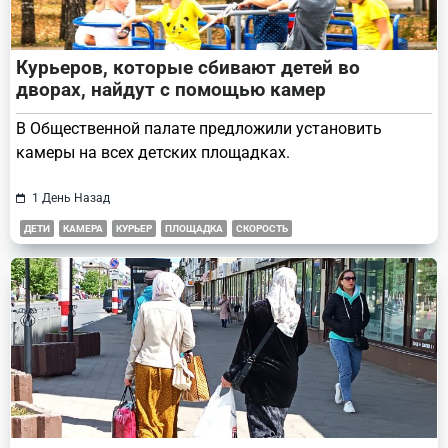
Курьеров, которые сбивают детей во
дворах, найдут с помощью камер
В Общественной палате предложили установить
камеры на всех детских площадках.
1 День Назад
ДЕТИ
КАМЕРА
КУРЬЕР
ПЛОЩАДКА
СКОРОСТЬ