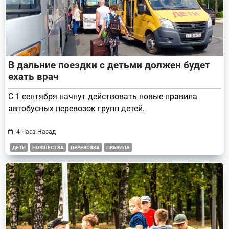
В дальние поездки с детьми должен будет
ехать врач
С 1 сентября начнут действовать новые правила
автобусных перевозок групп детей.
4 Часа Назад
ДЕТИ
НОВШЕСТВА
ПЕРЕВОЗКА
ПРАВИЛА