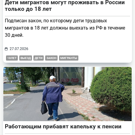
Дети мигрантов могут проживать в России
только до 18 лет
Подписан закон, по которому дети трудовых
мигрантов в 18 лет должны выехать из РФ в течение
30 дней.
27.07.2026
18ЛЕТ
ВЫЕЗД
ДЕТИ
ЗАКОН
МИГРАНТЫ
Работающим прибавят капельку к пенсии