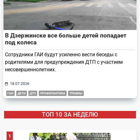
В Дзержинске все больше детей попадает
под колеса
Сотрудники ГАИ будут усиленно вести беседы с
родителями для предупреждения ДТП с участием
несовершеннолетних.
18.07.2026
ГАИ
ДЕТИ
ДТП
ПРОФИЛАКТИКА
ТРАВМЫ
ТОП 10 ЗА НЕДЕЛЮ