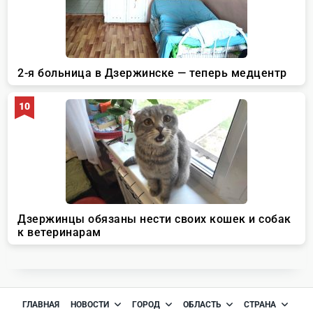
ГЛАВНАЯ
НОВОСТИ
ГОРОД
ОБЛАСТЬ
СТРАНА