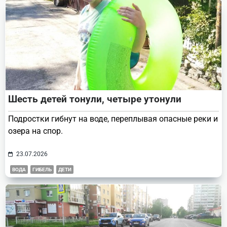
Шесть детей тонули, четыре утонули
Подростки гибнут на воде, переплывая опасные реки и
озера на спор.
23.07.2026
ВОДА
ГИБЕЛЬ
ДЕТИ