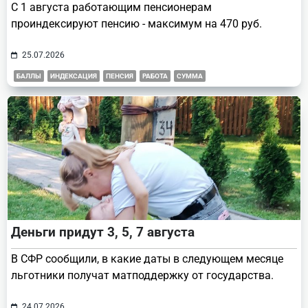
С 1 августа работающим пенсионерам
проиндексируют пенсию - максимум на 470 руб.
25.07.2026
БАЛЛЫ
ИНДЕКСАЦИЯ
ПЕНСИЯ
РАБОТА
СУММА
Деньги придут 3, 5, 7 августа
В СФР сообщили, в какие даты в следующем месяце
льготники получат матподдержку от государства.
24.07.2026