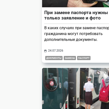
При замене паспорта нужны
только заявление и фото
В каких случаях при замене паспор
гражданина могут потребовать
дополнительные документы.
24.07.2026
ДОКУМЕНТЫ
ЗАМЕНА
ПАСПОРТ