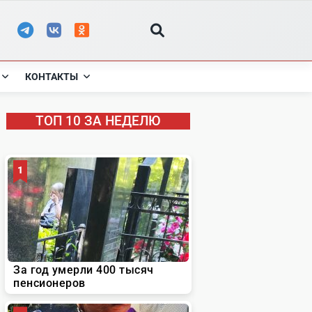
КОНТАКТЫ
ТОП 10 ЗА НЕДЕЛЮ