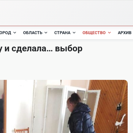
ОРОД
ОБЛАСТЬ
СТРАНА
ОБЩЕСТВО
АРХИВ
у и сделала… выбор