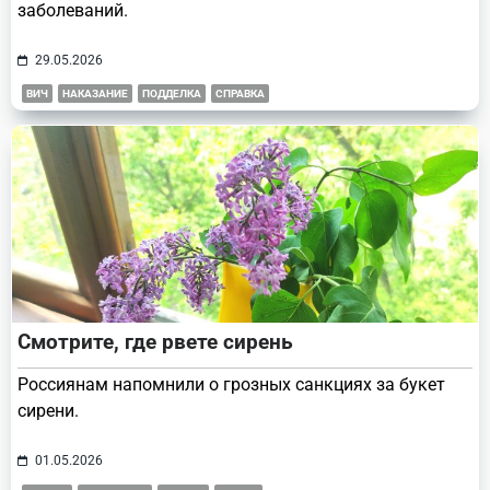
заболеваний.
29.05.2026
ВИЧ
НАКАЗАНИЕ
ПОДДЕЛКА
СПРАВКА
Смотрите, где рвете сирень
Россиянам напомнили о грозных санкциях за букет
сирени.
01.05.2026