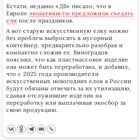
Кстати, недавно «ДВ» писало, что в
Европе
экоактивисты предложили съедать
ели
после праздников.
А вот старую искусственную елку можно
без проблем выбросить в мусорный
контейнер, предварительно разобрав и
компактно сложив ее. Виноградов
пояснил, что как пластмассовое изделие
она может быть переработана, и добавил,
что с 2025 года производители
искусственных новогодних елок в России
будут обязаны отвечать за их утилизацию,
сдавая отслужившие изделия на
переработку или выплачивая экосбор за
свою продукцию.