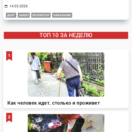
14.03.2026
ДОЛГ
ЗАКОН
КОЛЛЕКТОР
НАКАЗАНИЕ
ТОП 10 ЗА НЕДЕЛЮ