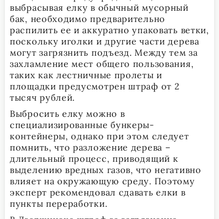
выбрасывая елку в обычный мусорный
бак, необходимо предварительно
распилить ее и аккуратно упаковать ветки,
поскольку иголки и другие части дерева
могут загрязнить подъезд. Между тем за
захламление мест общего пользования,
таких как лестничные пролеты и
площадки предусмотрен штраф от 2
тысяч рублей.
Выбросить елку можно в
специализированные бункеры-
контейнеры, однако при этом следует
помнить, что разложение дерева –
длительный процесс, приводящий к
выделению вредных газов, что негативно
влияет на окружающую среду. Поэтому
эксперт рекомендовал сдавать елки в
пункты переработки.