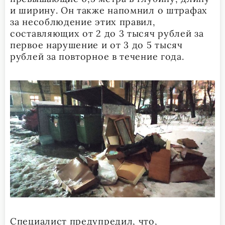
и ширину. Он также напомнил о штрафах
за несоблюдение этих правил,
составляющих от 2 до 3 тысяч рублей за
первое нарушение и от 3 до 5 тысяч
рублей за повторное в течение года.
Специалист предупредил, что,