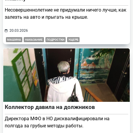
Несовершеннолетние не придумали ничего лучше, как
залезть на авто и прыгать на крыше.
20.03.2026
МАШИНА
НАКАЗАНИЕ
ПОДРОСТКИ
УЩЕРБ
Коллектор давила на должников
Директора МФО в НО дисквалифицировали на
полгода за грубые методы работы.