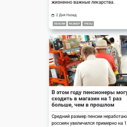
жизненно важные лекарства.
2 Дня Назад
ПЕНСИЯ
РАЗМЕР
ТРАТЫ
В этом году пенсионеры мог
сходить в магазин на 1 раз
больше, чем в прошлом
Средний размер пенсии неработа
россиян увеличился примерно на 1