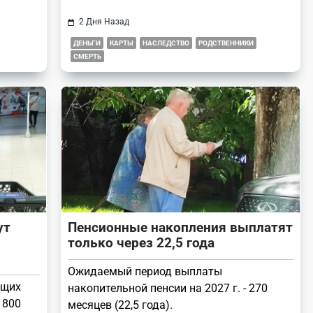
2 Дня Назад
ДЕНЬГИ
КАРТЫ
НАСЛЕДСТВО
РОДСТВЕННИКИ
СМЕРТЬ
ут
Пенсионные накопления выплатят
только через 22,5 года
Ожидаемый период выплаты
ющих
накопительной пенсии на 2027 г. - 270
 800
месяцев (22,5 года).