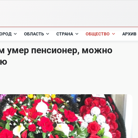
ОРОД
ОБЛАСТЬ
СТРАНА
ОБЩЕСТВО
АРХИВ
ом умер пенсионер, можно
ию