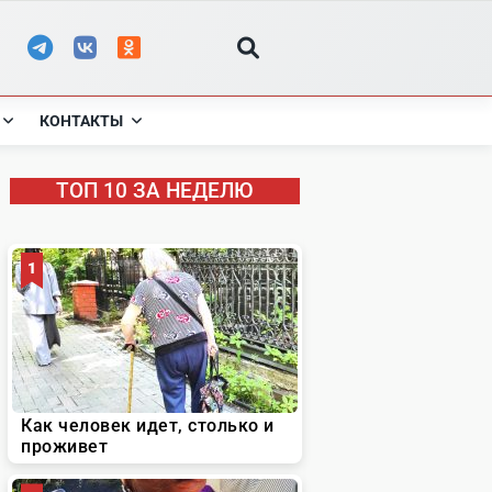
КОНТАКТЫ
ТОП 10 ЗА НЕДЕЛЮ