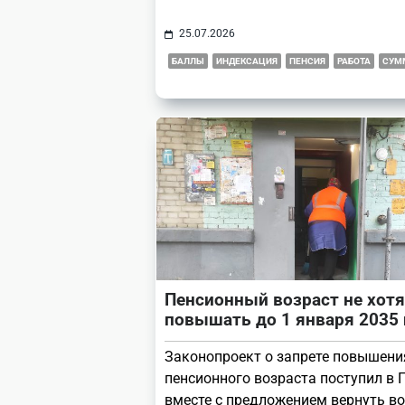
25.07.2026
БАЛЛЫ
ИНДЕКСАЦИЯ
ПЕНСИЯ
РАБОТА
СУМ
Пенсионный возраст не хотя
повышать до 1 января 2035 
Законопроект о запрете повышени
пенсионного возраста поступил в 
вместе с предложением вернуть в