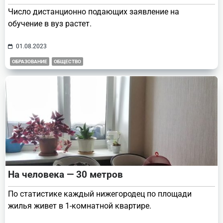
Число дистанционно подающих заявление на
обучение в вуз растет.
01.08.2023
ОБРАЗОВАНИЕ
ОБЩЕСТВО
На человека — 30 метров
По статистике каждый нижегородец по площади
жилья живет в 1-комнатной квартире.