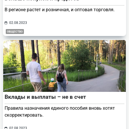
В регионе растет и розничная, и оптовая торговля.
02.08.2023
ОБЩЕСТВО
Вклады и выплаты – не в счет
Правила назначения единого пособия вновь хотят
скорректировать.
02.08.2023