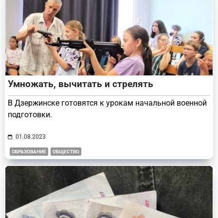
Умножать, вычитать и стрелять
В Дзержинске готовятся к урокам начальной военной
подготовки.
01.08.2023
ОБРАЗОВАНИЕ
ОБЩЕСТВО