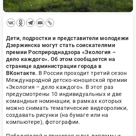
Дети, подростки и представители молодежи
Дзержинска могут стать соискателями
премии Росприроднадзора «Экология –
дело каждого». Об этом сообщается на
странице администрации города в
ВКонтакте.
В России проходит третий сезон
Международной детско-юношеской премии
«Экология – дело каждого». В этот раз
предусмотрены 10 индивидуальных и две
командные номинации, в рамках которых
можно снимать тематические видеоролики,
создавать рисунки (на бумаге или на
компьютере), фотографии.
Победителей и призеров ждут дипломы и