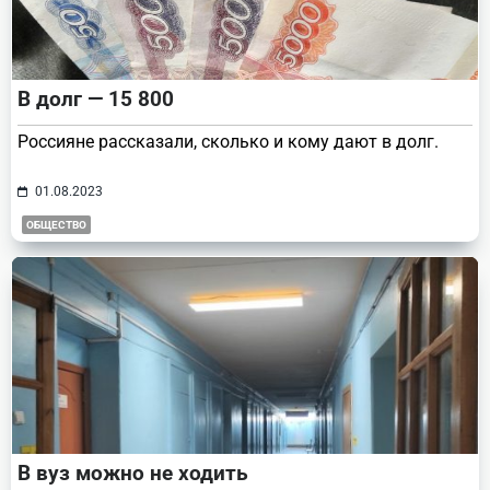
В долг — 15 800
Россияне рассказали, сколько и кому дают в долг.
01.08.2023
ОБЩЕСТВО
В вуз можно не ходить