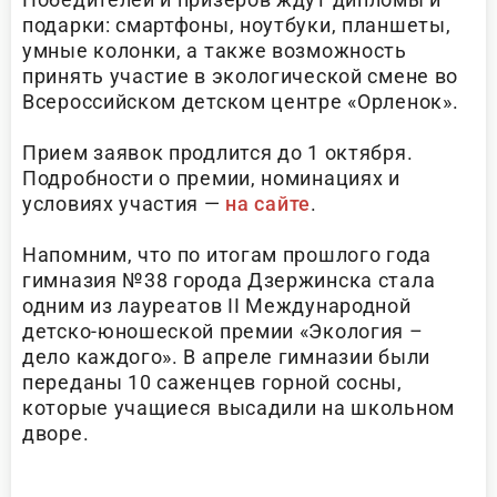
подарки: смартфоны, ноутбуки, планшеты,
умные колонки, а также возможность
принять участие в экологической смене во
Всероссийском детском центре «Орленок».
Прием заявок продлится до 1 октября.
Подробности о премии, номинациях и
условиях участия —
на сайте
.
Напомним, что по итогам прошлого года
гимназия №38 города Дзержинска стала
одним из лауреатов II Международной
детско-юношеской премии «Экология –
дело каждого». В апреле гимназии были
переданы 10 саженцев горной сосны,
которые учащиеся высадили на школьном
дворе.