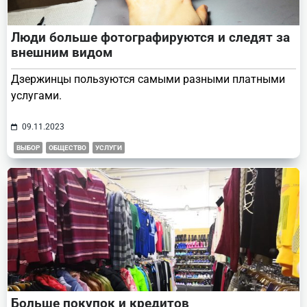
Люди больше фотографируются и следят за
внешним видом
Дзержинцы пользуются самыми разными платными
услугами.
09.11.2023
ВЫБОР
ОБЩЕСТВО
УСЛУГИ
Больше покупок и кредитов