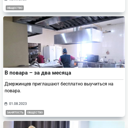
ОБЩЕСТВО
В повара – за два месяца
Дзержинцев приглашают бесплатно выучиться на
повара.
01.08.2023
ЗАНЯТОСТЬ
ОБЩЕСТВО