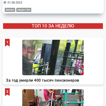
01.08.2023
ЖИЛЬЕ
ОБЩЕСТВО
ТОП 10 ЗА НЕДЕЛЮ