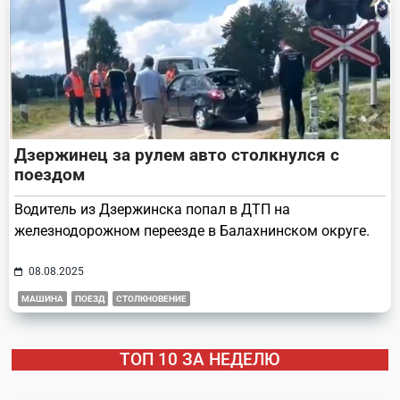
Дзержинец за рулем авто столкнулся с
поездом
Водитель из Дзержинска попал в ДТП на
железнодорожном переезде в Балахнинском округе.
08.08.2025
МАШИНА
ПОЕЗД
СТОЛКНОВЕНИЕ
ТОП 10 ЗА НЕДЕЛЮ