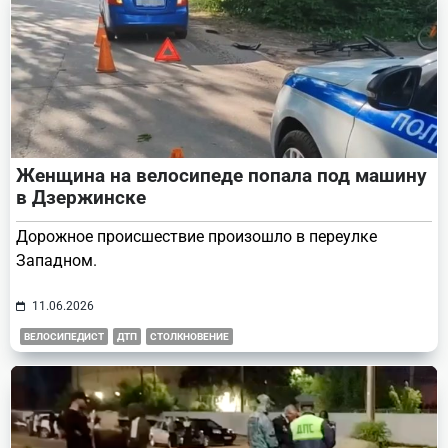
Женщина на велосипеде попала под машину
в Дзержинске
Дорожное происшествие произошло в переулке
Западном.
11.06.2026
ВЕЛОСИПЕДИСТ
ДТП
СТОЛКНОВЕНИЕ