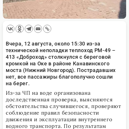
Вчера, 12 августа, около 15:30 из-за
технической неполадки теплоход РМ-49 –
413 «Доброход» столкнулся с береговой
кромкой на Оке в районе Канавинского
моста (Нижний Новгород). Пострадавших
нет, все пассажиры благополучно сошли
на берег.
Из-за ЧП на воде организована
доследственная проверка, выясняются
обстоятельства случившегося, проверяют
соблюдение правил безопасности
движения и эксплуатации внутреннего
водного транспорта. По результатам