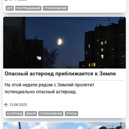
ДТП
ПОСТРАДАВШИЙ
СТОЛКНОВЕНИЕ
Опасный астероид приближается к Земле
На этой неделе рядом с Землей пролетит
потенциально опасный астероид.
15.08.2025
АСТЕРОИД
ЗЕМЛЯ
СТОЛКНОВЕНИЕ
УГРОЗА