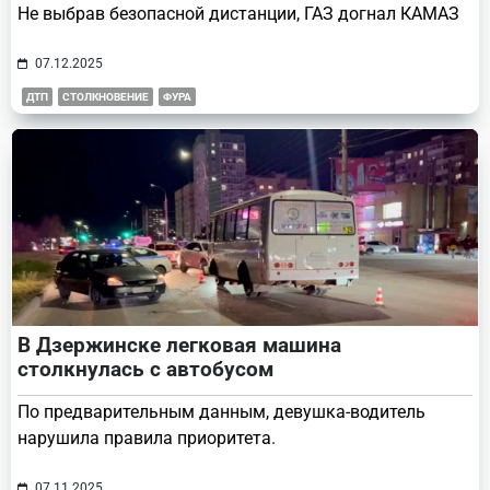
Не выбрав безопасной дистанции, ГАЗ догнал КАМАЗ
07.12.2025
ДТП
СТОЛКНОВЕНИЕ
ФУРА
В Дзержинске легковая машина
столкнулась с автобусом
По предварительным данным, девушка-водитель
нарушила правила приоритета.
07.11.2025