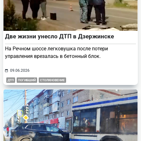
Две жизни унесло ДТП в Дзержинске
На Речном шоссе легковушка после потери
управления врезалась в бетонный блок.
09.06.2026
ДТП
ПОГИБШИЙ
СТОЛКНОВЕНИЕ