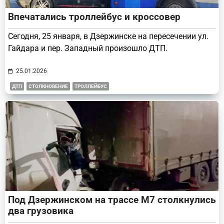
Впечатались троллейбус и кроссовер
Сегодня, 25 января, в Дзержинске на пересечении ул.
Гайдара и пер. Западный произошло ДТП.
25.01.2026
ДТП
СТОЛКНОВЕНИЕ
ТРОЛЛЕЙБУС
Под Дзержинском на трассе М7 столкнулись
два грузовика