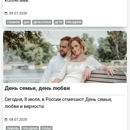
коллегами.
09.07.2026
ГЛАВНОЕ
ДАК
ДЕНЬСЕМЬИ
ДЕТИ
ПРАЗДНИК
День семьи, день любви
Сегодня, 8 июля, в России отмечают День семьи,
любви и верности.
08.07.2026
ЛЮБОВЬ
ПРАЗДНИК
СЕМЬЯ