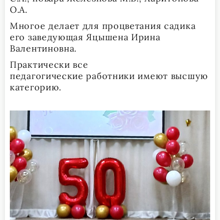
О.А.
Многое делает для процветания садика
его заведующая Яцышена Ирина
Валентиновна.
Практически все
педагогические работники имеют высшую
категорию.