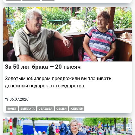
За 50 лет брака — 20 тысяч
Золотым юбилярам предложили выплачивать
денежный подарок от государства.
06.07.2026
50ЛЕТ
ВЫПЛАТА
СВАДЬБА
СЕМЬЯ
ЮБИЛЕЙ