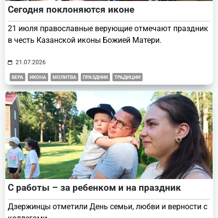
Сегодня поклоняются иконе
21 июля православные верующие отмечают праздник
в честь Казанской иконы Божией Матери.
21.07.2026
ВЕРА
ИКОНА
МОЛИТВА
ПРАЗДНИК
ТРАДИЦИИ
С работы – за ребенком и на праздник
Дзержинцы отметили День семьи, любви и верности с