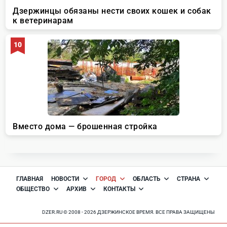
ГЛАВНАЯ
НОВОСТИ
ГОРОД
ОБЛАСТЬ
СТРАНА
ОБЩЕСТВО
АРХИВ
КОНТАКТЫ
DZER.RU © 2008 - 2026 ДЗЕРЖИНСКОЕ ВРЕМЯ. ВСЕ ПРАВА ЗАЩИЩЕНЫ