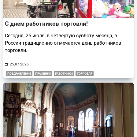
С днем работников торговли!
Сегодня, 25 июля, в четвертую субботу месяца, в
России традиционно отмечается день работников
торговли.
25.07.2026
ПОЗДРАВЛЕНИЕ
ПРАЗДНИК
РАБОТНИКИ
ТОРГОВЛЯ