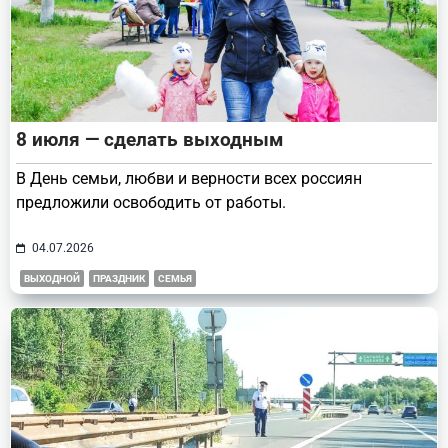
8 июля — сделать выходным
В День семьи, любви и верности всех россиян
предложили освободить от работы.
04.07.2026
ВЫХОДНОЙ
ПРАЗДНИК
СЕМЬЯ