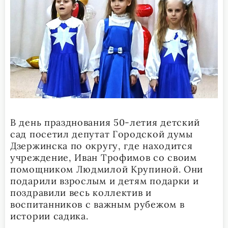
В день празднования 50-летия детский
сад посетил депутат Городской думы
Дзержинска по округу, где находится
учреждение, Иван Трофимов со своим
помощником Людмилой Крупиной. Они
подарили взрослым и детям подарки и
поздравили весь коллектив и
воспитанников с важным рубежом в
истории садика.