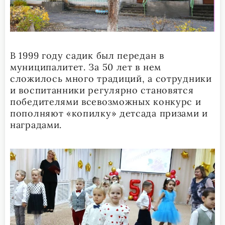
В 1999 году садик был передан в
муниципалитет. За 50 лет в нем
сложилось много традиций, а сотрудники
и воспитанники регулярно становятся
победителями всевозможных конкурс и
пополняют «копилку» детсада призами и
наградами.