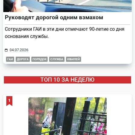
Руководят дорогой одним взмахом
Сотрудники ГАИ в эти дни отмечают 90-летие со дня
основания службы.
04.07.2026
ГАИ
ДОРОГА
ПОРЯДОК
СЛУЖБА
ЮБИЛЕЙ
ТОП 10 ЗА НЕДЕЛЮ