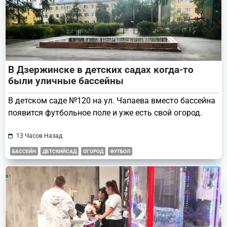
В Дзержинске в детских садах когда-то
были уличные бассейны
В детском саде №120 на ул. Чапаева вместо бассейна
появится футбольное поле и уже есть свой огород.
13 Часов Назад
БАССЕЙН
ДЕТСКИЙСАД
ОГОРОД
ФУТБОЛ