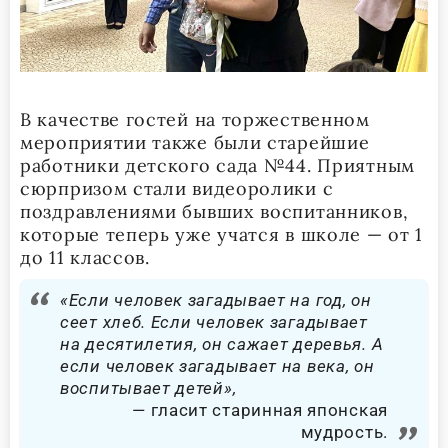
В качестве гостей на торжественном
мероприятии также были старейшие
работники детского сада №44. Приятным
сюрпризом стали видеоролики с
поздравлениями бывших воспитанников,
которые теперь уже учатся в школе — от 1
до 11 классов.
«Если человек загадывает на год, он
сеет хлеб. Если человек загадывает
на десятилетия, он сажает деревья. А
если человек загадывает на века, он
воспитывает детей»,
гласит старинная японская
мудрость.