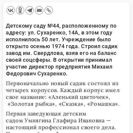
Детскому саду №44, расположенному по
адресу: ул. Сухаренко, 14А, в этом году
исполнилось 50 лет. Учреждение было
открыто осенью 1974 года. Строил садик
завод им. Свердлова, взяв его на баланс
своей соцсферы. В открытии принимал
участие директор предприятия Михаил
Федорович Сухаренко.
Первоначально новый садик состоял из
четырех корпусов. Каждый корпус имел
свое название: «Аленький цветочек»,
«Золотая рыбка», «Сказка», «Ромашка».
Первая заведующая детским
садом Умнягина Глафира Ивановна —
настоящий профессионал своего дела.