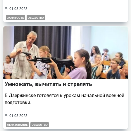
01.08.2023
ЗАНЯТОСТЬ
ОБЩЕСТВО
Умножать, вычитать и стрелять
В Дзержинске готовятся к урокам начальной военной
подготовки.
01.08.2023
ОБРАЗОВАНИЕ
ОБЩЕСТВО