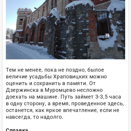
Тем не менее, пока не поздно, былое
величие усадьбы Храповицких можно
оценить и сохранить в памяти. От
Дзержинска в Муромцево несложно
доехать на машине. Путь займет 3-3,5 часа
в одну сторону, а время, проведенное здесь,
останется, как яркое впечатление, если не
навсегда, то надолго.
Справка