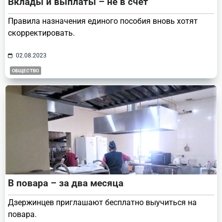
Вклады и выплаты – не в счет
Правила назначения единого пособия вновь хотят
скорректировать.
02.08.2023
ОБЩЕСТВО
В повара – за два месяца
Дзержинцев приглашают бесплатно выучиться на
повара.