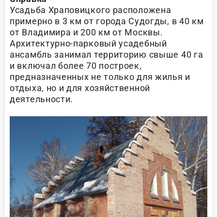
Усадьба Храповицкого расположена
примерно в 3 км от города Судогды, в 40 км
от Владимира и 200 км от Москвы.
Архитектурно-парковый усадебный
ансамбль занимал территорию свыше 40 га
и включал более 70 построек,
предназначенных не только для жилья и
отдыха, но и для хозяйственной
деятельности.