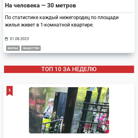
На человека — 30 метров
По статистике каждый нижегородец по площади
жилья живет в 1-комнатной квартире.
01.08.2023
ЖИЛЬЕ
ОБЩЕСТВО
ТОП 10 ЗА НЕДЕЛЮ