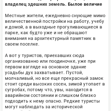
владелец здешних земель.
Былое величие
Местные жители, ежедневно снующие мимо
величественной постройки на работу, учебу
и домой, а в выходные прогуливающиеся в
парке, как будто уже и не обращают
внимания на архитектурный памятник в
своем поселке.
А вот у туристов, приехавших сюда
организованно или поодиночке, уже при
первом взгляде на основное здание
усадьбы дух захватывает. Пустой,
молчаливый, но все еще прекрасный замок
стоит среди высоких сосен, зимой утопает в
сугробах, потому что, увы, находится в
аварийном состоянии и слишком близко
подходить к нему опасно. Редкие туристы
могут наблюдать за исторической