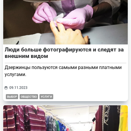
Люди больше фотографируются и следят за
внешним видом
Дзержинцы пользуются самыми разными платными
услугами.
09.11.2023
ВЫБОР
ОБЩЕСТВО
УСЛУГИ