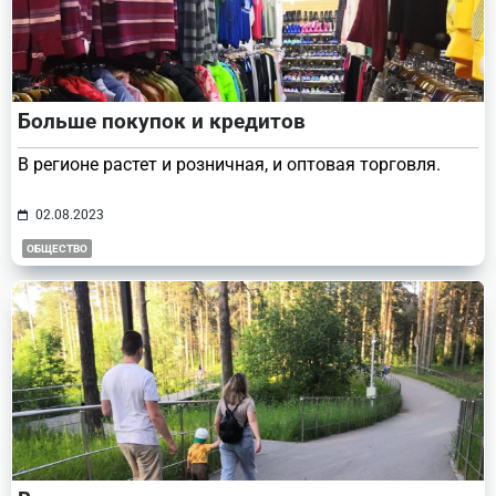
Больше покупок и кредитов
В регионе растет и розничная, и оптовая торговля.
02.08.2023
ОБЩЕСТВО