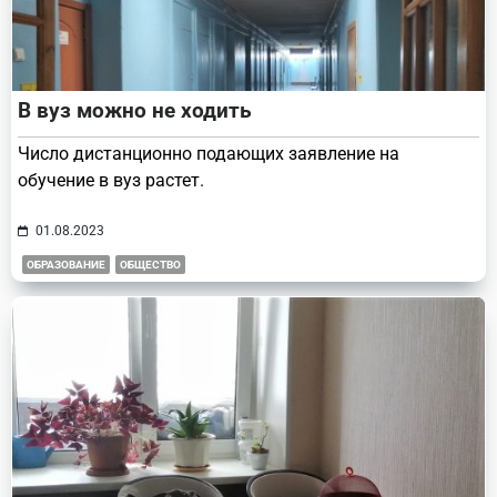
В вуз можно не ходить
Число дистанционно подающих заявление на
обучение в вуз растет.
01.08.2023
ОБРАЗОВАНИЕ
ОБЩЕСТВО