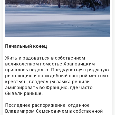
Печальный конец
Жить и радоваться в собственном
великолепном поместье Храповицким
пришлось недолго. Предчувствуя грядущую
революцию и враждебный настрой местных
крестьян, владельцы замка решили
эмигрировать во Францию, где часто
бывали раньше.
Последнее распоряжение, отданное
Владимиром Семеновичем в собственной