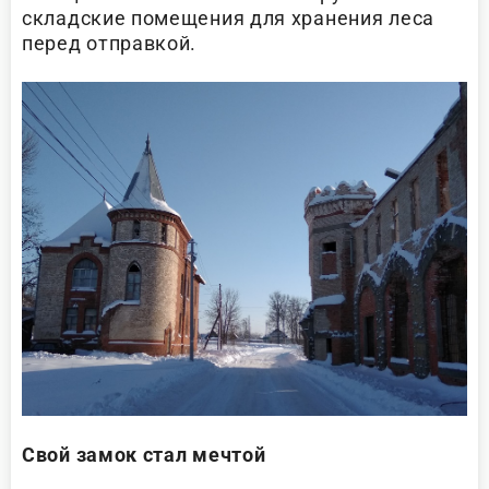
складские помещения для хранения леса
перед отправкой.
Свой замок стал мечтой