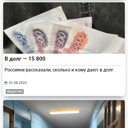
В долг — 15 800
Россияне рассказали, сколько и кому дают в долг.
01.08.2023
ОБЩЕСТВО