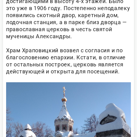
достигающими в высоту 4-х этажей. Было
это уже в 1906 году. Постепенно неподалеку
появились скотный двор, каретный дом,
лодочная станция, а в парке близ дворца —
православная церковь в честь святой
мученицы Александры.
Храм Храповицкий возвел с согласия и по
благословению епархии. Кстати, в отличие
от остальных построек, церковь является
действующей и открыта для посещений.