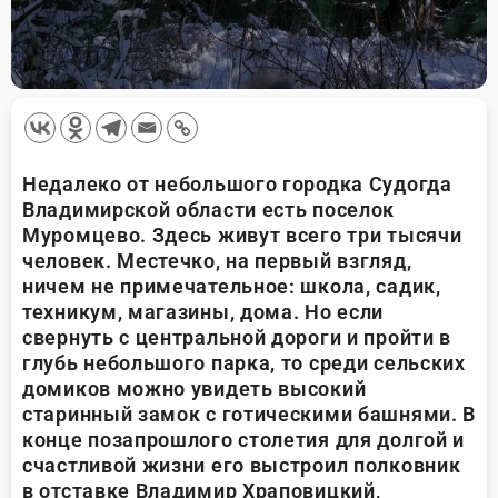
Недалеко от небольшого городка Судогда
Владимирской области есть поселок
Муромцево. Здесь живут всего три тысячи
человек. Местечко, на первый взгляд,
ничем не примечательное: школа, садик,
техникум, магазины, дома. Но если
свернуть с центральной дороги и пройти в
глубь небольшого парка, то среди сельских
домиков можно увидеть высокий
старинный замок с готическими башнями. В
конце позапрошлого столетия для долгой и
счастливой жизни его выстроил полковник
в отставке Владимир Храповицкий,