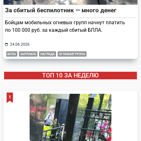
За сбитый беспилотник — много денег
Бойцам мобильных огневых групп начнут платить
по 100 000 руб. за каждый сбитый БПЛА.
24.06.2026
БПЛА
ЗАРПЛАТА
НАГРАДА
ОГНЕВАЯГРУППА
ТОП 10 ЗА НЕДЕЛЮ