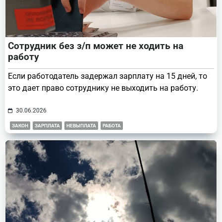
Сотрудник без з/п может не ходить на
работу
Если работодатель задержал зарплату на 15 дней, то
это дает право сотруднику не выходить на работу.
30.06.2026
ЗАКОН
ЗАРПЛАТА
НЕВЫПЛАТА
РАБОТА