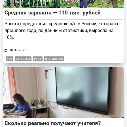
Средняя зарплата — 110 тыс. рублей
Росстат представил среднюю з/п в России, которая с
прошлого года, по данным статистики, выросла на
10%.
30.07.2026
10%
ЗАРПЛАТА
РОСТ
СТАТИСТИКА
Сколько реально получают учителя?