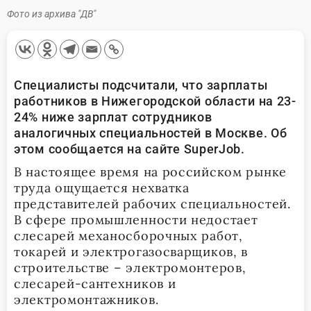
Фото из архива "ДВ"
Специалисты подсчитали, что зарплаты
работников в Нижегородской области на 23-
24% ниже зарплат сотрудников
аналогичных специальностей в Москве. Об
этом сообщается на сайте
SuperJob
.
В настоящее время на российском рынке
труда ощущается нехватка
представителей рабочих специальностей.
В сфере промышленности недостает
слесарей механосборочных работ,
токарей и электрогазосварщиков, в
строительстве – электромонтеров,
слесарей-сантехников и
электромонтажников.