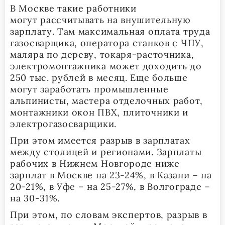
В Москве такие работники
могут рассчитывать на внушительную
зарплату. Там максимальная оплата труда
газосварщика, оператора станков с ЧПУ,
маляра по дереву, токаря-расточника,
электромонтажника может доходить до
250 тыс. рублей в месяц. Еще больше
могут заработать промышленные
альпинисты, мастера отделочных работ,
монтажники окон ПВХ, плиточники и
электрогазосварщики.
При этом имеется разрыв в зарплатах
между столицей и регионами. Зарплаты
рабочих в Нижнем Новгороде ниже
зарплат в Москве на 23-24%, в Казани – на
20-21%, в Уфе – на 25-27%, в Волгограде –
на 30-31%.
При этом, по словам экспертов, разрыв в