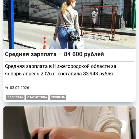
Средняя зарплата — 84 000 рублей
Средняя зарплата в Нижегородской области за
январь-апрель 2026 г. составила 83 943 рубля.
03.07.2026
ЗАРПЛАТА
СТАТИСТИКА
УРОВЕНЬ