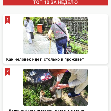
ТОП 10 ЗА НЕДЕЛЮ