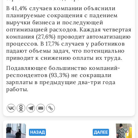
В 41,4% случаев компании объяснили
планируемые сокращения с падением
выручки бизнеса и последующей
оптимизацией расходов. Каждая четвертая
компания (27,6%) проводит автоматизацию
процессов. В 17,7% случаев у работников
падают объемы задач, что потенциально
приводит к снижению оплаты их труда.
Подавляющее большинство компаний-
респондентов (93,3%) не сокращали
зарплаты в предыдущие два-три года
работы.
<span
НАЗАД
ДАЛЕЕ
class="nav-