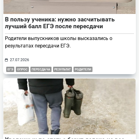
В пользу ученика: нужно засчитывать
лучший балл ЕГЭ после пересдачи
Родители выпускников школы высказались о
результатах пересдачи ЕГЭ.
27.07.2026
ЕГЭ
ОПРОС
ПЕРЕСДАЧА
РЕЗУЛЬТАТ
РОДИТЕЛИ