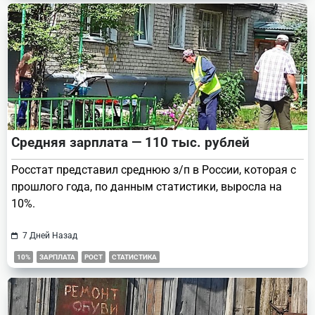
Средняя зарплата — 110 тыс. рублей
Росстат представил среднюю з/п в России, которая с
прошлого года, по данным статистики, выросла на
10%.
7 Дней Назад
10%
ЗАРПЛАТА
РОСТ
СТАТИСТИКА