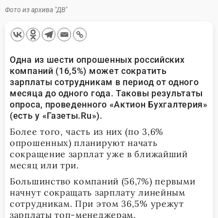
Фото из архива "ДВ"
Одна из шести опрошенных российских
компаний (16,5%) может сократить
зарплаты сотрудникам в период от одного
месяца до одного года. Таковы результаты
опроса, проведенного «Актион Бухгалтерия»
(есть у «Газеты.Ru»).
Более того, часть из них (по 3,6%
опрошенных) планируют начать
сокращение зарплат уже в ближайший
месяц или три.
Большинство компаний (56,7%) первыми
начнут сокращать зарплату линейным
сотрудникам. При этом 36,5% урежут
зарплаты топ-менеджерам.