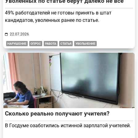
Уволенных по статье берут далеко не все
49% работодателей не готовы принять в штат
кандидатов, уволенных ранее по статье.
22.07.2026
НАРУШЕНИЕ
ОПРОС
РАБОТА
СТАТЬЯ
УВОЛЬНЕНИЕ
Сколько реально получают учителя?
В Госдуме озаботились истинной зарплатой учителей.