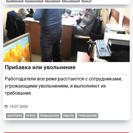
Прибавка или увольнение
Работодатели все реже расстаются с сотрудниками,
угрожающими увольнением, и выполняют их
требования.
14.07.2026
ЗАРПЛАТА
ОПРОС
ПОВЫШЕНИЕ
РАБОТА
ТРЕБОВАНИЕ