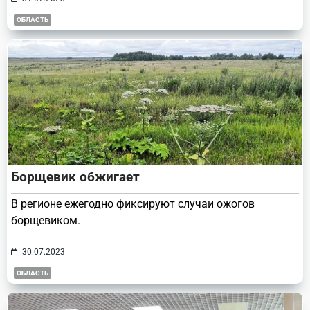
ОБЛАСТЬ
Борщевик обжигает
В регионе ежегодно фиксируют случаи ожогов
борщевиком.
30.07.2023
ОБЛАСТЬ