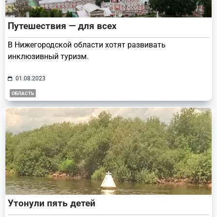
Путешествия — для всех
В Нижегородской области хотят развивать
инклюзивный туризм.
01.08.2023
ОБЛАСТЬ
Утонули пять детей