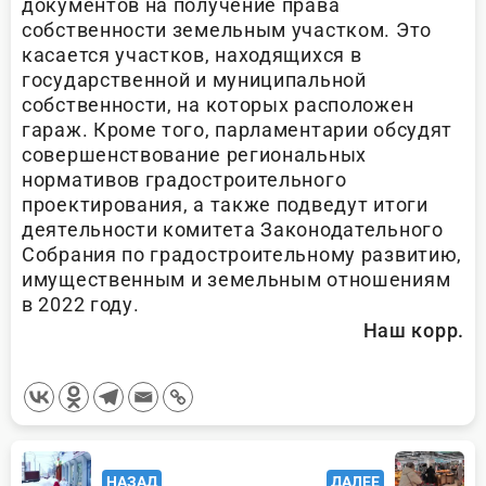
документов на получение права
собственности земельным участком. Это
касается участков, находящихся в
государственной и муниципальной
собственности, на которых расположен
гараж. Кроме того, парламентарии обсудят
совершенствование региональных
нормативов градостроительного
проектирования, а также подведут итоги
деятельности комитета Законодательного
Собрания по градостроительному развитию,
имущественным и земельным отношениям
в 2022 году.
Наш корр.
<span
НАЗАД
ДАЛЕЕ