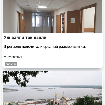
Уж взяли так взяли
В регионе подсчитали средний размер взятки.
02.08.2023
ОБЛАСТЬ