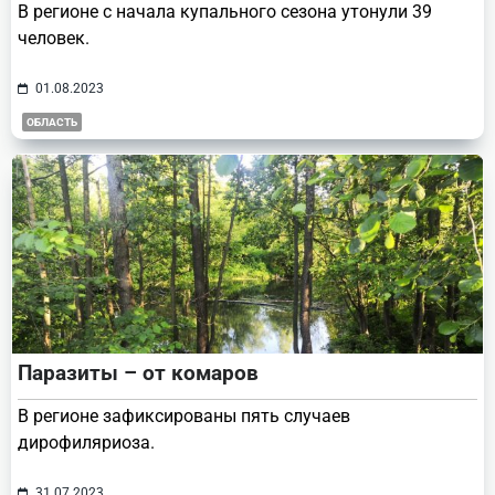
В регионе с начала купального сезона утонули 39
человек.
01.08.2023
ОБЛАСТЬ
Паразиты – от комаров
В регионе зафиксированы пять случаев
дирофиляриоза.
31.07.2023