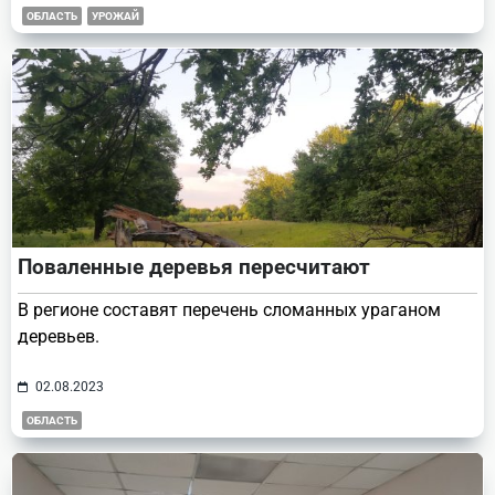
ОБЛАСТЬ
УРОЖАЙ
Поваленные деревья пересчитают
В регионе составят перечень сломанных ураганом
деревьев.
02.08.2023
ОБЛАСТЬ