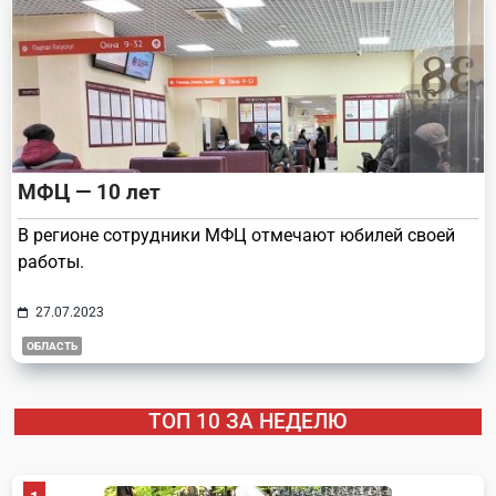
МФЦ — 10 лет
В регионе сотрудники МФЦ отмечают юбилей своей
работы.
27.07.2023
ОБЛАСТЬ
ТОП 10 ЗА НЕДЕЛЮ