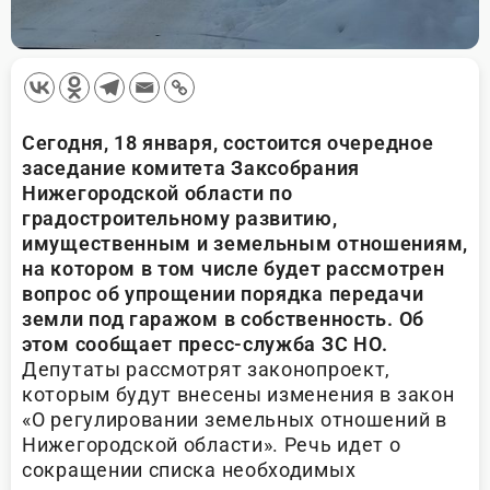
Сегодня, 18 января, состоится очередное
заседание комитета Заксобрания
Нижегородской области по
градостроительному развитию,
имущественным и земельным отношениям,
на котором в том числе будет рассмотрен
вопрос об упрощении порядка передачи
земли под гаражом в собственность. Об
этом сообщает пресс-служба ЗС НО.
Депутаты рассмотрят законопроект,
которым будут внесены изменения в закон
«О регулировании земельных отношений в
Нижегородской области». Речь идет о
сокращении списка необходимых