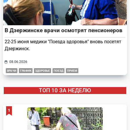
В Дзержинске врачи осмотрят пенсионеров
22-25 июня медики "Поезда здоровья" вновь посетят
Дзержинск.
08.06.2026
ВРАЧИ
ГРАФИК
ЗДОРОВЬЕ
ПОЕЗД
ПРИЕМ
ТОП 10 ЗА НЕДЕЛЮ