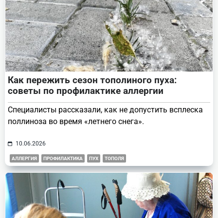
Как пережить сезон тополиного пуха:
советы по профилактике аллергии
Специалисты рассказали, как не допустить всплеска
поллиноза во время «летнего снега».
10.06.2026
АЛЛЕРГИЯ
ПРОФИЛАКТИКА
ПУХ
ТОПОЛЯ