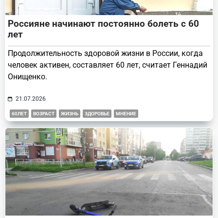
Россияне начинают постоянно болеть с 60
лет
Продолжительность здоровой жизни в России, когда
человек активен, составляет 60 лет, считает Геннадий
Онищенко.
21.07.2026
60ЛЕТ
ВОЗРАСТ
ЖИЗНЬ
ЗДОРОВЬЕ
МНЕНИЕ