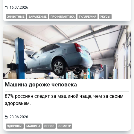
16.07.2026
ЖИВОТНЫЕ
ЗАРАЖЕНИЕ
ПРОФИЛАКТИКА
ТУЛЯРЕМИЯ
УКУСЫ
Машина дороже человека
87% россиян следят за машиной чаще, чем за своим
здоровьем.
23.06.2026
ЗДОРОВЬЕ
МАШИНА
ОПРОС
ОСМОТР