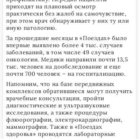
приходят на плановый осмотр
практически без жалоб на самочувствие,
при этом врач обнаруживает у них ту или
иную патологию.
За прошедшие месяцы в «Поездах» было
впервые выявлено более 4 тыс. случаев
заболеваний, в том числе 49 случаев
онкологии. Медики направили почти 13,5
тыс. человек на дообследование и еще
почти 700 человек – на госпитализацию.
Напомним, что на базе передвижных
комплексов обратившиеся могут получить
врачебные консультации, пройти
диагностические и ультразвуковые
исследования, а также процедуры
флюорографии, электрокардиографии,
маммографии. Также в «Поездах
здоровья» проводятся лабораторные