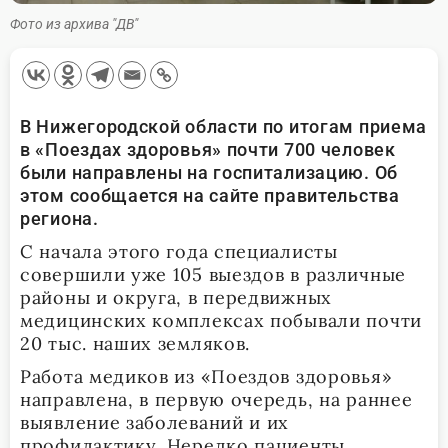
Фото из архива "ДВ"
В Нижегородской области по итогам приема
в «Поездах здоровья» почти 700 человек
были направлены на госпитализацию. Об
этом сообщается на сайте правительства
региона.
С начала этого года специалисты
совершили уже 105 выездов в различные
районы и округа, в передвижных
медицинских комплексах побывали почти
20 тыс. наших земляков.
Работа медиков из «Поездов здоровья»
направлена, в первую очередь, на раннее
выявление заболеваний и их
профилактику. Нередко пациенты