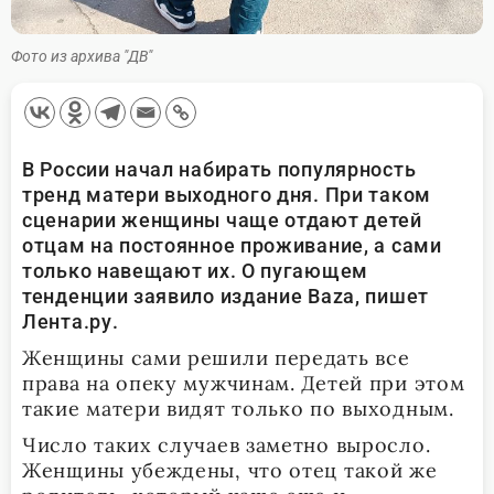
Фото из архива "ДВ"
В России начал набирать популярность
тренд матери выходного дня. При таком
сценарии женщины чаще отдают детей
отцам на постоянное проживание, а сами
только навещают их. О пугающем
тенденции заявило издание Baza, пишет
Лента.ру.
Женщины сами решили передать все
права на опеку мужчинам. Детей при этом
такие матери видят только по выходным.
Число таких случаев заметно выросло.
Женщины убеждены, что отец такой же