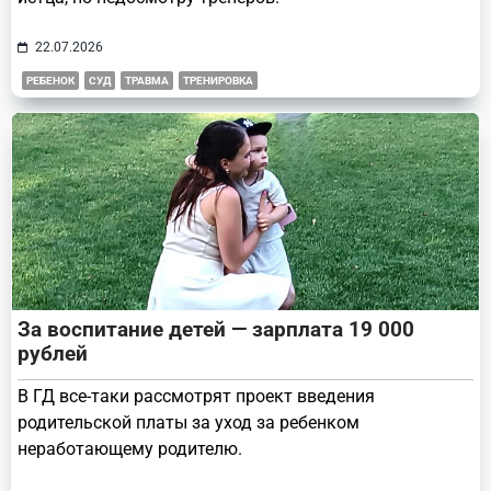
22.07.2026
РЕБЕНОК
СУД
ТРАВМА
ТРЕНИРОВКА
За воспитание детей — зарплата 19 000
рублей
В ГД все-таки рассмотрят проект введения
родительской платы за уход за ребенком
неработающему родителю.