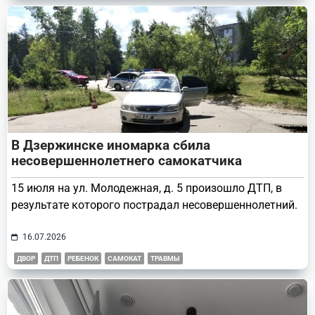
В Дзержинске иномарка сбила
несовершеннолетнего самокатчика
15 июля на ул. Молодежная, д. 5 произошло ДТП, в
результате которого пострадал несовершеннолетний.
16.07.2026
ДВОР
ДТП
РЕБЕНОК
САМОКАТ
ТРАВМЫ