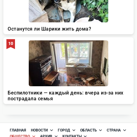
ГЛАВНАЯ
НОВОСТИ
ГОРОД
ОБЛАСТЬ
СТРАНА
ОБЩЕСТВО
АРХИВ
КОНТАКТЫ