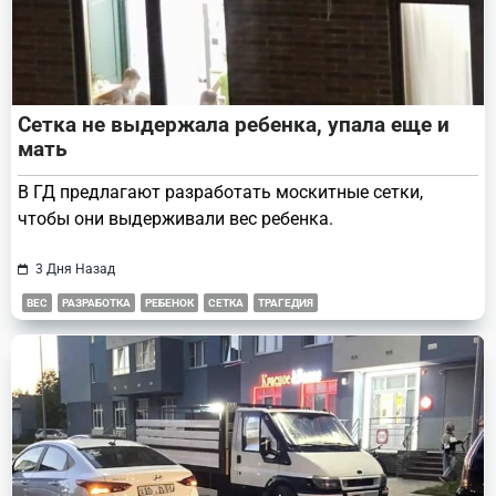
Сетка не выдержала ребенка, упала еще и
мать
В ГД предлагают разработать москитные сетки,
чтобы они выдерживали вес ребенка.
3 Дня Назад
ВЕС
РАЗРАБОТКА
РЕБЕНОК
СЕТКА
ТРАГЕДИЯ