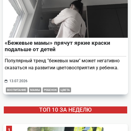
«Бежевые мамы» прячут яркие краски
подальше от детей
Популярный тренд "бежевых мам" может негативно
сказаться на развитии цветовосприятия у ребенка.
13.07.2026
ВОСПИТАНИЕ
МАМЫ
РЕБЕНОК
ЦВЕТА
ТОП 10 ЗА НЕДЕЛЮ