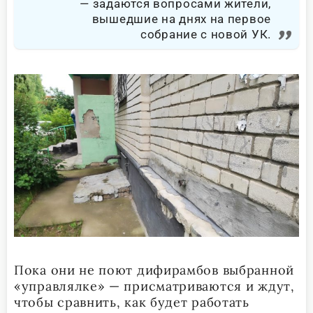
задаются вопросами жители,
вышедшие на днях на первое
собрание с новой УК.
Пока они не поют дифирамбов выбранной
«управлялке» — присматриваются и ждут,
чтобы сравнить, как будет работать