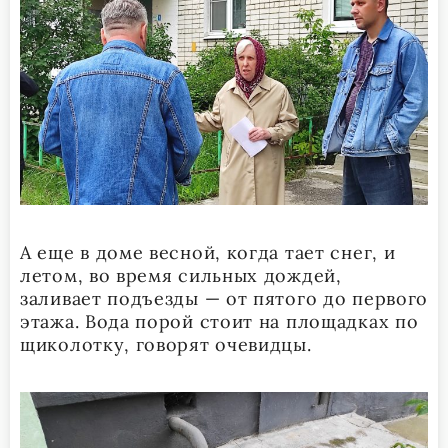
А еще в доме весной, когда тает снег, и
летом, во время сильных дождей,
заливает подъезды — от пятого до первого
этажа. Вода порой стоит на площадках по
щиколотку, говорят очевидцы.