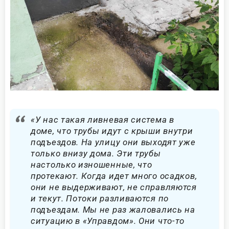
«У нас такая ливневая система в
доме, что трубы идут с крыши внутри
подъездов. На улицу они выходят уже
только внизу дома. Эти трубы
настолько изношенные, что
протекают. Когда идет много осадков,
они не выдерживают, не справляются
и текут. Потоки разливаются по
подъездам. Мы не раз жаловались на
ситуацию в «Управдом». Они что-то