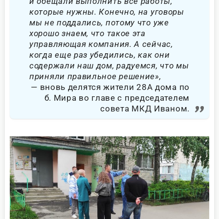
и обещали выполнить все работы,
которые нужны. Конечно, на уговоры
мы не поддались, потому что уже
хорошо знаем, что такое эта
управляющая компания. А сейчас,
когда еще раз убедились, как они
содержали наш дом, радуемся, что мы
приняли правильное решение»,
вновь делятся жители 28А дома по
б. Мира во главе с председателем
совета МКД Иваном.