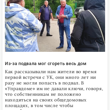
Из-за подвала мог сгореть весь дом
Как рассказывали нам жители во время
первой встречи с УК, они много лет ни
разу не могли попасть в подвал. В
«Управдоме» им не давали ключи, говоря,
что собственникам не положено
находиться на своих общедомовых
площадях, в том числе чтобы