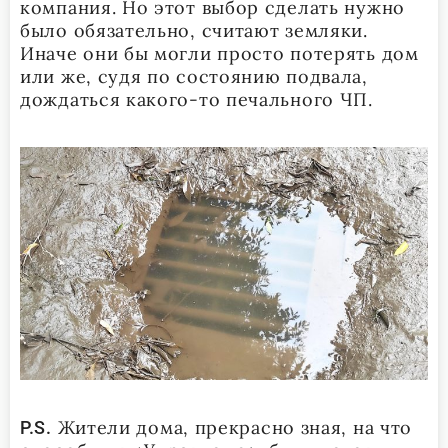
компания. Но этот выбор сделать нужно
было обязательно, считают земляки.
Иначе они бы могли просто потерять дом
или же, судя по состоянию подвала,
дождаться какого-то печального ЧП.
Жители дома, прекрасно зная, на что
P
.
S
.