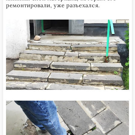
ремонтировали, уже разъехался.