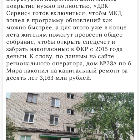
покрытие нужно полностью, «ДВК-
Сервис» готов включиться, чтобы МКД
вошел в программу обновлений как
можно быстрее, а для этого уже в конце
лета жителям помогут провести общее
собрание, чтобы открыть спецсчет и
забрать накопленные в ФКР с 2015 года
деньги. К слову, по данным на сайте
регионального оператора, дом №28А по б.
Мира накопил на капитальный ремонт за
десять лет 3,163 млн рублей.