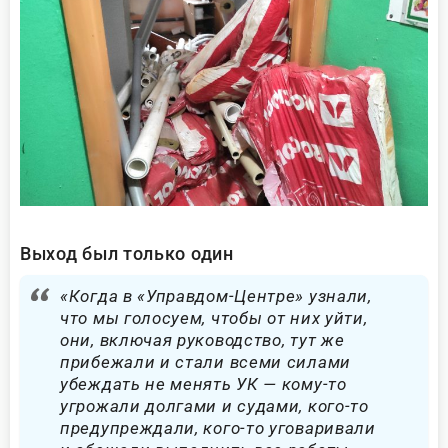
Выход был только один
«Когда в «Управдом-Центре» узнали,
что мы голосуем, чтобы от них уйти,
они, включая руководство, тут же
прибежали и стали всеми силами
убеждать не менять УК — кому-то
угрожали долгами и судами, кого-то
предупреждали, кого-то уговаривали