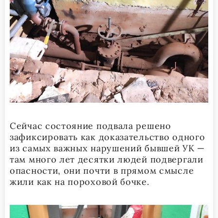
Сейчас состояние подвала решено
зафиксировать как доказательство одного
из самых важных нарушений бывшей УК —
там много лет десятки людей подвергали
опасности, они почти в прямом смысле
жили как на пороховой бочке.