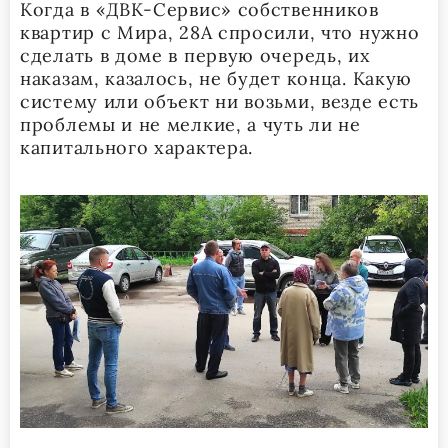
Когда в «ДВК-Сервис» собственников
квартир с Мира, 28А спросили, что нужно
сделать в доме в первую очередь, их
наказам, казалось, не будет конца. Какую
систему или объект ни возьми, везде есть
проблемы и не мелкие, а чуть ли не
капитального характера.