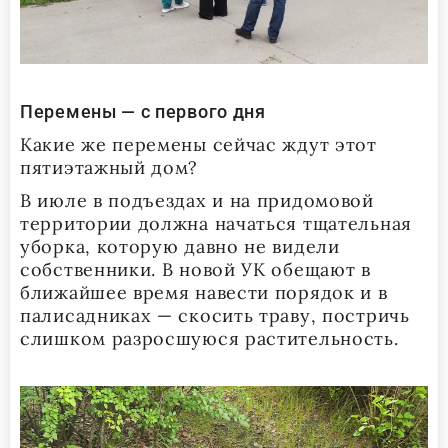
Перемены — с первого дня
Какие же перемены сейчас ждут этот
пятиэтажный дом?
В июле в подъездах и на придомовой
территории должна начаться тщательная
уборка, которую давно не видели
собственники. В новой УК обещают в
ближайшее время навести порядок и в
палисадниках — скосить траву, постричь
слишком разросшуюся растительность.