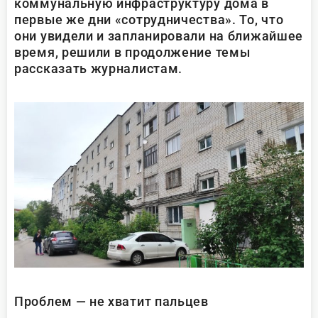
коммунальную инфраструктуру дома в
первые же дни «сотрудничества». То, что
они увидели и запланировали на ближайшее
время, решили в продолжение темы
рассказать журналистам.
Проблем — не хватит пальцев