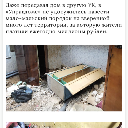
Даже передавая дом в другую УК, в
«Управдоме» не удосужились навести
мало-мальский порядок на вверенной
много лет территории, за которую жители
платили ежегодно миллионы рублей.