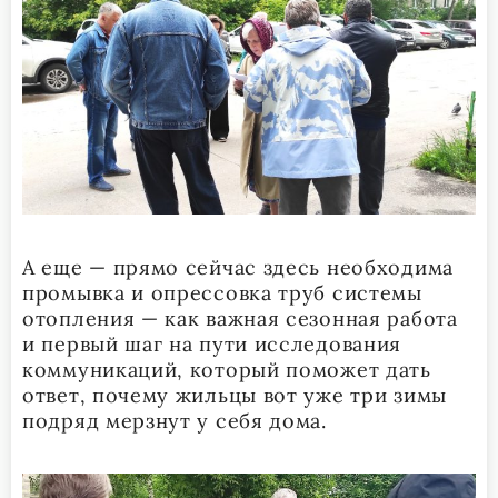
А еще — прямо сейчас здесь необходима
промывка и опрессовка труб системы
отопления — как важная сезонная работа
и первый шаг на пути исследования
коммуникаций, который поможет дать
ответ, почему жильцы вот уже три зимы
подряд мерзнут у себя дома.