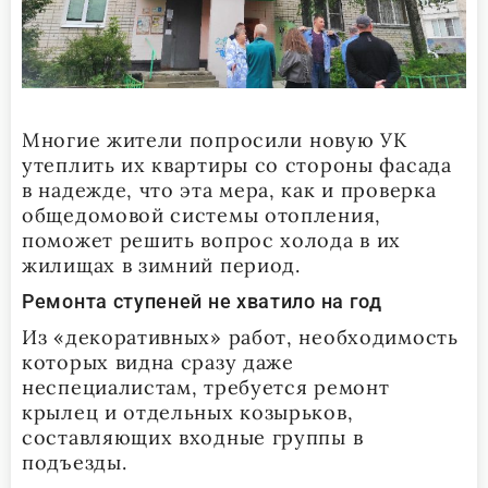
Многие жители попросили новую УК
утеплить их квартиры со стороны фасада
в надежде, что эта мера, как и проверка
общедомовой системы отопления,
поможет решить вопрос холода в их
жилищах в зимний период.
Ремонта ступеней не хватило на год
Из «декоративных» работ, необходимость
которых видна сразу даже
неспециалистам, требуется ремонт
крылец и отдельных козырьков,
составляющих входные группы в
подъезды.