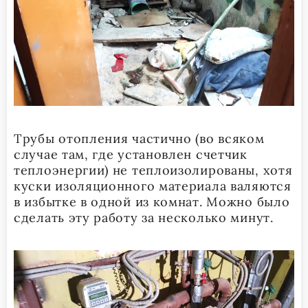
Трубы отопления частично (во всяком
случае там, где установлен счетчик
теплоэнергии) не теплоизолированы, хотя
куски изоляционного материала валяются
в избытке в одной из комнат. Можно было
сделать эту работу за несколько минут.