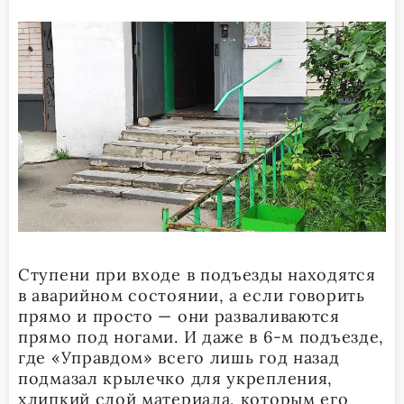
Ступени при входе в подъезды находятся
в аварийном состоянии, а если говорить
прямо и просто — они разваливаются
прямо под ногами. И даже в 6-м подъезде,
где «Управдом» всего лишь год назад
подмазал крылечко для укрепления,
хлипкий слой материала, которым его