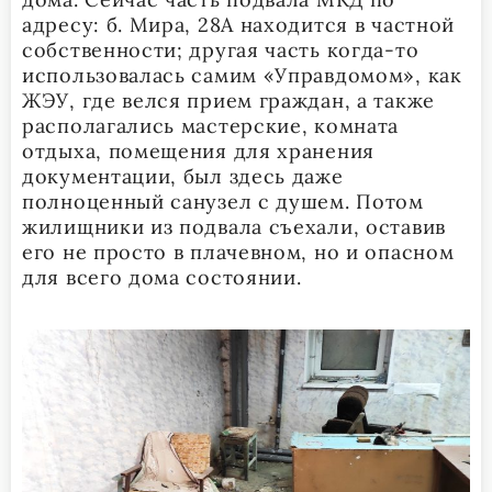
адресу: б. Мира, 28А находится в частной
собственности; другая часть когда-то
использовалась самим «Управдомом», как
ЖЭУ, где велся прием граждан, а также
располагались мастерские, комната
отдыха, помещения для хранения
документации, был здесь даже
полноценный санузел с душем. Потом
жилищники из подвала съехали, оставив
его не просто в плачевном, но и опасном
для всего дома состоянии.