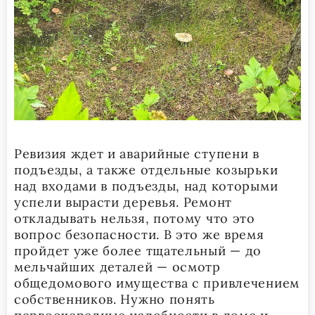
Ревизия ждет и аварийные ступени в
подъезды, а также отдельные козырьки
над входами в подъезды, над которыми
успели вырасти деревья. Ремонт
откладывать нельзя, потому что это
вопрос безопасности. В это же время
пройдет уже более тщательный — до
мельчайших деталей — осмотр
общедомового имущества с привлечением
собственников. Нужно понять