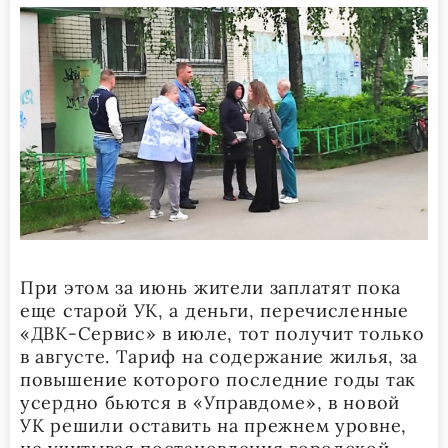
При этом за июнь жители заплатят пока
еще старой УК, а деньги, перечисленные
«ДВК-Сервис» в июле, тот получит только
в августе. Тариф на содержание жилья, за
повышение которого последние годы так
усердно бьются в «Управдоме», в новой
УК решили оставить на прежнем уровне,