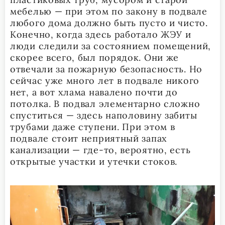
мебелью — при этом по закону в подвале
любого дома должно быть пусто и чисто.
Конечно, когда здесь работало ЖЭУ и
люди следили за состоянием помещений,
скорее всего, был порядок. Они же
отвечали за пожарную безопасность. Но
сейчас уже много лет в подвале никого
нет, а вот хлама навалено почти до
потолка. В подвал элементарно сложно
спуститься — здесь наполовину забиты
трубами даже ступени. При этом в
подвале стоит неприятный запах
канализации — где-то, вероятно, есть
открытые участки и утечки стоков.