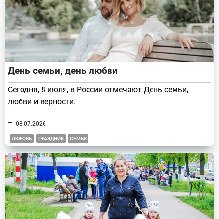
День семьи, день любви
Сегодня, 8 июля, в России отмечают День семьи,
любви и верности.
08.07.2026
ЛЮБОВЬ
ПРАЗДНИК
СЕМЬЯ