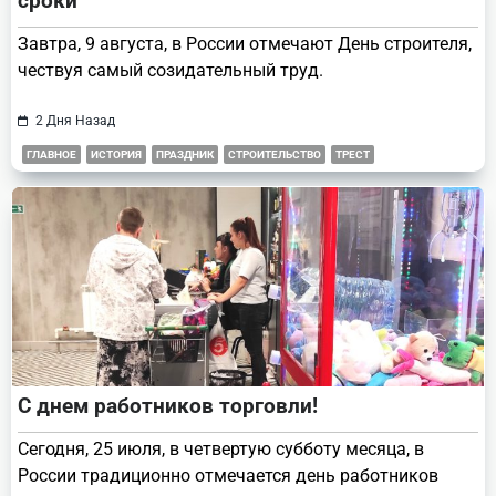
сроки
Завтра, 9 августа, в России отмечают День строителя,
чествуя самый созидательный труд.
2 Дня Назад
ГЛАВНОЕ
ИСТОРИЯ
ПРАЗДНИК
СТРОИТЕЛЬСТВО
ТРЕСТ
С днем работников торговли!
Сегодня, 25 июля, в четвертую субботу месяца, в
России традиционно отмечается день работников