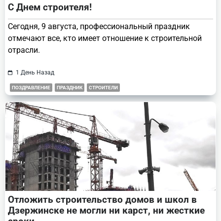
С Днем строителя!
Сегодня, 9 августа, профессиональный праздник
отмечают все, кто имеет отношение к строительной
отрасли.
1 День Назад
ПОЗДРАВЛЕНИЕ
ПРАЗДНИК
СТРОИТЕЛИ
Отложить строительство домов и школ в
Дзержинске не могли ни карст, ни жесткие