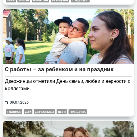
С работы – за ребенком и на праздник
Дзержинцы отметили День семьи, любви и верности с
коллегами.
09.07.2026
ГЛАВНОЕ
ДАК
ДЕНЬСЕМЬИ
ДЕТИ
ПРАЗДНИК