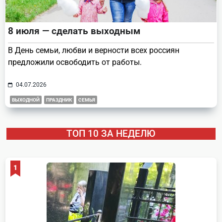
8 июля — сделать выходным
В День семьи, любви и верности всех россиян
предложили освободить от работы.
04.07.2026
ВЫХОДНОЙ
ПРАЗДНИК
СЕМЬЯ
ТОП 10 ЗА НЕДЕЛЮ