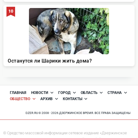
ГЛАВНАЯ
НОВОСТИ
ГОРОД
ОБЛАСТЬ
СТРАНА
ОБЩЕСТВО
АРХИВ
КОНТАКТЫ
DZER.RU © 2008 - 2026 ДЗЕРЖИНСКОЕ ВРЕМЯ. ВСЕ ПРАВА ЗАЩИЩЕНЫ
© Средство массовой информации сетевое издание «Дзержинское