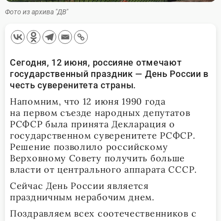
Фото из архива "ДВ"
Сегодня, 12 июня, россияне отмечают
государственный праздник — День России в
честь суверенитета страны.
Напомним, что 12 июня 1990 года
на первом съезде народных депутатов
РСФСР была принята Декларация о
государственном суверенитете РСФСР.
Решение позволило российскому
Верховному Совету получить больше
власти от центрального аппарата СССР.
Сейчас День России является
праздничным нерабочим днем.
Поздравляем всех соотечественников с