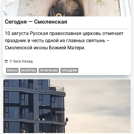
Сегодня — Смоленская
10 августа Русская православная церковь отмечает
праздник в честь одной из главных святынь –
Смоленской иконы Божией Матери.
3 Часа Назад
ИКОНА
МОЛИТВА
ПОЧИТАНИЕ
ПРАЗДНИК