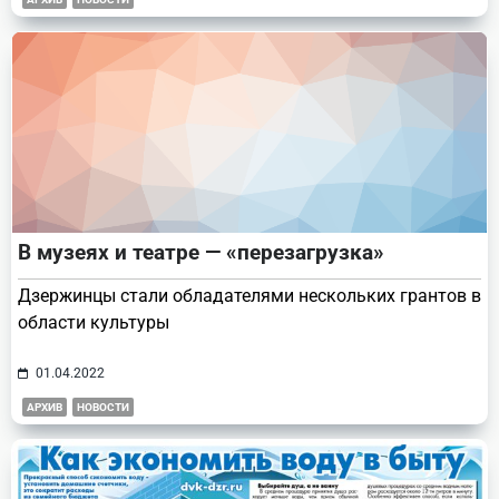
В музеях и театре — «перезагрузка»
Дзержинцы стали обладателями нескольких грантов в
области культуры
01.04.2022
АРХИВ
НОВОСТИ