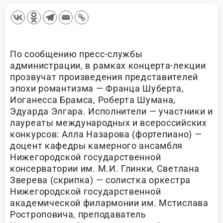
По сообщению пресс-службы
администрации, в рамках концерта-лекции
прозвучат произведения представителей
эпохи романтизма — Франца Шуберта,
Иоганесса Брамса, Роберта Шумана,
Эдуарда Элгара. Исполнители — участники и
лауреаты международных и всероссийских
конкурсов: Алла Назарова (фортепиано) —
доцент кафедры камерного ансамбля
Нижегородской государственной
консерватории им. М.И. Глинки, Светлана
Зверева (скрипка) — солистка оркестра
Нижегородской государственной
академической филармонии им. Мстислава
Ростроповича, преподаватель