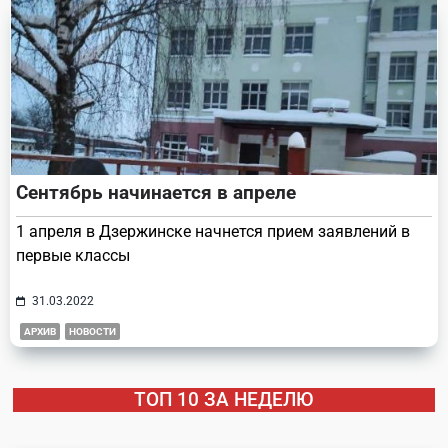
Сентябрь начинается в апреле
1 апреля в Дзержинске начнется прием заявлений в
первые классы
31.03.2022
АРХИВ
НОВОСТИ
ТОП 10 ЗА НЕДЕЛЮ