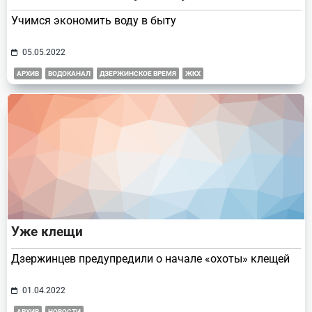
Учимся экономить воду в быту
05.05.2022
АРХИВ
ВОДОКАНАЛ
ДЗЕРЖИНСКОЕ ВРЕМЯ
ЖКХ
Уже клещи
Дзержинцев предупредили о начале «охоты» клещей
01.04.2022
АРХИВ
НОВОСТИ