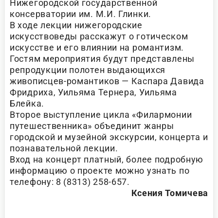
Нижегородской государственной
консерватории им. М.И. Глинки.
В ходе лекции нижегородские
искусствоведы расскажут о готическом
искусстве и его влиянии на романтизм.
Гостям мероприятия будут представлены
репродукции полотен выдающихся
живописцев-романтиков — Каспара Давида
Фридриха, Уильяма Тернера, Уильяма
Блейка.
Второе выступление цикла «Филармонии
путешественника» объединит жанры
городской и музейной экскурсии, концерта и
познавательной лекции.
Вход на концерт платный, более подробную
информацию о проекте можно узнать по
телефону: 8 (8313) 258-657.
Ксения Томичева