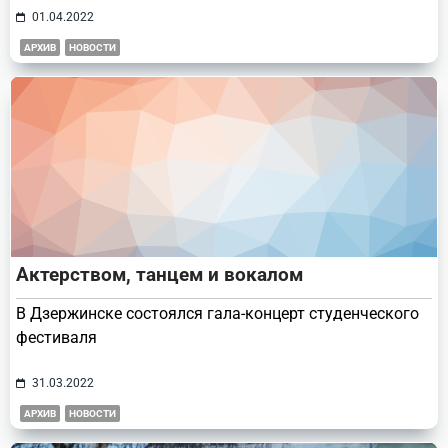
01.04.2022
АРХИВ
НОВОСТИ
Актерством, танцем и вокалом
В Дзержинске состоялся гала-концерт студенческого
фестиваля
31.03.2022
АРХИВ
НОВОСТИ