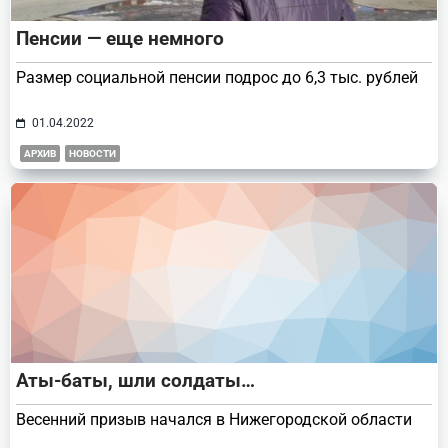
Пенсии — еще немного
Размер социальной пенсии подрос до 6,3 тыс. рублей
01.04.2022
АРХИВ
НОВОСТИ
Аты-баты, шли солдаты…
Весенний призыв начался в Нижегородской области