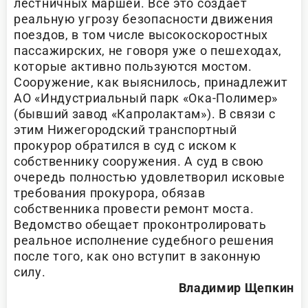
лестничных маршей. Все это создает
реальную угрозу безопасности движения
поездов, в том числе высокоскоростных
пассажирских, не говоря уже о пешеходах,
которые активно пользуются мостом.
Сооружение, как выяснилось, принадлежит
АО «Индустриальный парк «Ока-Полимер»
(бывший завод «Капролактам»). В связи с
этим Нижегородский транспортный
прокурор обратился в суд с иском к
собственнику сооружения. А суд в свою
очередь полностью удовлетворил исковые
требования прокурора, обязав
собственника провести ремонт моста.
Ведомство обещает проконтролировать
реальное исполнение судебного решения
после того, как оно вступит в законную
силу.
Владимир Щепкин