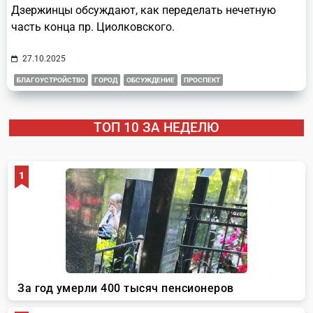
Дзержинцы обсуждают, как переделать нечетную
часть конца пр. Циолковского.
27.10.2025
БЛАГОУСТРОЙСТВО
ГОРОД
ОБСУЖДЕНИЕ
ПРОСПЕКТ
ТОП 10 ЗА НЕДЕЛЮ