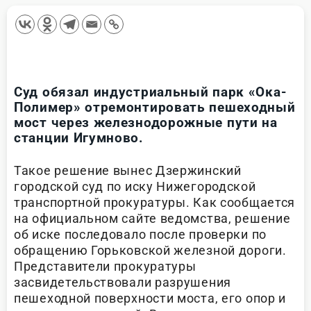
Суд обязал индустриальный парк «Ока-
Полимер» отремонтировать пешеходный
мост через железнодорожные пути на
станции Игумново.
Такое решение вынес Дзержинский
городской суд по иску Нижегородской
транспортной прокуратуры. Как сообщается
на официальном сайте ведомства, решение
об иске последовало после проверки по
обращению Горьковской железной дороги.
Представители прокуратуры
засвидетельствовали разрушения
пешеходной поверхности моста, его опор и