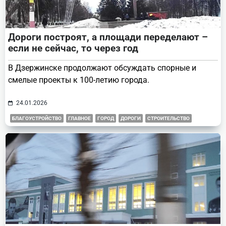
Дороги построят, а площади переделают –
если не сейчас, то через год
В Дзержинске продолжают обсуждать спорные и
смелые проекты к 100-летию города.
24.01.2026
БЛАГОУСТРОЙСТВО
ГЛАВНОЕ
ГОРОД
ДОРОГИ
СТРОИТЕЛЬСТВО