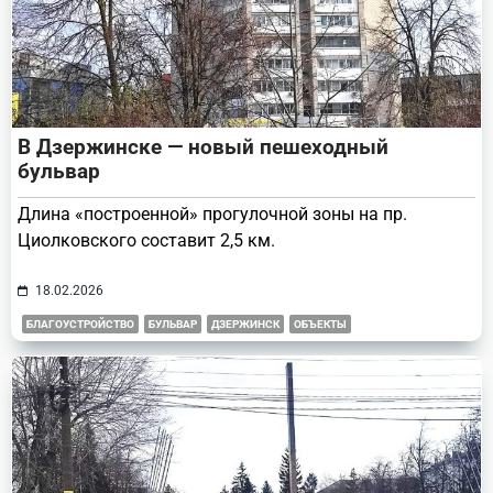
В Дзержинске — новый пешеходный
бульвар
Длина «построенной» прогулочной зоны на пр.
Циолковского составит 2,5 км.
18.02.2026
БЛАГОУСТРОЙСТВО
БУЛЬВАР
ДЗЕРЖИНСК
ОБЪЕКТЫ