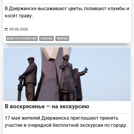
В Дзержинске высаживают цветы, поливают клумбы и
косят траву.
09.06.2026
БЛАГОУСТРОЙСТВО
ГАЗОНЫ
УБОРКА
В воскресенье — на экскурсию
17 мая жителей Дзержинска приглашают принять
участие в очередной бесплатной экскурсии по городу.