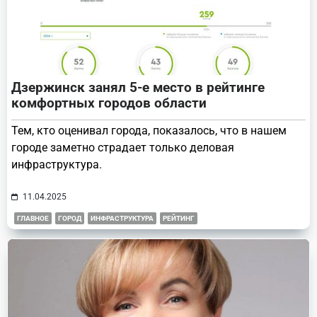
Дзержинск занял 5-е место в рейтинге
комфортных городов области
Тем, кто оценивал города, показалось, что в нашем
городе заметно страдает только деловая
инфраструктура.
11.04.2025
ГЛАВНОЕ
ГОРОД
ИНФРАСТРУКТУРА
РЕЙТИНГ