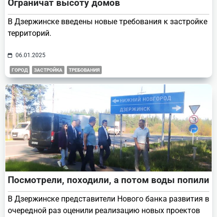
Ограничат высоту домов
В Дзержинске введены новые требования к застройке
территорий.
06.01.2025
ГОРОД
ЗАСТРОЙКА
ТРЕБОВАНИЯ
Посмотрели, походили, а потом воды попили
В Дзержинске представители Нового банка развития в
очередной раз оценили реализацию новых проектов