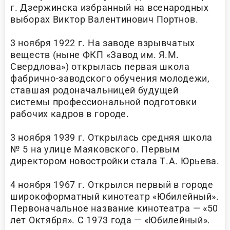
г. Дзержинска избранный на всенародных
выборах Виктор Валентинович Портнов.
3 ноября 1922 г. На заводе взрывчатых
веществ (ныне ФКП «Завод им. Я.М.
Свердлова») открылась первая школа
фабрично-заводского обучения молодежи,
ставшая родоначальницей будущей
системы профессиональной подготовки
рабочих кадров в городе.
3 ноября 1939 г. Открылась средняя школа
№ 5 на улице Маяковского. Первым
директором новостройки стала Т.А. Юрьева.
4 ноября 1967 г. Открылся первый в городе
широкоформатный кинотеатр «Юбилейный».
Первоначальное название кинотеатра — «50
лет Октября». С 1973 года — «Юбилейный».