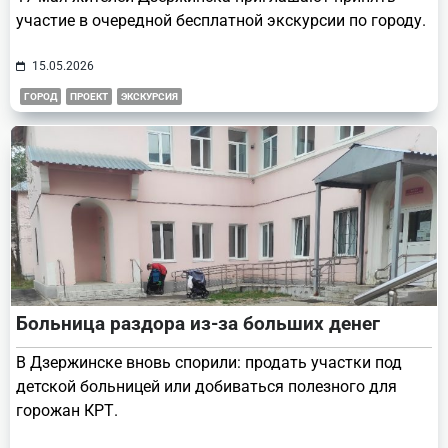
участие в очередной бесплатной экскурсии по городу.
15.05.2026
ГОРОД
ПРОЕКТ
ЭКСКУРСИЯ
Больница раздора из-за больших денег
В Дзержинске вновь спорили: продать участки под
детской больницей или добиваться полезного для
горожан КРТ.