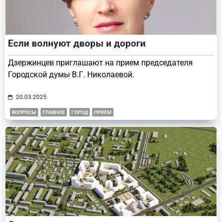
Если волнуют дворы и дороги
Дзержинцев приглашают на прием председателя
Городской думы В.Г. Николаевой.
20.03.2025
ВОПРОСЫ
ГЛАВНОЕ
ГОРОД
ПРИЕМ