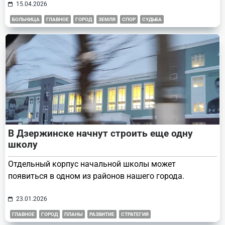
15.04.2026
БОЛЬНИЦА
ГЛАВНОЕ
ГОРОД
ЗЕМЛЯ
СПОР
СУДЬБА
В Дзержинске начнут строить еще одну
школу
Отдельный корпус начальной школы может
появиться в одном из районов нашего города.
23.01.2026
ГЛАВНОЕ
ГОРОД
ПЛАНЫ
РАЗВИТИЕ
СТРАТЕГИЯ