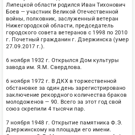
Липецкой области родился Иван Тихонович
Боев — участник Великой Отечественной
войны, полковник, заслуженный ветеран
Нижегородской области, председатель
городского совета ветеранов с 1998 по 2010
г. Почетный гражданин г. Дзержинска (умер
27.09.2017 г.).
6 ноября 1932 г. Открылся Дом культуры
завода им. Я.М. Свердлова.
6 ноября 1972 г. В ДКХ в торжественной
обстановке за один день зарегистрировано
заключение рекордного количества браков
молодоженов — 90. Всего за этот год свой
союз скрепили 4 тысячи пар.
7 ноября 1948 г. Открытие памятника Ф.Э.
Дзержинскому на площади его имени.