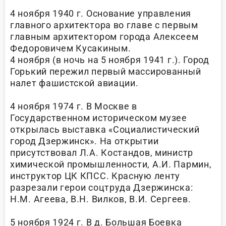
4 ноября 1940 г. Основание управления
главного архитектора во главе с первым
главным архитектором города Алексеем
Федоровичем Кусакиным.
4 ноября (в ночь на 5 ноября 1941 г.). Город
Горький пережил первый массированный
налет фашистской авиации.
4 ноября 1974 г. В Москве в
Государственном историческом музее
открылась выставка «Социалистический
город Дзержинск». На открытии
присутствовал Л.А. Костандов, министр
химической промышленности, А.И. Пармин,
инструктор ЦК КПСС. Красную ленту
разрезали герои соцтруда Дзержинска:
Н.М. Агеева, В.Н. Вилков, В.И. Сергеев.
5 ноября 1924 г. В д. Большая Боевка