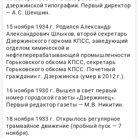
дзержинской типографии. Первый директор
— А.С. Шеншин.
15 ноября 1934 г. Родился Александр
Александрович Шлыков, второй секретарь
Дзержинского горкома КПСС, заведующий
отделом химической и
нефтеперерабатывающей промышленности
Горьковского обкома КПСС, секретарь
Горьковского обкома КПСС. Почетный
гражданин г. Дзержинска (умер в 2012 г.).
16 ноября 1930 г. Вышел в свет первый
номер городской газеты «Дзержинец».
Первый редактор газеты — М.В. Никитин.
18 ноября 1933 г. Открылось регулярное
трамвайное движение (пробный пуск — 7
ноября).