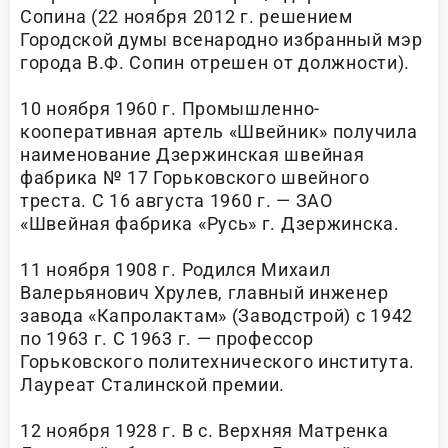
Сопина (22 ноября 2012 г. решением
Городской думы всенародно избранный мэр
города В.Ф. Сопин отрешен от должности).
10 ноября 1960 г. Промышленно-
кооперативная артель «Швейник» получила
наименование Дзержинская швейная
фабрика № 17 Горьковского швейного
треста. С 16 августа 1960 г. — ЗАО
«Швейная фабрика «Русь» г. Дзержинска.
11 ноября 1908 г. Родился Михаил
Валерьянович Хрулев, главный инженер
завода «Капролактам» (Заводстрой) с 1942
по 1963 г. С 1963 г. — профессор
Горьковского политехнического института.
Лауреат Сталинской премии.
12 ноября 1928 г. В с. Верхняя Матренка