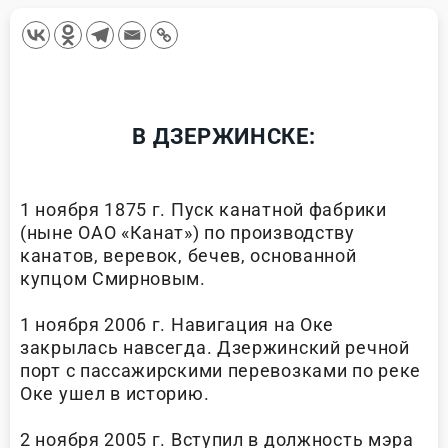
В ДЗЕРЖИНСКЕ:
1 ноября 1875 г. Пуск канатной фабрики
(ныне ОАО «Канат») по производству
канатов, веревок, бечев, основанной
купцом Смирновым.
1 ноября 2006 г. Навигация на Оке
закрылась навсегда. Дзержинский речной
порт с пассажирскими перевозками по реке
Оке ушел в историю.
2 ноября 2005 г. Вступил в должность мэра