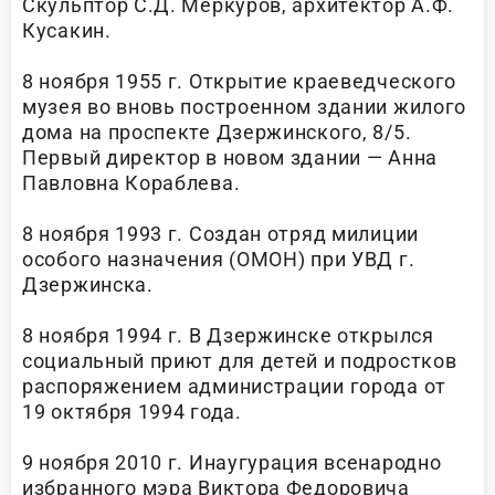
Скульптор С.Д. Меркуров, архитектор А.Ф.
Кусакин.
8 ноября 1955 г. Открытие краеведческого
музея во вновь построенном здании жилого
дома на проспекте Дзержинского, 8/5.
Первый директор в новом здании — Анна
Павловна Кораблева.
8 ноября 1993 г. Создан отряд милиции
особого назначения (ОМОН) при УВД г.
Дзержинска.
8 ноября 1994 г. В Дзержинске открылся
социальный приют для детей и подростков
распоряжением администрации города от
19 октября 1994 года.
9 ноября 2010 г. Инаугурация всенародно
избранного мэра Виктора Федоровича