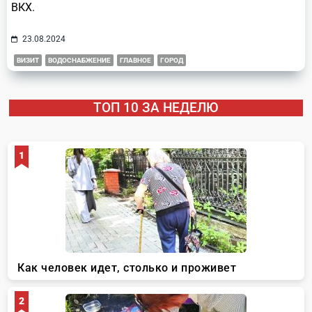
ВКХ.
23.08.2024
ВИЗИТ
ВОДОСНАБЖЕНИЕ
ГЛАВНОЕ
ГОРОД
ТОП 10 ЗА НЕДЕЛЮ