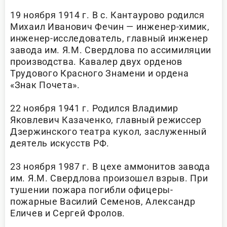
19 ноября 1914 г. В с. Кантаурово родился
Михаил Иванович Фечин — инженер-химик,
инженер-исследователь, главный инженер
завода им. Я.М. Свердлова по ассимиляции
производства. Кавалер двух орденов
Трудового Красного Знамени и ордена
«Знак Почета».
22 ноября 1941 г. Родился Владимир
Яковлевич Казаченко, главный режиссер
Дзержинского театра кукол, заслуженный
деятель искусств РФ.
23 ноября 1987 г. В цехе аммонитов завода
им. Я.М. Свердлова произошел взрыв. При
тушении пожара погибли офицеры-
пожарные Василий Семенов, Александр
Еличев и Сергей Фролов.