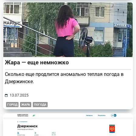
Жара — еще немножко
Сколько еще продлится аномально теплая погода в
Дзержинске.
13.07.2025
ГОРОД
ЖАРА
ПОГОДА