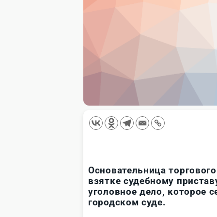
Основательница торгового
взятке судебному пристав
уголовное дело, которое 
городском суде.