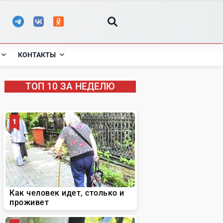
КОНТАКТЫ
ТОП 10 ЗА НЕДЕЛЮ