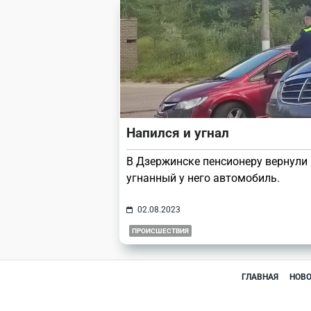
Напился и угнал
В Дзержинске пенсионеру вернули
угнанный у него автомобиль.
02.08.2023
ПРОИСШЕСТВИЯ
ГЛАВНАЯ
НОВ