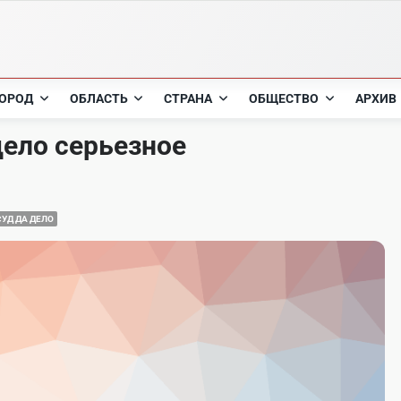
ОРОД
ОБЛАСТЬ
СТРАНА
ОБЩЕСТВО
АРХИВ
ело серьезное
СУД ДА ДЕЛО