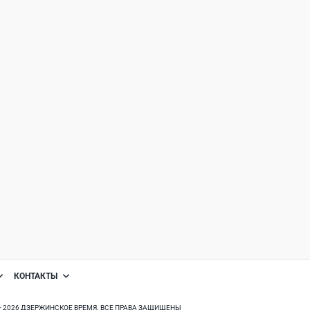
КОНТАКТЫ
8 - 2026 ДЗЕРЖИНСКОЕ ВРЕМЯ. ВСЕ ПРАВА ЗАЩИЩЕНЫ