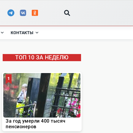
КОНТАКТЫ
ТОП 10 ЗА НЕДЕЛЮ