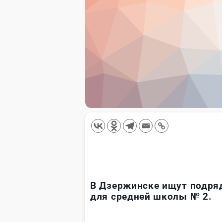
В Дзержинске ищут подряд
для средней школы № 2.