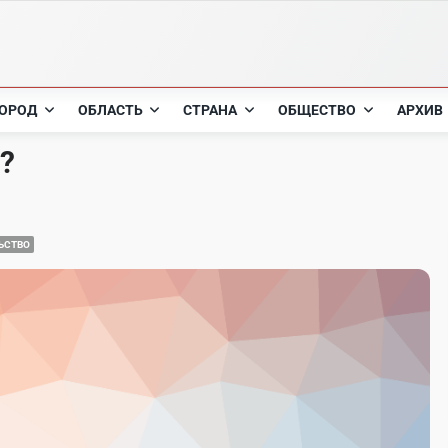
ОРОД
ОБЛАСТЬ
СТРАНА
ОБЩЕСТВО
АРХИВ
?
ЬСТВО