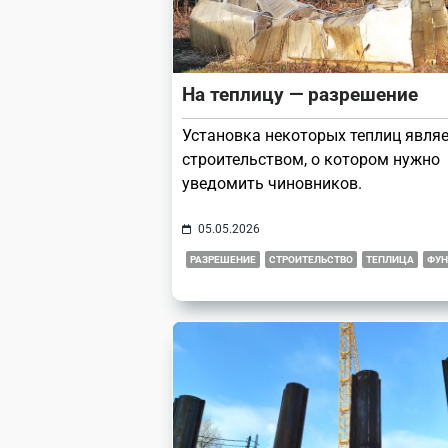
На теплицу — разрешение
Установка некоторых теплиц явля
строительством, о котором нужно
уведомить чиновников.
05.05.2026
РАЗРЕШЕНИЕ
СТРОИТЕЛЬСТВО
ТЕПЛИЦА
ФУН