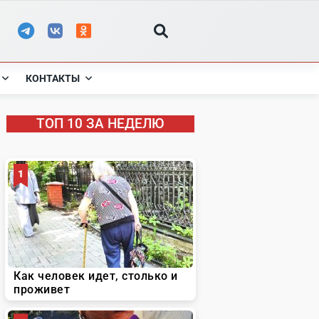
КОНТАКТЫ
ТОП 10 ЗА НЕДЕЛЮ