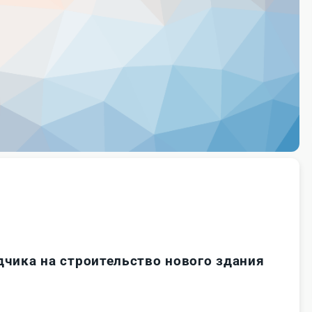
чика на строительство нового здания