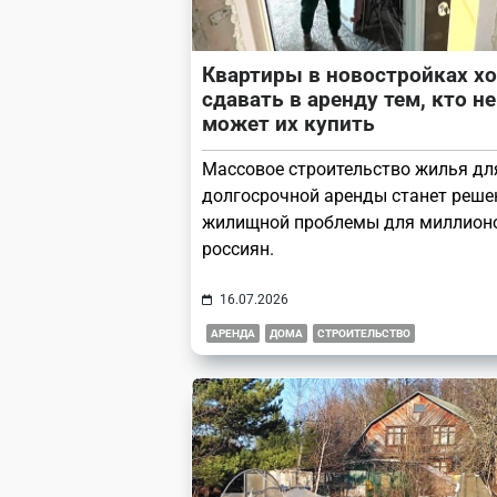
Квартиры в новостройках х
сдавать в аренду тем, кто не
может их купить
Массовое строительство жилья дл
долгосрочной аренды станет реш
жилищной проблемы для миллион
россиян.
16.07.2026
АРЕНДА
ДОМА
СТРОИТЕЛЬСТВО