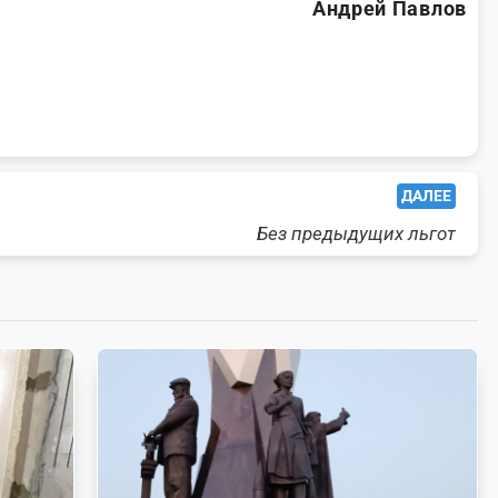
Андрей Павлов
ДАЛЕЕ
Без предыдущих льгот