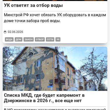
УК ответят за отбор воды
Минстрой РФ хочет обязать УК оборудовать в каждом
доме точки забора проб воды.
02.06.2026
ВОДА
ДОМ
ЗАКОН
ОТБОР
СЕТИ
УК
Списка МКД, где будет капремонт в
Дзержинске в 2026 г., все еще нет