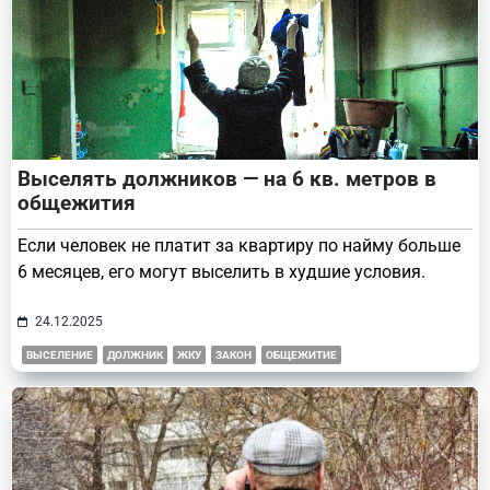
Выселять должников — на 6 кв. метров в
общежития
Если человек не платит за квартиру по найму больше
6 месяцев, его могут выселить в худшие условия.
24.12.2025
ВЫСЕЛЕНИЕ
ДОЛЖНИК
ЖКУ
ЗАКОН
ОБЩЕЖИТИЕ