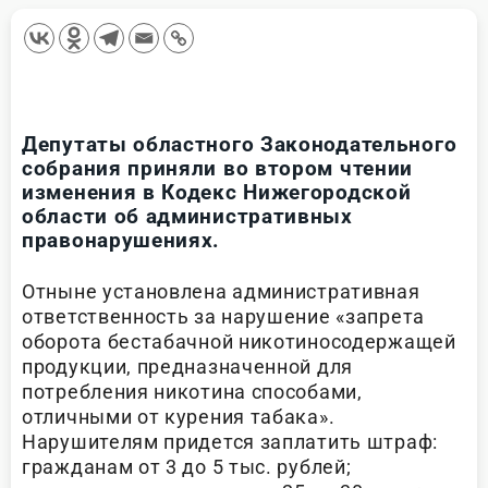
Депутаты областного Законодательного
собрания приняли во втором чтении
изменения в Кодекс Нижегородской
области об административных
правонарушениях.
Отныне установлена административная
ответственность за нарушение «запрета
оборота бестабачной никотиносодержащей
продукции, предназначенной для
потребления никотина способами,
отличными от курения табака».
Нарушителям придется заплатить штраф:
гражданам от 3 до 5 тыс. рублей;