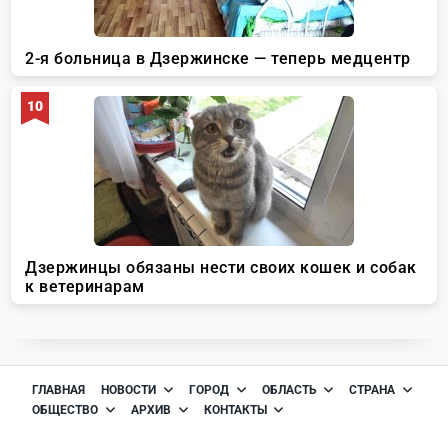
ГЛАВНАЯ
НОВОСТИ
ГОРОД
ОБЛАСТЬ
СТРАНА
ОБЩЕСТВО
АРХИВ
КОНТАКТЫ