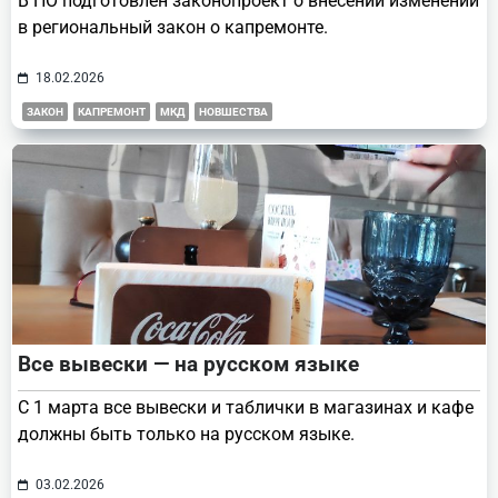
В НО подготовлен законопроект о внесении изменений
в региональный закон о капремонте.
18.02.2026
ЗАКОН
КАПРЕМОНТ
МКД
НОВШЕСТВА
Все вывески — на русском языке
С 1 марта все вывески и таблички в магазинах и кафе
должны быть только на русском языке.
03.02.2026