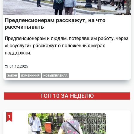
Предпенсионерам расскажут, на что
рассчитывать
Предпенсионерам и людям, потерявшим работу, через
«Госуслуги» расскажут о положенных мерах
поддержки.
01.12.2025
ЗАКОН
ИЗМЕНИНИЯ
НОВЫЕПРАВИЛА
ТОП 10 ЗА НЕДЕЛЮ