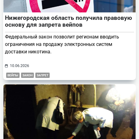
Нижегородская область получила правовую
основу для запрета вейпов
Федеральный закон позволит регионам вводить
ограничения на продажу электронных систем
доставки никотина.
10.06.2026
ВЕЙПЫ
ЗАКОН
ЗАПРЕТ