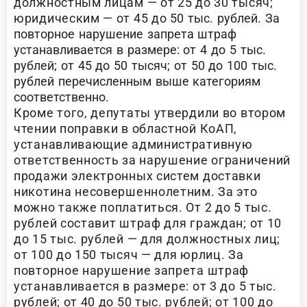
должностным лицам — от 25 до 30 тысяч;
юридическим — от 45 до
50 тыс. рублей. За
повторное нарушение запрета штраф
устанавливается в размере: от 4 до 5 тыс.
рублей; от 45 до 50 тысяч; от 50 до 100 тыс.
рублей перечисленным выше категориям
соответственно.
Кроме того, депутаты утвердили во втором
чтении поправки в областной КоАП,
устанавливающие административную
ответственность за нарушение ограничений
продажи электронных систем доставки
никотина несовершеннолетним. За это
можно также поплатиться. От 2 до 5 тыс.
рублей составит штраф для граждан; от 10
до 15 тыс. рублей — для должностных лиц;
от 100 до 150 тысяч — для юрлиц. За
повторное нарушение запрета штраф
устанавливается в размере: от 3 до 5 тыс.
рублей; от 40 до 50 тыс. рублей; от 100 до