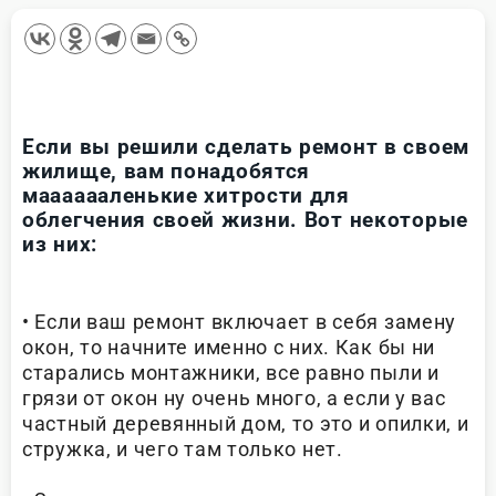
Если вы решили сделать ремонт в своем
жилище, вам понадобятся
мааааааленькие хитрости для
облегчения своей жизни. Вот некоторые
из них:
• Если ваш ремонт включает в себя замену
окон, то начните именно с них. Как бы ни
старались монтажники, все равно пыли и
грязи от окон ну очень много, а если у вас
частный деревянный дом, то это и опилки, и
стружка, и чего там только нет.