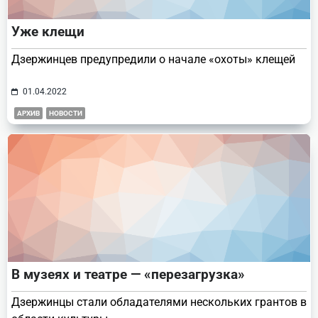
Уже клещи
Дзержинцев предупредили о начале «охоты» клещей
01.04.2022
АРХИВ
НОВОСТИ
В музеях и театре — «перезагрузка»
Дзержинцы стали обладателями нескольких грантов в