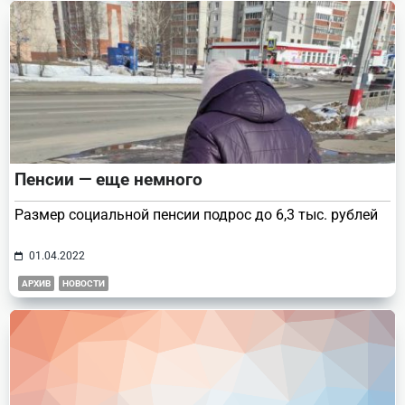
Пенсии — еще немного
Размер социальной пенсии подрос до 6,3 тыс. рублей
01.04.2022
АРХИВ
НОВОСТИ