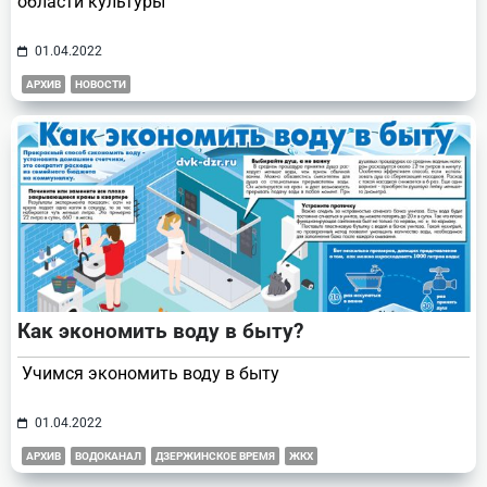
области культуры
01.04.2022
АРХИВ
НОВОСТИ
Как экономить воду в быту?
Учимся экономить воду в быту
01.04.2022
АРХИВ
ВОДОКАНАЛ
ДЗЕРЖИНСКОЕ ВРЕМЯ
ЖКХ