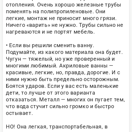
отопления. Очень хорошо железные трубы
поменять на полипропиленовые. Они
легкие, монтаж не приносит много грязи.
Ничего «варить» не нужно. Трубы сильно не
нагреваются и не портят мебель.
• Если вы решили сменить ванну.
Подумайте, из какого материала она будет.
Чугун — тяжелый, но уже проверенный и
многими любимый. Акриловые ванны —
красивые, легкие, но, правда, дорогие. И с
ними нужно быть предельно осторожным.
Боятся ударов. Если у вас есть маленькие
дети, то лучше от этого варианта
отказаться. Металл — многих он пугает тем,
что вода стучит сильно громко и быстро
остывает.
НО! Она легкая, транспортабельная, в