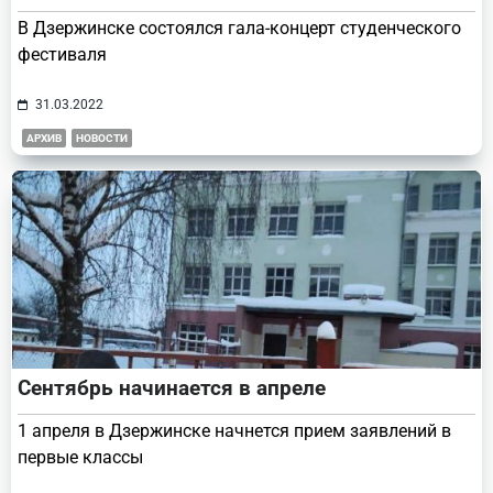
В Дзержинске состоялся гала-концерт студенческого
фестиваля
31.03.2022
АРХИВ
НОВОСТИ
Сентябрь начинается в апреле
1 апреля в Дзержинске начнется прием заявлений в
первые классы