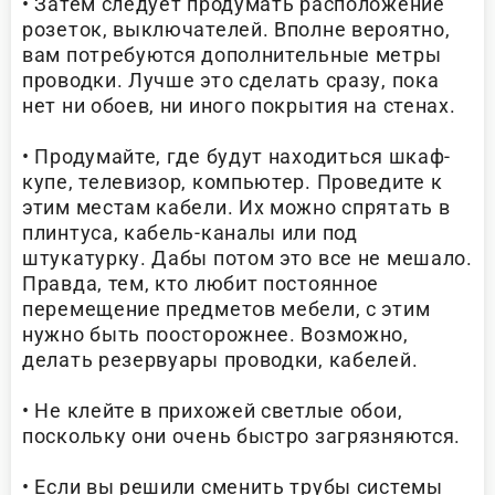
• Затем следует продумать расположение
розеток, выключателей. Вполне вероятно,
вам потребуются дополнительные метры
проводки. Лучше это сделать сразу, пока
нет ни обоев, ни иного покрытия на стенах.
• Продумайте, где будут находиться шкаф-
купе, телевизор, компьютер. Проведите к
этим местам кабели. Их можно спрятать в
плинтуса, кабель-каналы или под
штукатурку. Дабы потом это все не мешало.
Правда, тем, кто любит постоянное
перемещение предметов мебели, с этим
нужно быть поосторожнее. Возможно,
делать резервуары проводки, кабелей.
• Не клейте в прихожей светлые обои,
поскольку они очень быстро загрязняются.
• Если вы решили сменить трубы системы