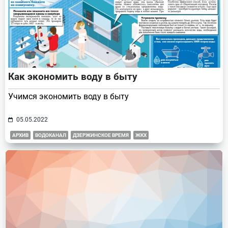
Как экономить воду в быту
Учимся экономить воду в быту
05.05.2022
АРХИВ
ВОДОКАНАЛ
ДЗЕРЖИНСКОЕ ВРЕМЯ
ЖКХ