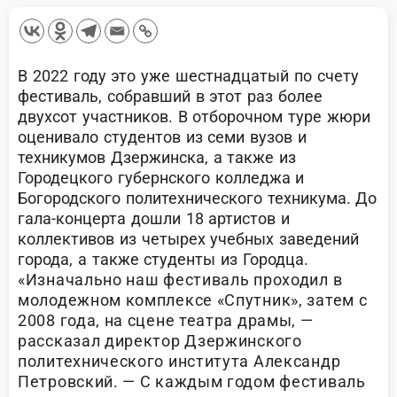
В 2022 году это уже шестнадцатый по счету
фестиваль, собравший в этот раз более
двухсот участников. В отборочном туре жюри
оценивало студентов из семи вузов и
техникумов Дзержинска, а также из
Городецкого губернского колледжа и
Богородского политехнического техникума. До
гала-концерта дошли 18 артистов и
коллективов из четырех учебных заведений
города, а также студенты из Городца.
«Изначально наш фестиваль проходил в
молодежном комплексе «Спутник», затем с
2008 года, на сцене театра драмы, —
рассказал директор Дзержинского
политехнического института Александр
Петровский. — С каждым годом фестиваль