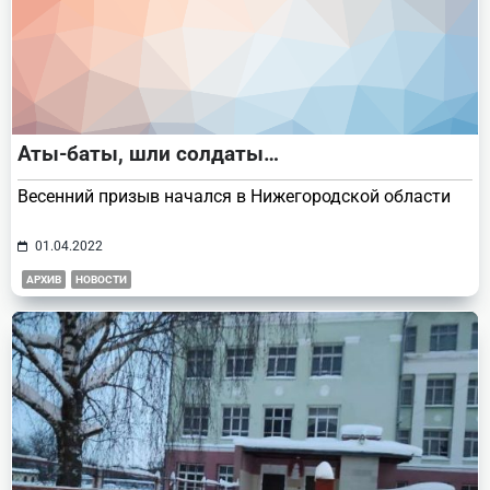
Аты-баты, шли солдаты…
Весенний призыв начался в Нижегородской области
01.04.2022
АРХИВ
НОВОСТИ