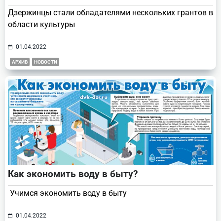
Дзержинцы стали обладателями нескольких грантов в
области культуры
01.04.2022
АРХИВ
НОВОСТИ
Как экономить воду в быту?
Учимся экономить воду в быту
01.04.2022