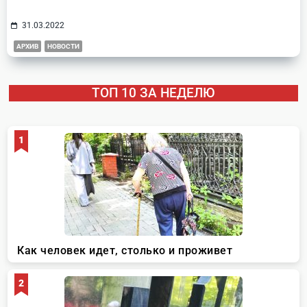
31.03.2022
АРХИВ
НОВОСТИ
ТОП 10 ЗА НЕДЕЛЮ