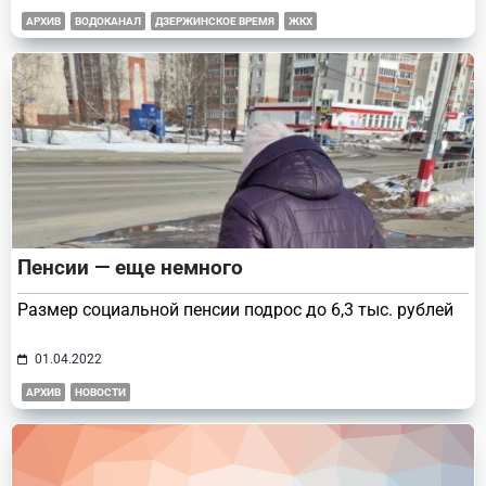
АРХИВ
ВОДОКАНАЛ
ДЗЕРЖИНСКОЕ ВРЕМЯ
ЖКХ
Пенсии — еще немного
Размер социальной пенсии подрос до 6,3 тыс. рублей
01.04.2022
АРХИВ
НОВОСТИ