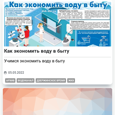
text">Page</span>
Как экономить воду в быту
Учимся экономить воду в быту
05.05.2022
АРХИВ
ВОДОКАНАЛ
ДЗЕРЖИНСКОЕ ВРЕМЯ
ЖКХ