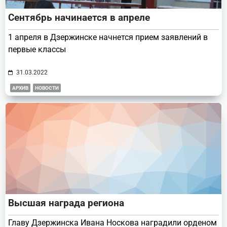
Сентябрь начинается в апреле
1 апреля в Дзержинске начнется прием заявлений в
первые классы
31.03.2022
АРХИВ
НОВОСТИ
Высшая награда региона
Главу Дзержинска Ивана Носкова наградили орденом