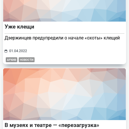
Уже клещи
Дзержинцев предупредили о начале «охоты» клещей
01.04.2022
АРХИВ
НОВОСТИ
В музеях и театре — «перезагрузка»