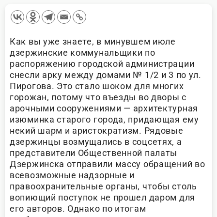
Как вы уже знаете, в минувшем июле
дзержинские коммунальщики по
распоряжению городской администрации
снесли арку между домами № 1/2 и 3 по ул.
Пирогова. Это стало шоком для многих
горожан, потому что въезды во дворы с
арочными сооружениями — архитектурная
изюминка старого города, придающая ему
некий шарм и аристократизм. Рядовые
дзержинцы возмущались в соцсетях, а
представители Общественной палаты
Дзержинска отправили массу обращений во
всевозможные надзорные и
правоохранительные органы, чтобы столь
вопиющий поступок не прошел даром для
его авторов. Однако по итогам