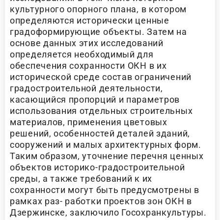
культурного опорного плана, в котором
определяются исторически ценные
градоформирующие объекты. Затем на
основе данных этих исследований
определяется необходимый для
обеспечения сохранности ОКН в их
исторической среде состав ограничений
градостроительной деятельности,
касающийся пропорций и параметров
использования отдельных строительных
материалов, применения цветовых
решений, особенностей деталей зданий,
сооружений и малых архитектурных форм.
Таким образом, уточнение перечня ценных
объектов историко-градостроительной
среды, а также требований к их
сохранности могут быть предусмотрены в
рамках раз- работки проектов зон ОКН в
Дзержинске, заключило Госохранкультуры.