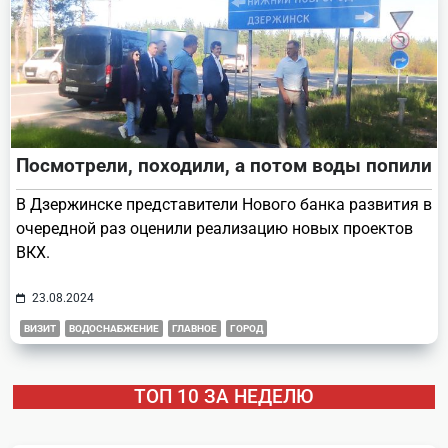
Посмотрели, походили, а потом воды попили
В Дзержинске представители Нового банка развития в
очередной раз оценили реализацию новых проектов
ВКХ.
23.08.2024
ВИЗИТ
ВОДОСНАБЖЕНИЕ
ГЛАВНОЕ
ГОРОД
ТОП 10 ЗА НЕДЕЛЮ