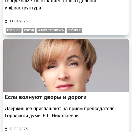
городе заметно страдает только деловая
инфраструктура.
11.04.2025
ГЛАВНОЕ
ГОРОД
ИНФРАСТРУКТУРА
РЕЙТИНГ
Если волнуют дворы и дороги
Дзержинцев приглашают на прием председателя
Городской думы В.Г. Николаевой.
20.03.2025