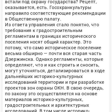
встали под охрану государства? Рецепт,
оказывается, есть. Госохранкультуры
направило соответствующие рекомендации
в Общественную палату.
Из ответа управления стало понятно, что
требования к градостроительным
регламентам в границах исторического
поселения носят общий характер. Это
потому, что само историческое поселение
весьма обширно — почти вся старая часть
Дзержинска. Однако регламенты, которые
определяют, что и как строить и сносить,
могут уточняться, детализироваться в ходе
дальнейших историко-культурных
исследований территории и при разработке
проектов зон охраны ОКН. В свою очередь,
по закону это осуществляется на основе
материалов историко-культурных,
градостроительных и архитектурных
исследований. В том числе историко-