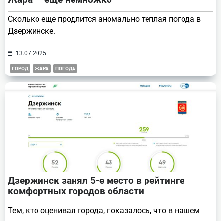
Сколько еще продлится аномально теплая погода в
Дзержинске.
13.07.2025
ГОРОД
ЖАРА
ПОГОДА
Дзержинск занял 5-е место в рейтинге
комфортных городов области
Тем, кто оценивал города, показалось, что в нашем