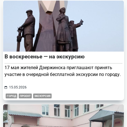
text">Page</span>
В воскресенье — на экскурсию
17 мая жителей Дзержинска приглашают принять
участие в очередной бесплатной экскурсии по городу.
15.05.2026
ГОРОД
ПРОЕКТ
ЭКСКУРСИЯ