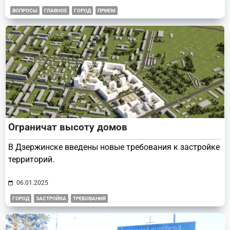
ВОПРОСЫ
ГЛАВНОЕ
ГОРОД
ПРИЕМ
Ограничат высоту домов
В Дзержинске введены новые требования к застройке
территорий.
06.01.2025
ГОРОД
ЗАСТРОЙКА
ТРЕБОВАНИЯ