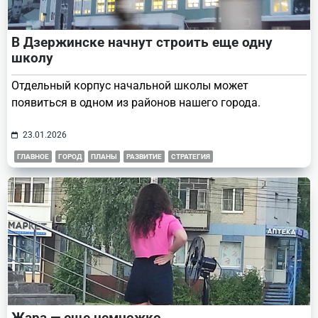
В Дзержинске начнут строить еще одну
школу
Отдельный корпус начальной школы может
появиться в одном из районов нашего города.
23.01.2026
ГЛАВНОЕ
ГОРОД
ПЛАНЫ
РАЗВИТИЕ
СТРАТЕГИЯ
Жара — еще немножко