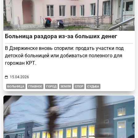
Больница раздора из-за больших денег
В Дзержинске вновь спорили: продать участки под
детской больницей или добиваться полезного для
горожан КРТ.
15.04.2026
БОЛЬНИЦА
ГЛАВНОЕ
ГОРОД
ЗЕМЛЯ
СПОР
СУДЬБА