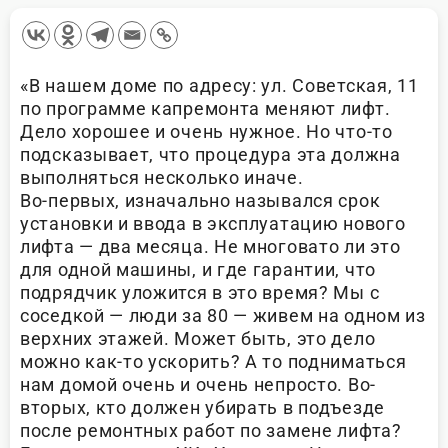
«В нашем доме по адресу: ул. Советская, 11
по программе капремонта меняют лифт.
Дело хорошее и очень нужное. Но что-то
подсказывает, что процедура эта должна
выполняться несколько иначе.
Во-первых, изначально назывался срок
установки и ввода в эксплуатацию нового
лифта — два месяца. Не многовато ли это
для одной машины, и где гарантии, что
подрядчик уложится в это время? Мы с
соседкой — люди за 80 — живем на одном из
верхних этажей. Может быть, это дело
можно как-то ускорить? А то подниматься
нам домой очень и очень непросто. Во-
вторых, кто должен убирать в подъезде
после ремонтных работ по замене лифта?