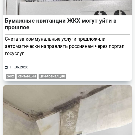
Бумажные квитанции ЖКХ могут уйти в
прошлое
Счета за коммунальные услуги предложили
автоматически направлять россиянам через портал
госуслуг
11.06.2026
ЖКХ
КВИТАНЦИИ
ЦИФРОВИЗАЦИЯ