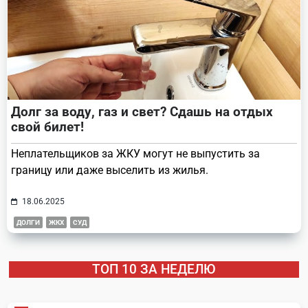
Долг за воду, газ и свет? Сдашь на отдых
свой билет!
Неплательщиков за ЖКУ могут не выпустить за
границу или даже выселить из жилья.
18.06.2025
ДОЛГИ
ЖКХ
СУД
ТОП 10 ЗА НЕДЕЛЮ