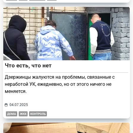
Что есть, что нет
Дзержинцы жалуются на проблемы, связанные с
неработой УК, ежедневно, но от этого ничего не
меняется.
04.07.2025
ДОМА
ЖКХ
КОНТРОЛЬ