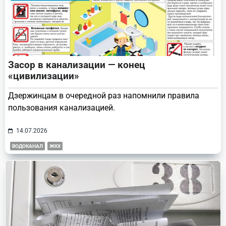
Засор в канализации — конец
«цивилизации»
Дзержинцам в очередной раз напомнили правила
пользования канализацией.
14.07.2026
ВОДОКАНАЛ
ЖКХ