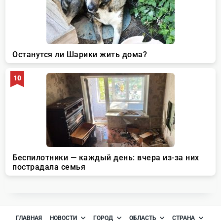
ГЛАВНАЯ
НОВОСТИ
ГОРОД
ОБЛАСТЬ
СТРАНА