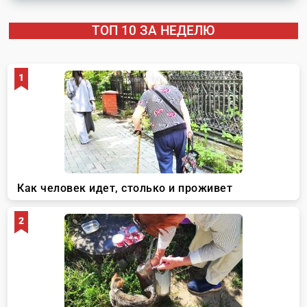
ТОП 10 ЗА НЕДЕЛЮ