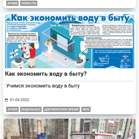
АРХИВ
НОВОСТИ
Как экономить воду в быту?
Учимся экономить воду в быту
01.04.2022
АРХИВ
ВОДОКАНАЛ
ДЗЕРЖИНСКОЕ ВРЕМЯ
ЖКХ