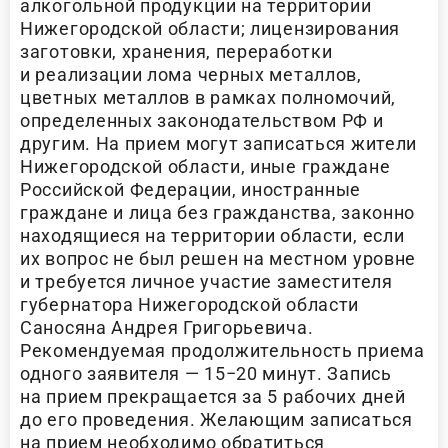
алкогольной продукции на территории
Нижегородской области; лицензирования
заготовки, хранения, переработки
и реализации лома черных металлов,
цветных металлов в рамках полномочий,
определенных законодательством РФ и
другим. На прием могут записаться жители
Нижегородской области, иные граждане
Российской Федерации, иностранные
граждане и лица без гражданства, законно
находящиеся на территории области, если
их вопрос не был решен на местном уровне
и требуется личное участие заместителя
губернатора Нижегородской области
Саносяна Андрея Григорьевича.
Рекомендуемая продолжительность приема
одного заявителя — 15−20 минут. Запись
на прием прекращается за 5 рабочих дней
до его проведения. Желающим записаться
на прием необходимо обратиться