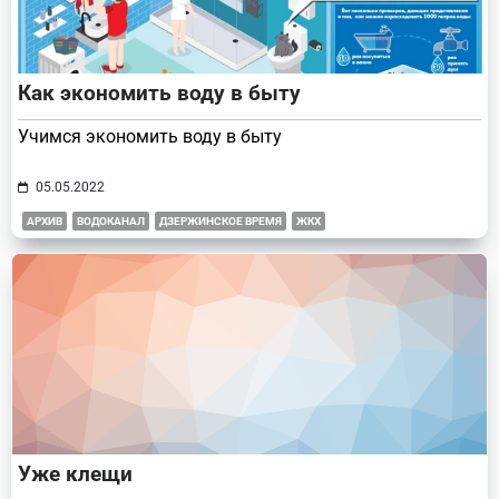
Как экономить воду в быту
Учимся экономить воду в быту
05.05.2022
АРХИВ
ВОДОКАНАЛ
ДЗЕРЖИНСКОЕ ВРЕМЯ
ЖКХ
Уже клещи