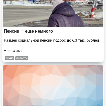
Пенсии — еще немного
Размер социальной пенсии подрос до 6,3 тыс. рублей
01.04.2022
АРХИВ
НОВОСТИ