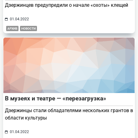
Дзержинцев предупредили о начале «охоты» клещей
01.04.2022
АРХИВ
НОВОСТИ
В музеях и театре — «перезагрузка»
Дзержинцы стали обладателями нескольких грантов в
области культуры
01.04.2022