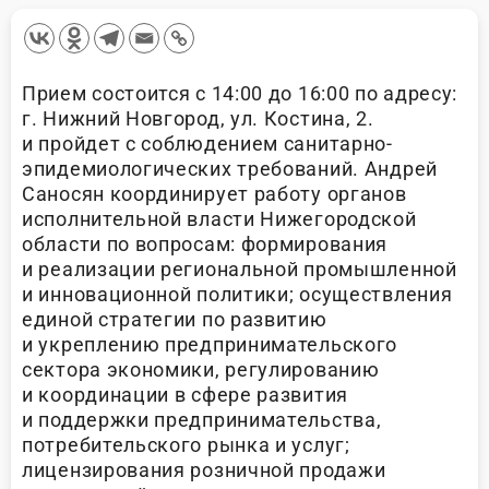
Прием состоится с 14:00 до 16:00 по адресу:
г. Нижний Новгород, ул. Костина, 2.
и пройдет с соблюдением санитарно-
эпидемиологических требований. Андрей
Саносян координирует работу органов
исполнительной власти Нижегородской
области по вопросам: формирования
и реализации региональной промышленной
и инновационной политики; осуществления
единой стратегии по развитию
и укреплению предпринимательского
сектора экономики, регулированию
и координации в сфере развития
и поддержки предпринимательства,
потребительского рынка и услуг;
лицензирования розничной продажи