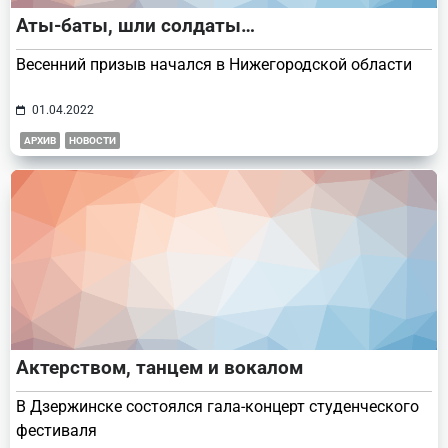
Аты-баты, шли солдаты…
Весенний призыв начался в Нижегородской области
01.04.2022
АРХИВ
НОВОСТИ
Актерством, танцем и вокалом
В Дзержинске состоялся гала-концерт студенческого
фестиваля