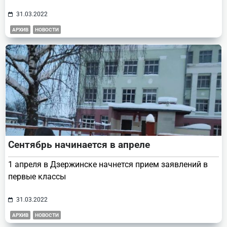
31.03.2022
АРХИВ
НОВОСТИ
Сентябрь начинается в апреле
1 апреля в Дзержинске начнется прием заявлений в
первые классы
31.03.2022
АРХИВ
НОВОСТИ