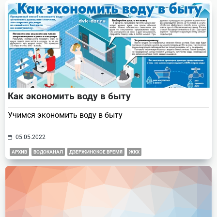
text">Page</span>
Как экономить воду в быту
Учимся экономить воду в быту
05.05.2022
АРХИВ
ВОДОКАНАЛ
ДЗЕРЖИНСКОЕ ВРЕМЯ
ЖКХ