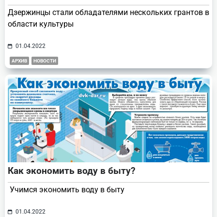
Дзержинцы стали обладателями нескольких грантов в
области культуры
01.04.2022
АРХИВ
НОВОСТИ
Как экономить воду в быту?
Учимся экономить воду в быту
01.04.2022