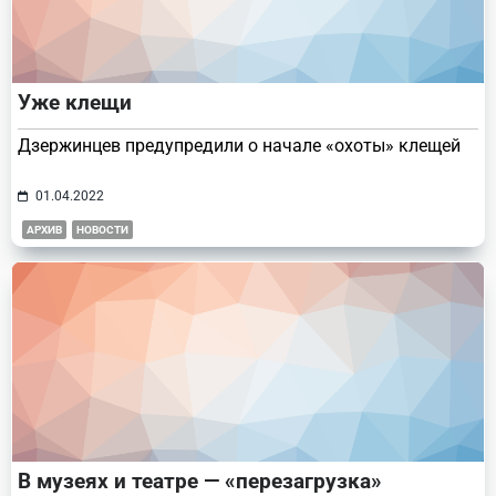
Уже клещи
Дзержинцев предупредили о начале «охоты» клещей
01.04.2022
АРХИВ
НОВОСТИ
В музеях и театре — «перезагрузка»