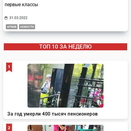
первые классы
31.03.2022
АРХИВ
НОВОСТИ
ТОП 10 ЗА НЕДЕЛЮ