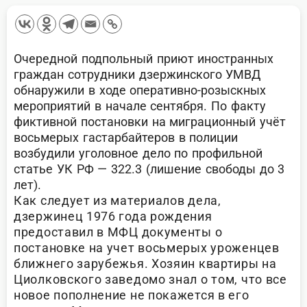
Очередной подпольный приют иностранных
граждан сотрудники дзержинского УМВД
обнаружили в ходе оперативно-розыскных
мероприятий в начале сентября. По факту
фиктивной постановки на миграционный учёт
восьмерых гастарбайтеров в полиции
возбудили уголовное дело по профильной
статье УК РФ — 322.3 (лишение свободы до 3
лет).
Как следует из материалов дела,
дзержинец 1976 года рождения
предоставил в МФЦ документы о
постановке на учет восьмерых уроженцев
ближнего зарубежья. Хозяин квартиры на
Циолковского заведомо знал о том, что все
новое пополнение не покажется в его