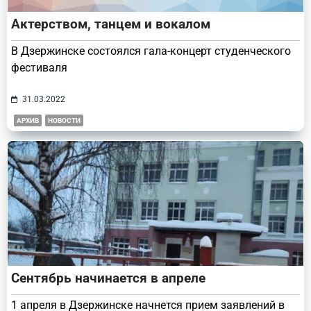
Актерством, танцем и вокалом
В Дзержинске состоялся гала-концерт студенческого
фестиваля
31.03.2022
АРХИВ
НОВОСТИ
Сентябрь начинается в апреле
1 апреля в Дзержинске начнется прием заявлений в