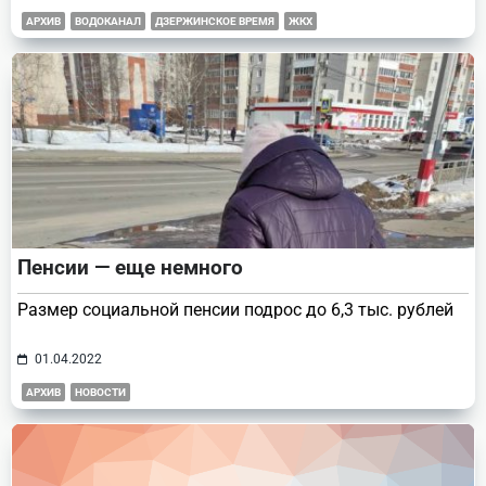
АРХИВ
ВОДОКАНАЛ
ДЗЕРЖИНСКОЕ ВРЕМЯ
ЖКХ
Пенсии — еще немного
Размер социальной пенсии подрос до 6,3 тыс. рублей
01.04.2022
АРХИВ
НОВОСТИ