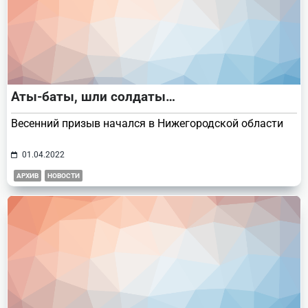
Аты-баты, шли солдаты…
Весенний призыв начался в Нижегородской области
01.04.2022
АРХИВ
НОВОСТИ