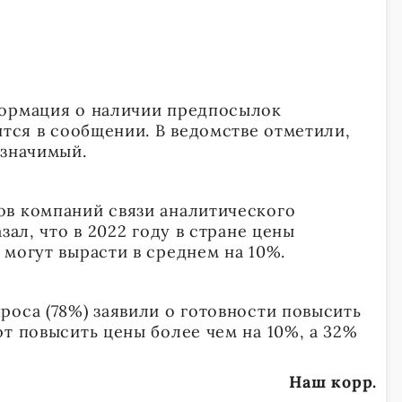
формация о наличии предпосылок
ится в сообщении. В ведомстве отметили,
 значимый.
в компаний связи аналитического
зал, что в 2022 году в стране цены
 могут вырасти в среднем на 10%.
роса (78%) заявили о готовности повысить
т повысить цены более чем на 10%, а 32%
Наш корр.