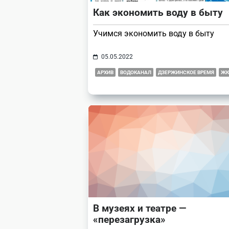
Как экономить воду в быту
Учимся экономить воду в быту
05.05.2022
АРХИВ
ВОДОКАНАЛ
ДЗЕРЖИНСКОЕ ВРЕМЯ
ЖК
В музеях и театре —
«перезагрузка»