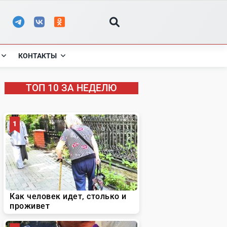
КОНТАКТЫ
ТОП 10 ЗА НЕДЕЛЮ