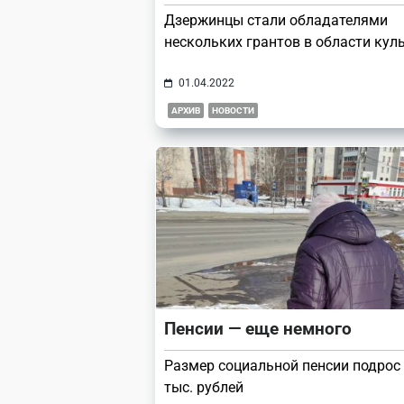
Дзержинцы стали обладателями
нескольких грантов в области кул
01.04.2022
АРХИВ
НОВОСТИ
Пенсии — еще немного
Размер социальной пенсии подрос 
тыс. рублей