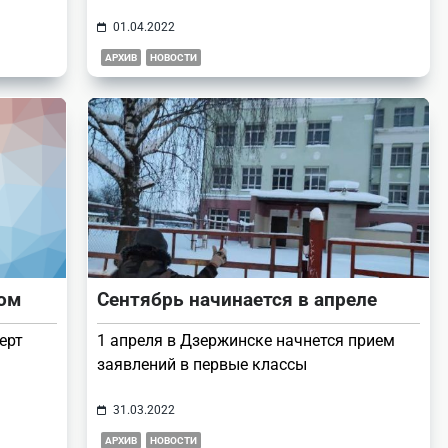
01.04.2022
АРХИВ
НОВОСТИ
лом
Сентябрь начинается в апреле
ерт
1 апреля в Дзержинске начнется прием
заявлений в первые классы
31.03.2022
АРХИВ
НОВОСТИ