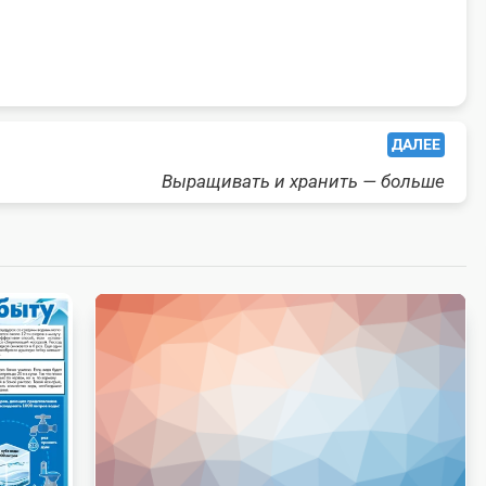
ДАЛЕЕ
Выращивать и хранить — больше