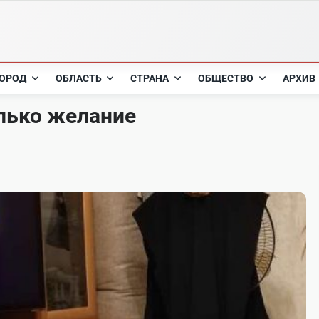
ОРОД
ОБЛАСТЬ
СТРАНА
ОБЩЕСТВО
АРХИВ
лько желание