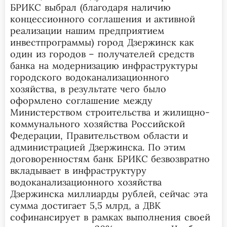
БРИКС выбрал (благодаря наличию
концессионного соглашения и активной
реализации нашим предприятием
инвестпрограммы) город Дзержинск как
один из городов – получателей средств
банка на модернизацию инфраструктуры
городского водоканализационного
хозяйства, в результате чего было
оформлено соглашение между
Министерством строительства и жилищно-
коммунального хозяйства Российской
Федерации, Правительством области и
администрацией Дзержинска. По этим
договоренностям банк БРИКС безвозвратно
вкладывает в инфраструктуру
водоканализационного хозяйства
Дзержинска миллиарды рублей, сейчас эта
сумма достигает 5,5 млрд, а ДВК
софинансирует в рамках выполнения своей