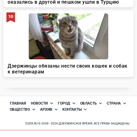
ГЛАВНАЯ
НОВОСТИ
ГОРОД
ОБЛАСТЬ
СТРАНА
ОБЩЕСТВО
АРХИВ
КОНТАКТЫ
DZER.RU © 2008 - 2026 ДЗЕРЖИНСКОЕ ВРЕМЯ. ВСЕ ПРАВА ЗАЩИЩЕНЫ