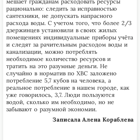
мешает гражданам расходовать ресурсы
рационально: следить за исправностью
сантехники, не допускать напрасного
расхода воды. С учетом того, что более 2/3
дзержинцев установили в своих жилых
помещениях индивидуальные приборы учёта
и следят за рачительным расходом воды и
канализации, можно потреблять
необходимое количество ресурсов и
тратить на это разумные деньги. Не
случайно в норматив по ХВС заложено
потребление 5,7 кубов на человека, а
реальное потребление в нашем городе, как
уже говорилось, 3,7. Люди пользуются
водой, сколько им необходимо, но не
забывают о разумной экономии.
Записала Алена Кораблева