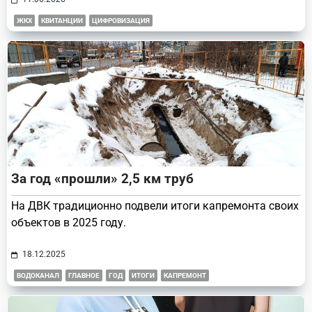
ЖКХ
КВИТАНЦИИ
ЦИФРОВИЗАЦИЯ
За год «прошли» 2,5 км труб
На ДВК традиционно подвели итоги капремонта своих
объектов в 2025 году.
18.12.2025
ВОДОКАНАЛ
ГЛАВНОЕ
ГОД
ИТОГИ
КАПРЕМОНТ