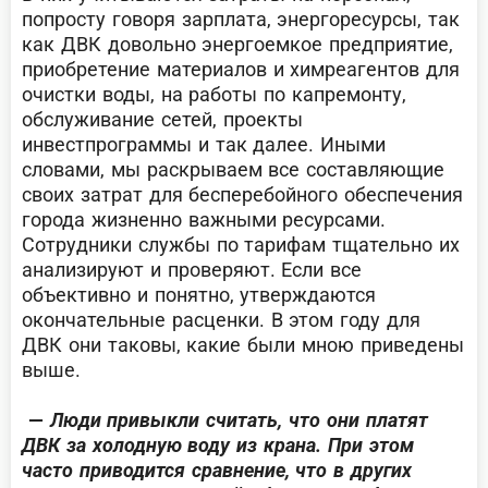
попросту говоря зарплата, энергоресурсы, так
как ДВК довольно энергоемкое предприятие,
приобретение материалов и химреагентов для
очистки воды, на работы по капремонту,
обслуживание сетей, проекты
инвестпрограммы и так далее. Иными
словами, мы раскрываем все составляющие
своих затрат для бесперебойного обеспечения
города жизненно важными ресурсами.
Сотрудники службы по тарифам тщательно их
анализируют и проверяют. Если все
объективно и понятно, утверждаются
окончательные расценки. В этом году для
ДВК они таковы, какие были мною приведены
выше.
—
Люди привыкли считать, что они платят
ДВК за холодную воду из крана. При этом
часто приводится сравнение, что в других