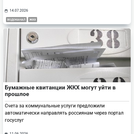
14.07.2026
ВОДОКАНАЛ
ЖКХ
Бумажные квитанции ЖКХ могут уйти в
прошлое
Счета за коммунальные услуги предложили
автоматически направлять россиянам через портал
госуслуг
11.06.2026