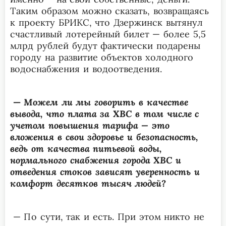
Таким образом можно сказать, возвращаясь
к проекту БРИКС, что Дзержинск вытянул
счастливый лотерейный билет — более 5,5
млрд рублей будут фактически подарены
городу на развитие объектов холодного
водоснабжения и водоотведения.
—
М
ожем ли мы говорить в качестве
вывода, что плата за ХВС в том числе с
учетом повышения тарифа — это
вложения в свои здоровье и безопасность,
ведь от качества питьевой воды,
нормального снабжения города ХВС и
отведения стоков зависят уверенность и
комфорт десятков тысяч людей?
— П
о сути, так и есть. При этом никто не