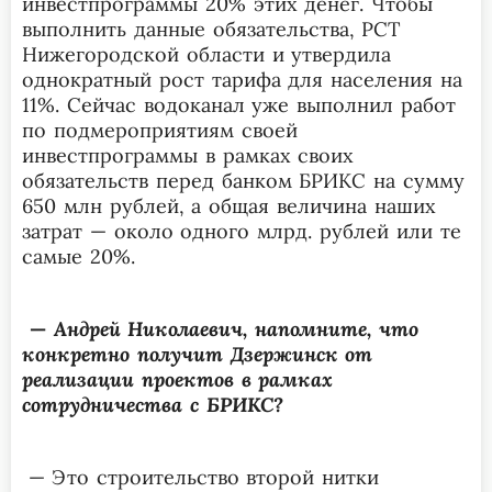
инвестпрограммы 20% этих денег. Чтобы
выполнить данные обязательства, РСТ
Нижегородской области и утвердила
однократный рост тарифа для населения на
11%. Сейчас водоканал уже выполнил работ
по подмероприятиям своей
инвестпрограммы в рамках своих
обязательств перед банком БРИКС на сумму
650 млн рублей, а общая величина наших
затрат — около одного млрд. рублей или те
самые 20%.
—
Андрей Николаевич, напомните, что
конкретно получит Дзержинск от
реализации проектов в рамках
сотрудничества с БРИКС?
— Э
то строительство второй нитки