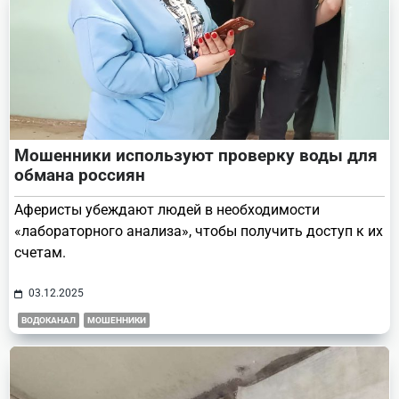
Мошенники используют проверку воды для
обмана россиян
Аферисты убеждают людей в необходимости
«лабораторного анализа», чтобы получить доступ к их
счетам.
03.12.2025
ВОДОКАНАЛ
МОШЕННИКИ