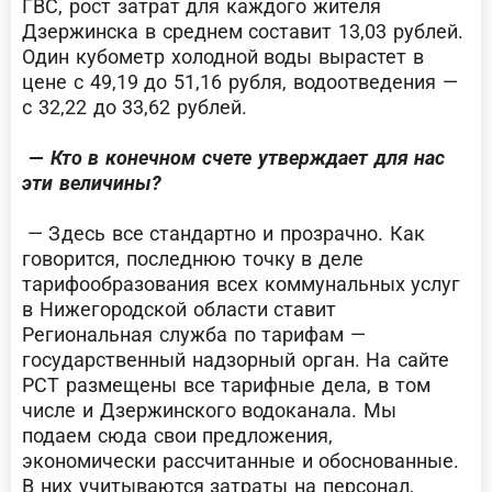
ГВС, рост затрат для каждого жителя
Дзержинска в среднем составит 13,03 рублей.
Один кубометр холодной воды вырастет в
цене с 49,19 до 51,16 рубля, водоотведения —
с 32,22 до 33,62 рублей.
—
Кто в конечном счете утверждает для нас
эти величины?
— З
десь все стандартно и прозрачно. Как
говорится, последнюю точку в деле
тарифообразования всех коммунальных услуг
в Нижегородской области ставит
Региональная служба по тарифам —
государственный надзорный орган. На сайте
РСТ размещены все тарифные дела, в том
числе и Дзержинского водоканала. Мы
подаем сюда свои предложения,
экономически рассчитанные и обоснованные.
В них учитываются затраты на персонал,