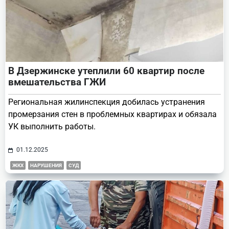
В Дзержинске утеплили 60 квартир после
вмешательства ГЖИ
Региональная жилинспекция добилась устранения
промерзания стен в проблемных квартирах и обязала
УК выполнить работы.
01.12.2025
ЖКХ
НАРУШЕНИЯ
СУД