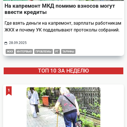
На капремонт МКД помимо взносов могут
ввести кредиты
Где взять деньги на капремонт, зарплаты работникам
ЖКХ и почему УК подделывают протоколы собраний.
28.09.2025
ЖКХ
ИНТЕРВЬЮ
ПРОБЛЕМЫ
РГ
ТАРИФЫ
ТОП 10 ЗА НЕДЕЛЮ