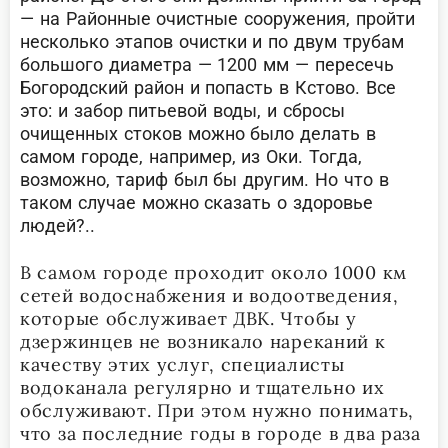
— на Районные очистные сооружения, пройти
несколько этапов очистки и по двум трубам
большого диаметра — 1200 мм — пересечь
Богородский район и попасть в Кстово. Все
это: и забор питьевой воды, и сбросы
очищенных стоков можно было делать в
самом городе, например, из Оки. Тогда,
возможно, тариф был бы другим. Но что в
таком случае можно сказать о здоровье
людей?..
В самом городе проходит около 1000 км
сетей водоснабжения и водоотведения,
которые обслуживает ДВК. Чтобы у
дзержинцев не возникало нареканий к
качеству этих услуг, специалисты
водоканала регулярно и тщательно их
обслуживают. При этом нужно понимать,
что за последние годы в городе в два раза