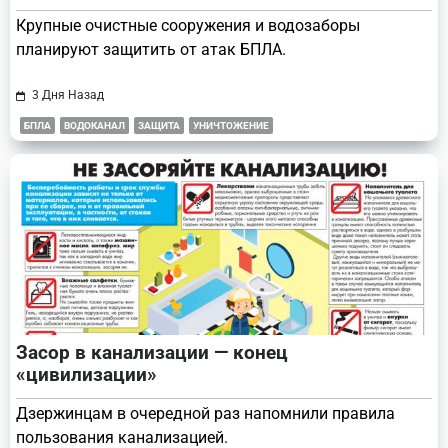
Крупные очистные сооружения и водозаборы
планируют защитить от атак БПЛА.
3 Дня Назад
БПЛА
ВОДОКАНАЛ
ЗАЩИТА
УНИЧТОЖЕНИЕ
Засор в канализации — конец
«цивилизации»
Дзержинцам в очередной раз напомнили правила
пользования канализацией.