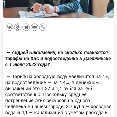
— Андрей Николаевич, на сколько повысятся
тарифы на ХВС и водоотведение в Дзержинске
с 1 июля 2022 года?
— Тариф на холодную воду увеличится на 4%,
на водоотведение — на 4,4%, в денежном
выражении это 1,37 и 1,4 рубля за куб
соответственно. Поскольку среднее
потребление этих ресурсов на одного
человека в нашем городе: 3,7 куба — холодная
вода и 4,1 — канализация с учетом расхода и